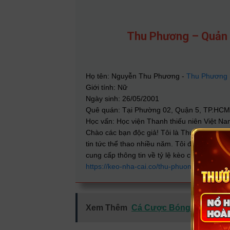
Thu Phương – Quản lý
Họ tên: Nguyễn Thu Phương -
Thu Phương
Giới tính: Nữ
Ngày sinh: 26/05/2001
Quê quán: Tại Phường 02, Quận 5, TP.HCM
Học vấn: Học viện Thanh thiếu niên Việt N
Chào các bạn độc giả! Tôi là Thu Phương – 
tin tức thể thao nhiều năm. Tôi đã tự xây d
cung cấp thông tin về tỷ lệ kèo của các bộ 
https://keo-nha-cai.co/thu-phuong/
Xem Thêm
Cá Cược Bóng Bầu Dục 