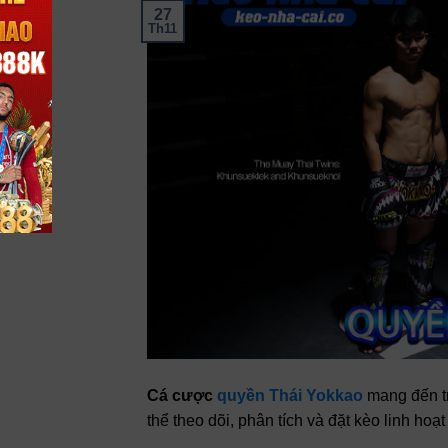
27
Th11
Cá cược
quyền Thái Yokkao
mang đến tr
thể theo dõi, phân tích và đặt kèo linh hoạt