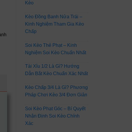
Kèo
Kèo Đồng Banh Nửa Trái –
Kinh Nghiệm Tham Gia Kèo
Chấp
hành
Soi Kèo Thẻ Phạt – Kinh
Nghiệm Soi Kèo Chuẩn Nhất
Tài Xỉu 1/2 Là Gì? Hướng
Dẫn Bắt Kèo Chuẩn Xác Nhất
Kèo Chấp 3/4 Là Gì? Phương
Pháp Chơi Kèo 3/4 Đơn Giản
Soi Kèo Phạt Góc – Bí Quyết
Nhận Định Soi Kèo Chính
Xác