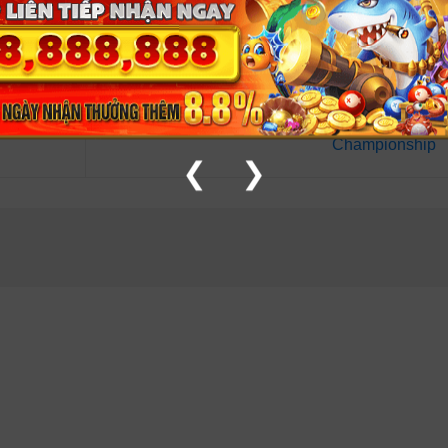
Cược Bóng Bầu Dục Mỹ NCAA Division II Foot
i Dễ Dàng
Championship
❮
❯