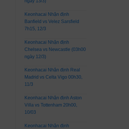
ngày 13/3)
Keonhacai Nhận định
Banfield vs Velez Sarsfield
7h15, 12/3
Keonhacai Nhận định
Chelsea vs Newcastle (03h00
ngày 12/3)
Keonhacai Nhận định Real
Madrid vs Celta Vigo 00h30,
11/3
Keonhacai Nhận định Aston
Villa vs Tottenham 20h00,
10/03
Keonhacai Nhận định