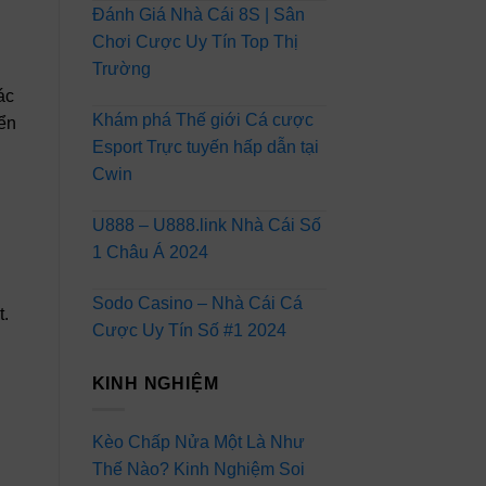
Đánh Giá Nhà Cái 8S | Sân
Chơi Cược Uy Tín Top Thị
Trường
ác
Khám phá Thế giới Cá cược
iển
Esport Trực tuyến hấp dẫn tại
Cwin
U888 – U888.link Nhà Cái Số
1 Châu Á 2024
Sodo Casino – Nhà Cái Cá
t.
Cược Uy Tín Số #1 2024
KINH NGHIỆM
Kèo Chấp Nửa Một Là Như
Thế Nào? Kinh Nghiệm Soi