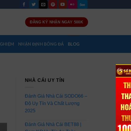
ĐĂNG KÝ NHẬN NGAY 500K
NGHIỆM
NHẬN ĐỊNH BÓNG ĐÁ
BLOG
NHÀ CÁI UY TÍN
Đánh Giá Nhà Cái SODO66 –
Độ Uy Tín Và Chất Lượng
2025
Đánh Giá Nhà Cái BET88 |