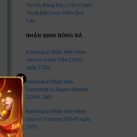
Tài Xỉu Bóng Đá Là Gì? Chiến
Thuật Đặt Cược Hiệu Quả
Cao
NHẬN ĐỊNH BÓNG ĐÁ
Keonhacai Nhận định West
Ham vs Aston Villa 21h00
ngày 17/03
×
Keonhacai Nhận định
Darmstadt vs Bayern Munich
21h30, 16/3
p
Keonhacai Nhận định West
Ham vs Freiburg (00h45 ngày
15/3)