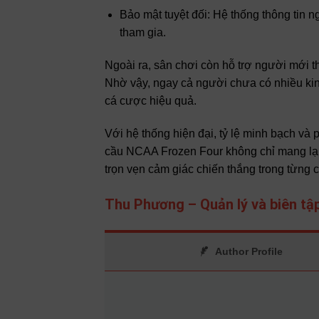
Bảo mật tuyệt đối: Hệ thống thông tin 
tham gia.
Ngoài ra, sân chơi còn hỗ trợ người mới t
Nhờ vậy, ngay cả người chưa có nhiều ki
cá cược hiệu quả.
Với hệ thống hiện đại, tỷ lệ minh bạch v
cầu NCAA Frozen Four không chỉ mang lại 
trọn vẹn cảm giác chiến thắng trong từng c
Thu Phương – Quản lý và biên tập
Author Profile