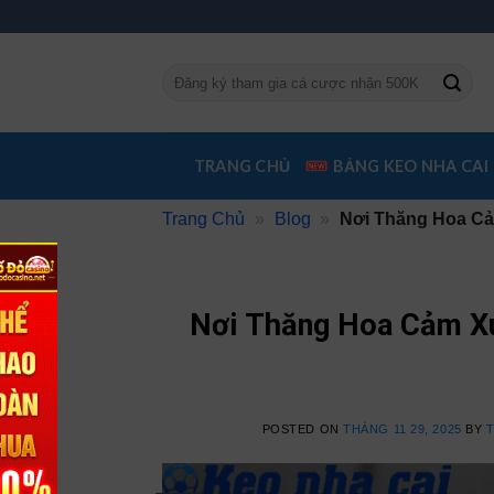
Skip
to
content
TRANG CHỦ
BẢNG KEO NHA CAI
Trang Chủ
»
Blog
»
Nơi Thăng Hoa C
Nơi Thăng Hoa Cảm X
POSTED ON
THÁNG 11 29, 2025
BY
T