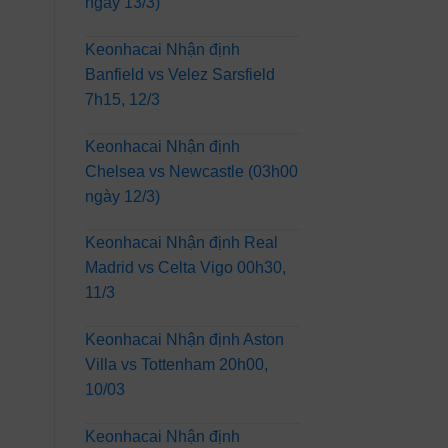
ngày 13/3)
Keonhacai Nhận định
Banfield vs Velez Sarsfield
7h15, 12/3
Keonhacai Nhận định
Chelsea vs Newcastle (03h00
ngày 12/3)
Keonhacai Nhận định Real
Madrid vs Celta Vigo 00h30,
11/3
Keonhacai Nhận định Aston
Villa vs Tottenham 20h00,
10/03
Keonhacai Nhận định