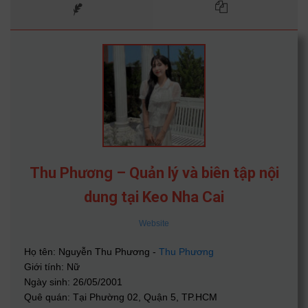
Thu Phương – Quản lý và biên tập nội
dung tại Keo Nha Cai
Website
Họ tên: Nguyễn Thu Phương -
Thu Phương
Giới tính: Nữ
Ngày sinh: 26/05/2001
Quê quán: Tại Phường 02, Quận 5, TP.HCM