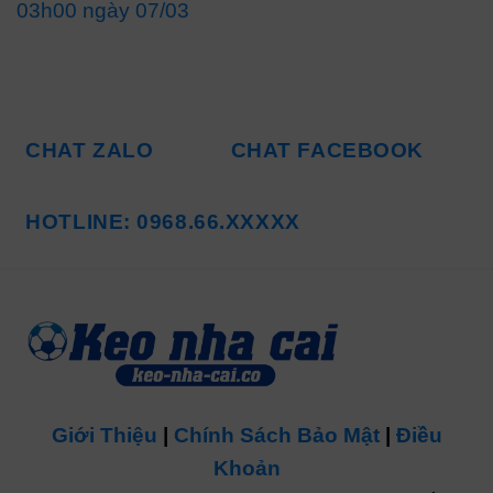
03h00 ngày 07/03
CHAT ZALO
CHAT FACEBOOK
HOTLINE: 0968.66.XXXXX
Giới Thiệu
|
Chính Sách Bảo Mật
|
Điều
Khoản