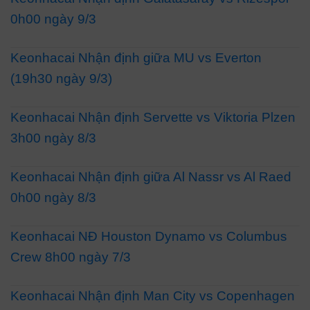
0h00 ngày 9/3
Keonhacai Nhận định giữa MU vs Everton
(19h30 ngày 9/3)
Keonhacai Nhận định Servette vs Viktoria Plzen
3h00 ngày 8/3
Keonhacai Nhận định giữa Al Nassr vs Al Raed
0h00 ngày 8/3
Keonhacai NĐ Houston Dynamo vs Columbus
Crew 8h00 ngày 7/3
Keonhacai Nhận định Man City vs Copenhagen