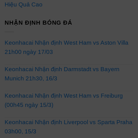
Hiệu Quả Cao
NHẬN ĐỊNH BÓNG ĐÁ
Keonhacai Nhận định West Ham vs Aston Villa
21h00 ngày 17/03
Keonhacai Nhận định Darmstadt vs Bayern
Munich 21h30, 16/3
Keonhacai Nhận định West Ham vs Freiburg
(00h45 ngày 15/3)
Keonhacai Nhận định Liverpool vs Sparta Praha
03h00, 15/3