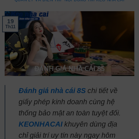
19
Th11
Đánh giá nhà cái 8S
chi tiết về
giấy phép kinh doanh cùng hệ
thống bảo mật an toàn tuyệt đối.
KEONHACAI
khuyên dùng địa
chỉ giải trí uy tín này ngay hôm