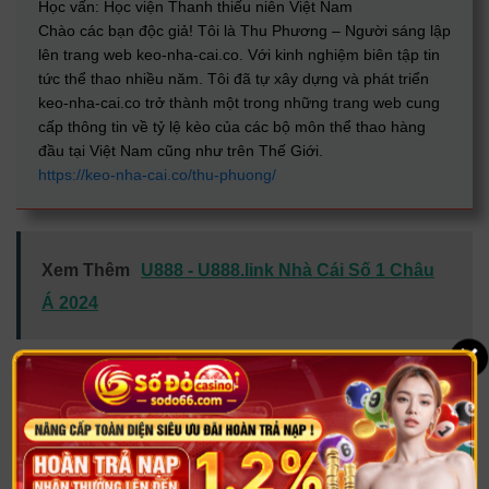
Học vấn: Học viện Thanh thiếu niên Việt Nam
Chào các bạn độc giả! Tôi là Thu Phương – Người sáng lập
lên trang web keo-nha-cai.co. Với kinh nghiệm biên tập tin
tức thể thao nhiều năm. Tôi đã tự xây dựng và phát triển
keo-nha-cai.co trở thành một trong những trang web cung
cấp thông tin về tỷ lệ kèo của các bộ môn thể thao hàng
đầu tại Việt Nam cũng như trên Thế Giới.
https://keo-nha-cai.co/thu-phuong/
Xem Thêm
U888 - U888.link Nhà Cái Số 1 Châu
Á 2024
×