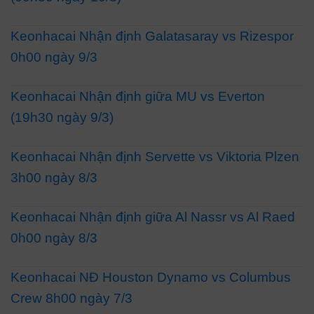
Keonhacai Nhận định Galatasaray vs Rizespor
0h00 ngày 9/3
Keonhacai Nhận định giữa MU vs Everton
(19h30 ngày 9/3)
Keonhacai Nhận định Servette vs Viktoria Plzen
3h00 ngày 8/3
Keonhacai Nhận định giữa Al Nassr vs Al Raed
0h00 ngày 8/3
Keonhacai NĐ Houston Dynamo vs Columbus
Crew 8h00 ngày 7/3