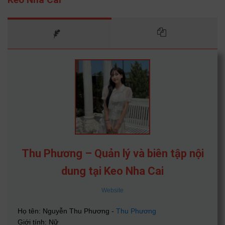
Thu Phương – Quản lý và biên tập nội
dung tại Keo Nha Cai
Website
Họ tên: Nguyễn Thu Phương -
Thu Phương
Giới tính: Nữ