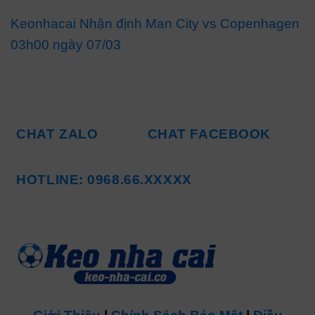
Keonhacai Nhận định Man City vs Copenhagen
03h00 ngày 07/03
CHAT ZALO
CHAT FACEBOOK
HOTLINE: 0968.66.XXXXX