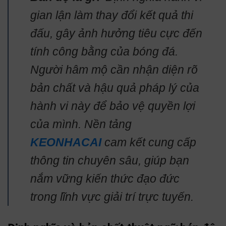
gian lận làm thay đổi kết quả thi
đấu, gây ảnh hưởng tiêu cực đến
tính công bằng của bóng đá.
Người hâm mộ cần nhận diện rõ
bản chất và hậu quả pháp lý của
hành vi này để bảo vệ quyền lợi
của mình. Nền tảng
KEONHACAI
cam kết cung cấp
thông tin chuyên sâu, giúp bạn
nắm vững kiến thức đạo đức
trong lĩnh vực giải trí trực tuyến.