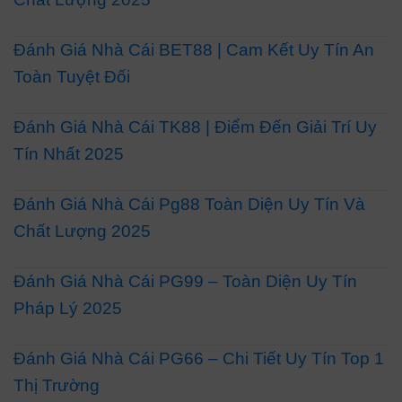
Đánh Giá Nhà Cái BET88 | Cam Kết Uy Tín An
Toàn Tuyệt Đối
Đánh Giá Nhà Cái TK88 | Điểm Đến Giải Trí Uy
Tín Nhất 2025
Đánh Giá Nhà Cái Pg88 Toàn Diện Uy Tín Và
Chất Lượng 2025
Đánh Giá Nhà Cái PG99 – Toàn Diện Uy Tín
Pháp Lý 2025
Đánh Giá Nhà Cái PG66 – Chi Tiết Uy Tín Top 1
Thị Trường