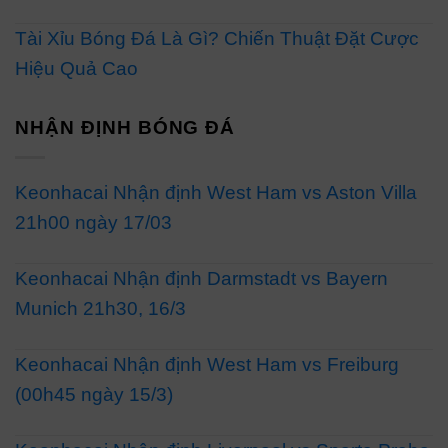
Tài Xỉu Bóng Đá Là Gì? Chiến Thuật Đặt Cược
Hiệu Quả Cao
NHẬN ĐỊNH BÓNG ĐÁ
Keonhacai Nhận định West Ham vs Aston Villa
21h00 ngày 17/03
Keonhacai Nhận định Darmstadt vs Bayern
Munich 21h30, 16/3
Keonhacai Nhận định West Ham vs Freiburg
(00h45 ngày 15/3)