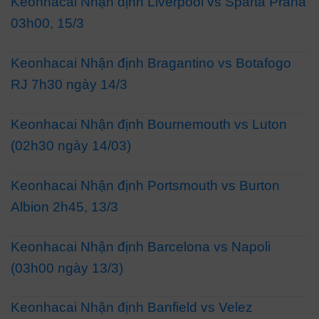
Keonhacai Nhận định Liverpool vs Sparta Praha
03h00, 15/3
Keonhacai Nhận định Bragantino vs Botafogo
RJ 7h30 ngày 14/3
Keonhacai Nhận định Bournemouth vs Luton
(02h30 ngày 14/03)
Keonhacai Nhận định Portsmouth vs Burton
Albion 2h45, 13/3
Keonhacai Nhận định Barcelona vs Napoli
(03h00 ngày 13/3)
Keonhacai Nhận định Banfield vs Velez