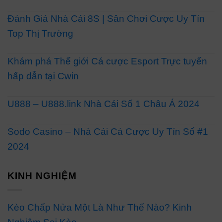
Đánh Giá Nhà Cái 8S | Sân Chơi Cược Uy Tín
Top Thị Trường
Khám phá Thế giới Cá cược Esport Trực tuyến
hấp dẫn tại Cwin
U888 – U888.link Nhà Cái Số 1 Châu Á 2024
Sodo Casino – Nhà Cái Cá Cược Uy Tín Số #1
2024
KINH NGHIỆM
Kèo Chấp Nửa Một Là Như Thế Nào? Kinh