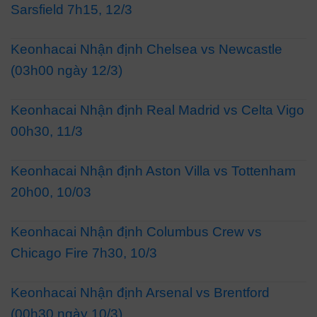
Sarsfield 7h15, 12/3
Keonhacai Nhận định Chelsea vs Newcastle
(03h00 ngày 12/3)
Keonhacai Nhận định Real Madrid vs Celta Vigo
00h30, 11/3
Keonhacai Nhận định Aston Villa vs Tottenham
20h00, 10/03
Keonhacai Nhận định Columbus Crew vs
Chicago Fire 7h30, 10/3
Keonhacai Nhận định Arsenal vs Brentford
(00h30 ngày 10/3)