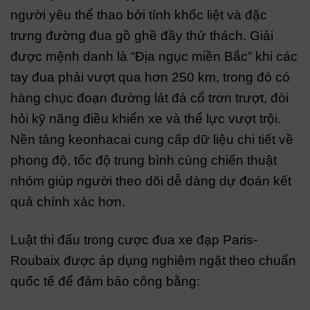
người yêu thể thao bởi tính khốc liệt và đặc
trưng đường đua gồ ghề đầy thử thách. Giải
được mệnh danh là “Địa ngục miền Bắc” khi các
tay đua phải vượt qua hơn 250 km, trong đó có
hàng chục đoạn đường lát đá cổ trơn trượt, đòi
hỏi kỹ năng điều khiển xe và thể lực vượt trội.
Nền tảng keonhacai cung cấp dữ liệu chi tiết về
phong độ, tốc độ trung bình cùng chiến thuật
nhóm giúp người theo dõi dễ dàng dự đoán kết
quả chính xác hơn.
Luật thi đấu trong cược đua xe đạp Paris-
Roubaix được áp dụng nghiêm ngặt theo chuẩn
quốc tế để đảm bảo công bằng: