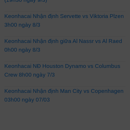
Keonhacai Nhận định Servette vs Viktoria Plzen
3h00 ngày 8/3
Keonhacai Nhận định giữa Al Nassr vs Al Raed
0h00 ngày 8/3
Keonhacai NĐ Houston Dynamo vs Columbus
Crew 8h00 ngày 7/3
Keonhacai Nhận định Man City vs Copenhagen
03h00 ngày 07/03