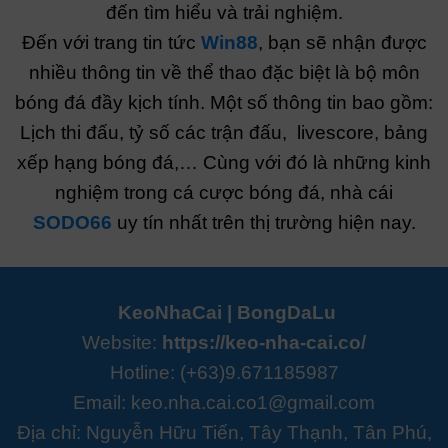
đến tìm hiểu và trải nghiệm.
Đến với trang tin tức
Win88
, bạn sẽ nhận được
nhiều thông tin về thể thao đặc biệt là bộ môn
bóng đá đầy kịch tính. Một số thông tin bao gồm:
Lịch thi đấu, tỷ số các trận đấu, livescore, bảng
xếp hạng bóng đá,… Cùng với đó là những kinh
nghiệm trong cá cược bóng đá, nhà cái
SODO66
uy tín nhất trên thị trường hiện nay.
KeoNhaCai
|
BongDaLu
Website:
https://keo-nha-cai.co/
Hotline: (+63)9.671185987
Email:
keo.nha.cai.co1@gmail.com
Địa chỉ: Nguyễn Hữu Tiến, Tây Thạnh, Tân Phú,