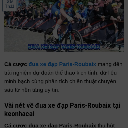
29
Th11
Cá cược
đua xe đạp Paris-Roubaix
mang đến
trải nghiệm dự đoán thể thao kịch tính, dữ liệu
minh bạch cùng phân tích chiến thuật chuyên
sâu từ nền tảng uy tín.
Vài nét về đua xe đạp Paris-Roubaix tại
keonhacai
Cá cược đua xe đạp Paris-Roubaix
thu hút