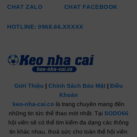
CHAT ZALO
CHAT FACEBOOK
HOTLINE: 0968.66.XXXXX
Giới Thiệu
|
Chính Sách Bảo Mật
|
Điều
Khoản
keo-nha-cai.co
là trang chuyên mang đến
những tin tức thể thao mới nhất. Tại
SODO66
hội viên sẽ có thể tìm kiếm đa dạng các thông
tin khác nhau, thoả sức cho toàn thể hội viên