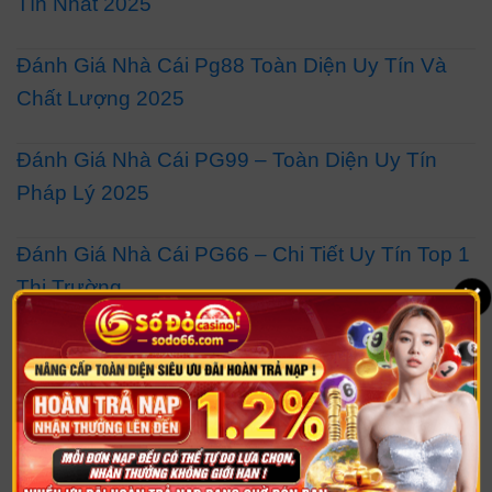
Tín Nhất 2025
Đánh Giá Nhà Cái Pg88 Toàn Diện Uy Tín Và
Chất Lượng 2025
Đánh Giá Nhà Cái PG99 – Toàn Diện Uy Tín
Pháp Lý 2025
Đánh Giá Nhà Cái PG66 – Chi Tiết Uy Tín Top 1
Thị Trường
×
Đánh Giá Nhà Cái 8S | Sân Chơi Cược Uy Tín
Top Thị Trường
Khám phá Thế giới Cá cược Esport Trực tuyến
hấp dẫn tại Cwin