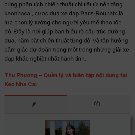
cùng phân tích chiến thuật chi tiết từ nền tảng
keonhacai, cược đua xe đạp Paris-Roubaix là
lựa chọn lý tưởng cho người yêu thể thao tốc
độ. Đây là nơi giúp bạn hiểu rõ cấu trúc đường
đua, nắm bắt chiến thuật từng đội và tận hưởng
cảm giác dự đoán trong một trong những giải xe
đạp khắc nghiệt nhất hành tinh.
Thu Phương – Quản lý và biên tập nội dung tại
Keo Nha Cai