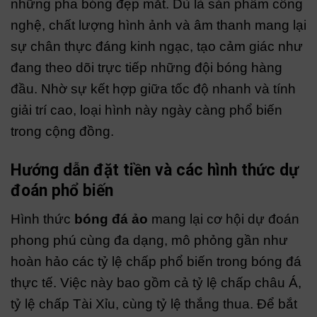
những pha bóng đẹp mắt. Dù là sản phẩm công
nghệ, chất lượng hình ảnh và âm thanh mang lại
sự chân thực đáng kinh ngạc, tạo cảm giác như
đang theo dõi trực tiếp những đội bóng hàng
đầu. Nhờ sự kết hợp giữa tốc độ nhanh và tính
giải trí cao, loại hình này ngày càng phổ biến
trong cộng đồng.
Hướng dẫn đặt tiền và các hình thức dự
đoán phổ biến
Hình thức
bóng đá ảo
mang lại cơ hội dự đoán
phong phú cùng đa dạng, mô phỏng gần như
hoàn hảo các tỷ lệ chấp phổ biến trong bóng đá
thực tế. Việc này bao gồm cả tỷ lệ chấp châu Á,
tỷ lệ chấp Tài Xỉu, cùng tỷ lệ thắng thua. Để bắt