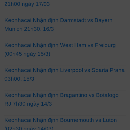
21h00 ngày 17/03
Keonhacai Nhận định Darmstadt vs Bayern
Munich 21h30, 16/3
Keonhacai Nhận định West Ham vs Freiburg
(00h45 ngày 15/3)
Keonhacai Nhận định Liverpool vs Sparta Praha
03h00, 15/3
Keonhacai Nhận định Bragantino vs Botafogo
RJ 7h30 ngày 14/3
Keonhacai Nhận định Bournemouth vs Luton
(02h30 ngày 14/03)