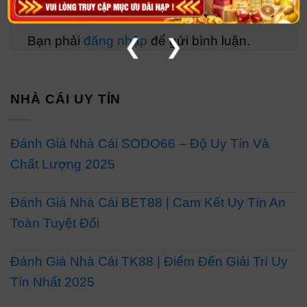
Để lại một bình luận
Bạn phải
đăng nhập
để gửi bình luận.
❮
❯
NHÀ CÁI UY TÍN
Đánh Giá Nhà Cái SODO66 – Độ Uy Tín Và
Chất Lượng 2025
Đánh Giá Nhà Cái BET88 | Cam Kết Uy Tín An
Toàn Tuyệt Đối
Đánh Giá Nhà Cái TK88 | Điểm Đến Giải Trí Uy
Tín Nhất 2025