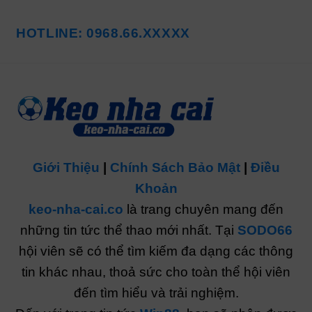
HOTLINE: 0968.66.XXXXX
Giới Thiệu
|
Chính Sách Bảo Mật
|
Điều
Khoản
keo-nha-cai.co
là trang chuyên mang đến
những tin tức thể thao mới nhất. Tại
SODO66
hội viên sẽ có thể tìm kiếm đa dạng các thông
tin khác nhau, thoả sức cho toàn thể hội viên
đến tìm hiểu và trải nghiệm.