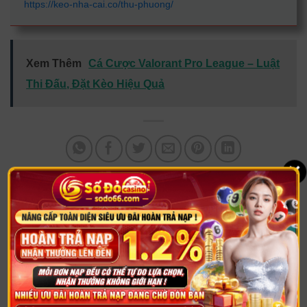
https://keo-nha-cai.co/thu-phuong/
Xem Thêm
Cá Cược Valorant Pro League – Luật
Thi Đấu, Đặt Kèo Hiệu Quả
×
Sai Lầm Khi Cược
Kèo Bóng Cỏ Là Gì?
Bóng Đá Và Giải Pháp
Phân Tích Chiến Lược
Đặt Tiền Hiệu Quả
Đầu Tư Năm 2025