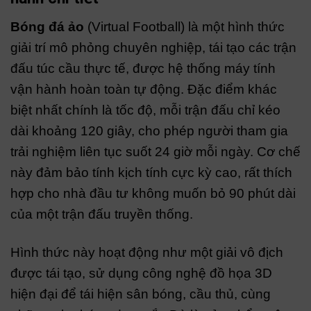
Bóng đá ảo
(Virtual Football) là một hình thức
giải trí mô phỏng chuyên nghiệp, tái tạo các trận
đấu túc cầu thực tế, được hệ thống máy tính
vận hành hoàn toàn tự động. Đặc điểm khác
biệt nhất chính là tốc độ, mỗi trận đấu chỉ kéo
dài khoảng 120 giây, cho phép người tham gia
trải nghiệm liên tục suốt 24 giờ mỗi ngày. Cơ chế
này đảm bảo tính kịch tính cực kỳ cao, rất thích
hợp cho nhà đầu tư không muốn bỏ 90 phút dài
của một trận đấu truyền thống.
Hình thức này hoạt động như một giải vô địch
được tái tạo, sử dụng công nghệ đồ họa 3D
hiện đại để tái hiện sân bóng, cầu thủ, cùng