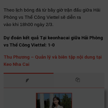
Theo lịch bóng đá từ bây giờ trận đấu giữa Hải
Phòng vs Thể Công Viettel sẽ diễn ra
vào khi 18h00 ngày 2/3.
Dự đoán kết quả Tại keonhacai giữa Hải Phòng
vs Thể Công Viettel: 1-0
Thu Phương – Quản lý và biên tập nội dung tại
Keo Nha Cai