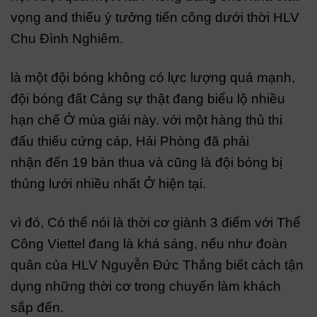
vọng and thiếu ý tưởng tiến công dưới thời HLV
Chu Đình Nghiêm.
là một đội bóng không có lực lượng quá mạnh,
đội bóng đất Cảng sự thật đang biểu lộ nhiều
hạn chế Ở mùa giải này. với một hàng thủ thi
đấu thiếu cứng cáp, Hải Phòng đã phải
nhận đến 19 bàn thua và cũng là đội bóng bị
thủng lưới nhiều nhất Ở hiện tại.
vì đó, Có thể nói là thời cơ giành 3 điểm với Thể
Công Viettel đang là khá sáng, nếu như đoàn
quân của HLV Nguyễn Đức Thắng biết cách tận
dụng những thời cơ trong chuyến làm khách
sắp đến.