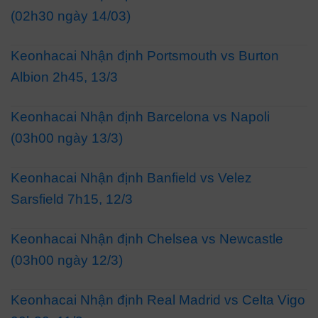
(02h30 ngày 14/03)
Keonhacai Nhận định Portsmouth vs Burton
Albion 2h45, 13/3
Keonhacai Nhận định Barcelona vs Napoli
(03h00 ngày 13/3)
Keonhacai Nhận định Banfield vs Velez
Sarsfield 7h15, 12/3
Keonhacai Nhận định Chelsea vs Newcastle
(03h00 ngày 12/3)
Keonhacai Nhận định Real Madrid vs Celta Vigo