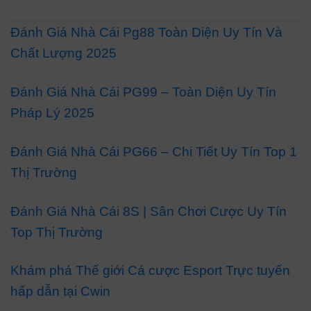
Đánh Giá Nhà Cái Pg88 Toàn Diện Uy Tín Và
Chất Lượng 2025
Đánh Giá Nhà Cái PG99 – Toàn Diện Uy Tín
Pháp Lý 2025
Đánh Giá Nhà Cái PG66 – Chi Tiết Uy Tín Top 1
Thị Trường
Đánh Giá Nhà Cái 8S | Sân Chơi Cược Uy Tín
Top Thị Trường
Khám phá Thế giới Cá cược Esport Trực tuyến
hấp dẫn tại Cwin