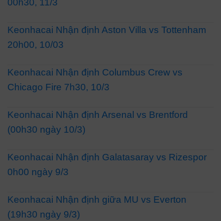
00h30, 11/3
Keonhacai Nhận định Aston Villa vs Tottenham
20h00, 10/03
Keonhacai Nhận định Columbus Crew vs
Chicago Fire 7h30, 10/3
Keonhacai Nhận định Arsenal vs Brentford
(00h30 ngày 10/3)
Keonhacai Nhận định Galatasaray vs Rizespor
0h00 ngày 9/3
Keonhacai Nhận định giữa MU vs Everton
(19h30 ngày 9/3)