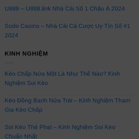
U888 – U888.link Nhà Cái Số 1 Châu Á 2024
Sodo Casino – Nhà Cái Cá Cược Uy Tín Số #1
2024
KINH NGHIỆM
Kèo Chấp Nửa Một Là Như Thế Nào? Kinh
Nghiệm Soi Kèo
Kèo Đồng Banh Nửa Trái – Kinh Nghiệm Tham
Gia Kèo Chấp
Soi Kèo Thẻ Phạt – Kinh Nghiệm Soi Kèo
Chuẩn Nhất