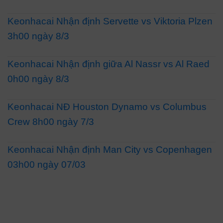
Keonhacai Nhận định Servette vs Viktoria Plzen
3h00 ngày 8/3
Keonhacai Nhận định giữa Al Nassr vs Al Raed
0h00 ngày 8/3
Keonhacai NĐ Houston Dynamo vs Columbus
Crew 8h00 ngày 7/3
Keonhacai Nhận định Man City vs Copenhagen
03h00 ngày 07/03