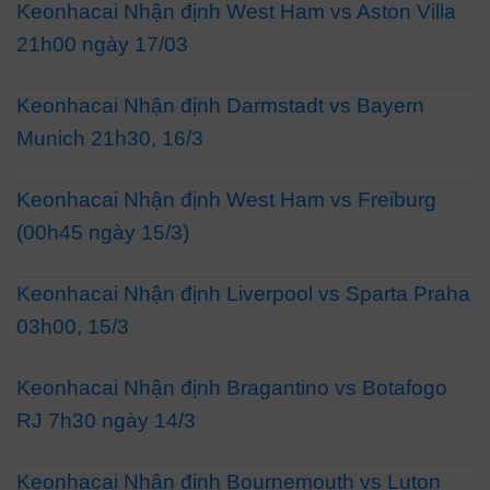
Keonhacai Nhận định West Ham vs Aston Villa
21h00 ngày 17/03
Keonhacai Nhận định Darmstadt vs Bayern
Munich 21h30, 16/3
Keonhacai Nhận định West Ham vs Freiburg
(00h45 ngày 15/3)
Keonhacai Nhận định Liverpool vs Sparta Praha
03h00, 15/3
Keonhacai Nhận định Bragantino vs Botafogo
RJ 7h30 ngày 14/3
Keonhacai Nhận định Bournemouth vs Luton