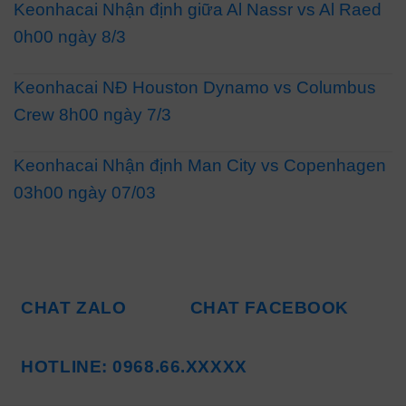
Keonhacai Nhận định giữa Al Nassr vs Al Raed
0h00 ngày 8/3
Keonhacai NĐ Houston Dynamo vs Columbus
Crew 8h00 ngày 7/3
Keonhacai Nhận định Man City vs Copenhagen
03h00 ngày 07/03
CHAT ZALO
CHAT FACEBOOK
HOTLINE: 0968.66.XXXXX