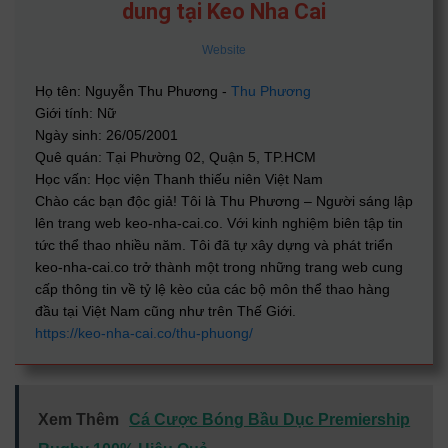
dung tại Keo Nha Cai
Website
Họ tên: Nguyễn Thu Phương -
Thu Phương
Giới tính: Nữ
Ngày sinh: 26/05/2001
Quê quán: Tại Phường 02, Quận 5, TP.HCM
Học vấn: Học viện Thanh thiếu niên Việt Nam
Chào các bạn độc giả! Tôi là Thu Phương – Người sáng lập
lên trang web keo-nha-cai.co. Với kinh nghiệm biên tập tin
tức thể thao nhiều năm. Tôi đã tự xây dựng và phát triển
keo-nha-cai.co trở thành một trong những trang web cung
cấp thông tin về tỷ lệ kèo của các bộ môn thể thao hàng
đầu tại Việt Nam cũng như trên Thế Giới.
https://keo-nha-cai.co/thu-phuong/
Xem Thêm
Cá Cược Bóng Bầu Dục Premiership