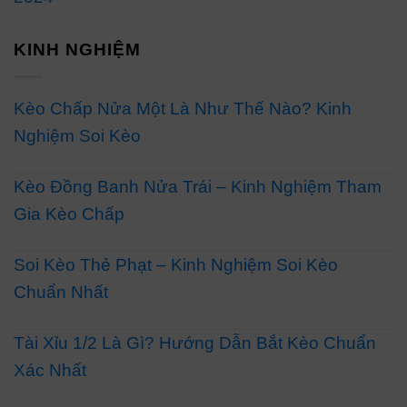
KINH NGHIỆM
Kèo Chấp Nửa Một Là Như Thế Nào? Kinh
Nghiệm Soi Kèo
Kèo Đồng Banh Nửa Trái – Kinh Nghiệm Tham
Gia Kèo Chấp
Soi Kèo Thẻ Phạt – Kinh Nghiệm Soi Kèo
Chuẩn Nhất
Tài Xỉu 1/2 Là Gì? Hướng Dẫn Bắt Kèo Chuẩn
Xác Nhất