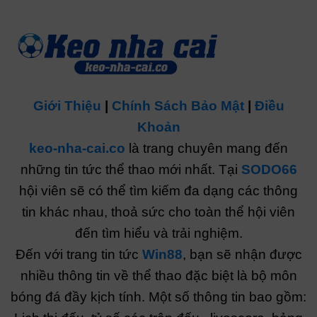
Giới Thiệu
|
Chính Sách Bảo Mật
|
Điều
Khoản
keo-nha-cai.co
là trang chuyên mang đến
những tin tức thể thao mới nhất. Tại
SODO66
hội viên sẽ có thể tìm kiếm đa dạng các thông
tin khác nhau, thoả sức cho toàn thể hội viên
đến tìm hiểu và trải nghiệm.
Đến với trang tin tức
Win88
, bạn sẽ nhận được
nhiều thông tin về thể thao đặc biệt là bộ môn
bóng đá đầy kịch tính. Một số thông tin bao gồm: