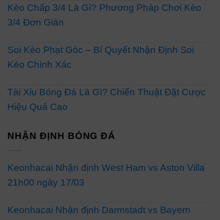
Kèo Chấp 3/4 Là Gì? Phương Pháp Chơi Kèo
3/4 Đơn Giản
Soi Kèo Phạt Góc – Bí Quyết Nhận Định Soi
Kèo Chính Xác
Tài Xỉu Bóng Đá Là Gì? Chiến Thuật Đặt Cược
Hiệu Quả Cao
NHẬN ĐỊNH BÓNG ĐÁ
Keonhacai Nhận định West Ham vs Aston Villa
21h00 ngày 17/03
Keonhacai Nhận định Darmstadt vs Bayern