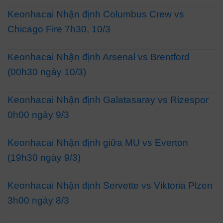
Keonhacai Nhận định Columbus Crew vs
Chicago Fire 7h30, 10/3
Keonhacai Nhận định Arsenal vs Brentford
(00h30 ngày 10/3)
Keonhacai Nhận định Galatasaray vs Rizespor
0h00 ngày 9/3
Keonhacai Nhận định giữa MU vs Everton
(19h30 ngày 9/3)
Keonhacai Nhận định Servette vs Viktoria Plzen
3h00 ngày 8/3