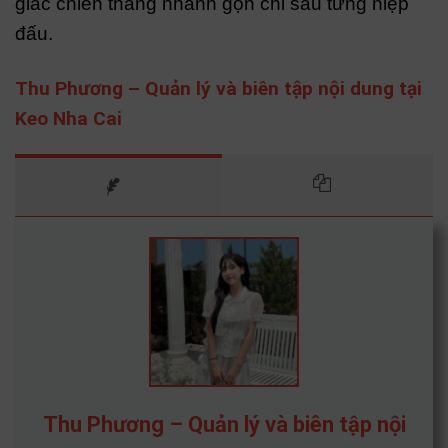
giác chiến thắng nhanh gọn chỉ sau từng hiệp
đấu.
Thu Phương – Quản lý và biên tập nội dung tại
Keo Nha Cai
Thu Phương – Quản lý và biên tập nội