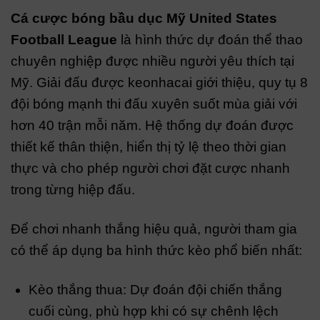
Cá cược bóng bầu dục Mỹ United States
Football League
là hình thức dự đoán thể thao
chuyên nghiệp được nhiều người yêu thích tại
Mỹ. Giải đấu được keonhacai giới thiệu, quy tụ 8
đội bóng mạnh thi đấu xuyên suốt mùa giải với
hơn 40 trận mỗi năm. Hệ thống dự đoán được
thiết kế thân thiện, hiển thị tỷ lệ theo thời gian
thực và cho phép người chơi đặt cược nhanh
trong từng hiệp đấu.
Để chơi nhanh thắng hiệu quả, người tham gia
có thể áp dụng ba hình thức kèo phổ biến nhất:
Kèo thắng thua: Dự đoán đội chiến thắng
cuối cùng, phù hợp khi có sự chênh lệch