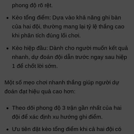
phong độ rõ rệt.
Kèo tổng điểm: Dựa vào khả năng ghi bàn
của hai đội, thường mang lại tỷ lệ thắng cao
khi phân tích đúng lối chơi.
Kèo hiệp đầu: Dành cho người muốn kết quả
nhanh, dự đoán đội dẫn trước ngay sau hiệp
1 để chốt lời sớm.
Một số mẹo chơi nhanh thắng giúp người dự
đoán đạt hiệu quả cao hơn:
Theo dõi phong độ 3 trận gần nhất của hai
đội để xác định xu hướng ghi điểm.
Ưu tiên đặt kèo tổng điểm khi cả hai đội có