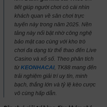
tiết giúp người chơi có cái nhìn
khách quan về sân chơi trực
tuyến này trong năm 2025. Nền
tảng này nổi bật nhờ công nghệ
bảo mật cao cùng với kho trò
chơi đa dạng từ thể thao đến Live
Casino và xổ số. Theo phân tích
từ
KEONHACAI
, TK88 mang đến
trải nghiệm giải trí uy tín, minh
bạch, thắng lớn và tỷ lệ kèo cược
vô cùng hấp dẫn.