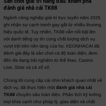
Sân chơi giải trí hàng đầu: khám phá
đánh giá nhà cái TK88
Ngành công nghiệp giải trí trực tuyến năm 2025
ghi nhận sự cạnh tranh gay gắt từ nhiều thương
hiệu quốc tế. Tuy nhiên, TK88 vẫn nổi bật lên
với danh tiếng uy tín cùng chất lượng dịch vụ
vượt trội trên nền tảng của họ. KEONHACAI đã
đánh giá đây là sân chơi cá độ toàn diện, đem
đến đa dạng trải nghiệm từ thể thao, Casino
Live, Slots và cả xổ số.
Chúng tôi cung cấp cái nhìn khách quan nhất về
dịch vụ, đã thực hiện một
đánh giá nhà cái
TK88
chuyên sâu toàn diện. Phân tích kỹ lưỡng
mọi khía cạnh như pháp lý, giao diện và chất