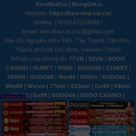
KeoNhaCai
|
BongDaLu
Website:
https://keo-nha-cai.co/
Hotline: (+63)9.671185987
Email:
keo.nha.cai.co1@gmail.com
Địa chỉ: Nguyễn Hữu Tiến, Tây Thạnh, Tân Phú,
Thành phố Hồ Chí Minh, Vietnam 72009
Đối tác của chúng tôi:
77VN
|
33VN
|
SODO
CASINO
|
HUBET
|
NN88
|
SODO88
|
123BET
|
28WIN
|
SODO88
|
Win88
|
68Win
|
SODO66
|
Win88
|
Winvn
|
77win
|
333win
|
Go99
|
69win
|
Ev88
|
Ev99
|
SODO66
|
SODO CASINO
|
Tắt quảng cáo [X]
SODO66
|