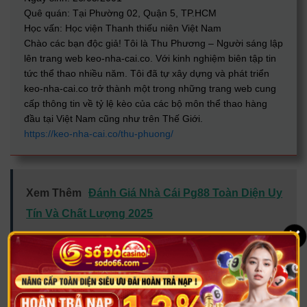
Quê quán: Tại Phường 02, Quận 5, TP.HCM
Học vấn: Học viện Thanh thiếu niên Việt Nam
Chào các bạn độc giả! Tôi là Thu Phương – Người sáng lập
lên trang web keo-nha-cai.co. Với kinh nghiệm biên tập tin
tức thể thao nhiều năm. Tôi đã tự xây dựng và phát triển
keo-nha-cai.co trở thành một trong những trang web cung
cấp thông tin về tỷ lệ kèo của các bộ môn thể thao hàng
đầu tại Việt Nam cũng như trên Thế Giới.
https://keo-nha-cai.co/thu-phuong/
Xem Thêm
Đánh Giá Nhà Cái Pg88 Toàn Diện Uy
Tín Và Chất Lượng 2025
×