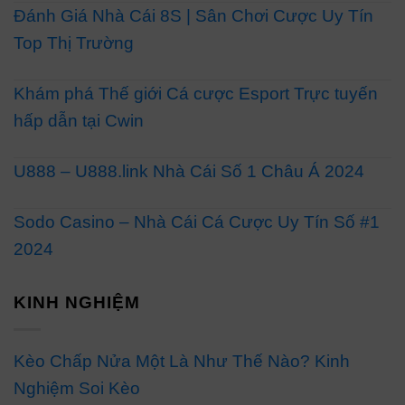
Đánh Giá Nhà Cái 8S | Sân Chơi Cược Uy Tín
Top Thị Trường
Khám phá Thế giới Cá cược Esport Trực tuyến
hấp dẫn tại Cwin
U888 – U888.link Nhà Cái Số 1 Châu Á 2024
Sodo Casino – Nhà Cái Cá Cược Uy Tín Số #1
2024
KINH NGHIỆM
Kèo Chấp Nửa Một Là Như Thế Nào? Kinh
Nghiệm Soi Kèo