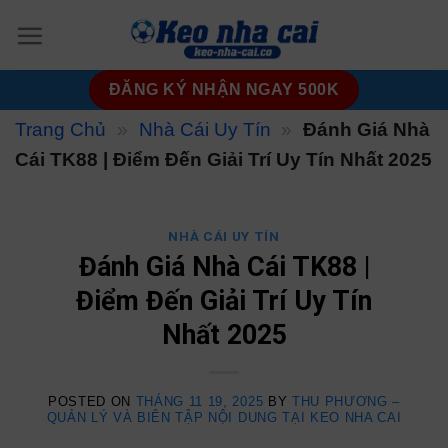
Skip
to
content
ĐĂNG KÝ NHẬN NGAY 500K
Trang Chủ
»
Nhà Cái Uy Tín
»
Đánh Giá Nhà
Cái TK88 | Điểm Đến Giải Trí Uy Tín Nhất 2025
NHÀ CÁI UY TÍN
Đánh Giá Nhà Cái TK88 |
Điểm Đến Giải Trí Uy Tín
Nhất 2025
POSTED ON
THÁNG 11 19, 2025
BY
THU PHƯƠNG –
QUẢN LÝ VÀ BIÊN TẬP NỘI DUNG TẠI KEO NHA CAI