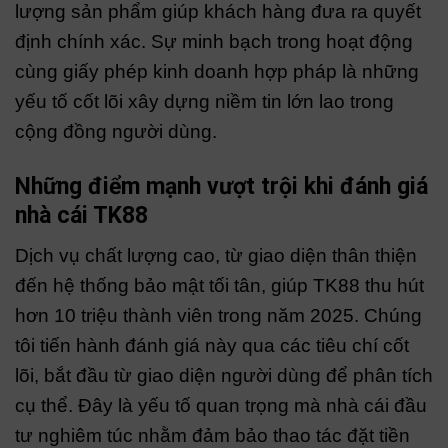
lượng sản phẩm giúp khách hàng đưa ra quyết
định chính xác. Sự minh bạch trong hoạt động
cùng giấy phép kinh doanh hợp pháp là những
yếu tố cốt lõi xây dựng niềm tin lớn lao trong
cộng đồng người dùng.
Những điểm mạnh vượt trội khi đánh giá
nhà cái TK88
Dịch vụ chất lượng cao, từ giao diện thân thiện
đến hệ thống bảo mật tối tân, giúp TK88 thu hút
hơn 10 triệu thành viên trong năm 2025. Chúng
tôi tiến hành đánh giá này qua các tiêu chí cốt
lõi, bắt đầu từ giao diện người dùng để phân tích
cụ thể. Đây là yếu tố quan trọng mà nhà cái đầu
tư nghiêm túc nhằm đảm bảo thao tác đặt tiền