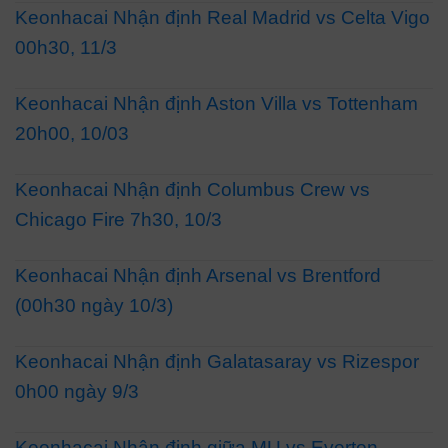
Keonhacai Nhận định Real Madrid vs Celta Vigo
00h30, 11/3
Keonhacai Nhận định Aston Villa vs Tottenham
20h00, 10/03
Keonhacai Nhận định Columbus Crew vs
Chicago Fire 7h30, 10/3
Keonhacai Nhận định Arsenal vs Brentford
(00h30 ngày 10/3)
Keonhacai Nhận định Galatasaray vs Rizespor
0h00 ngày 9/3
Keonhacai Nhận định giữa MU vs Everton