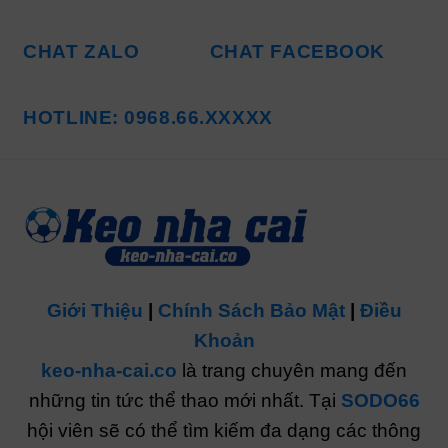
CHAT ZALO
CHAT FACEBOOK
HOTLINE: 0968.66.XXXXX
Giới Thiệu
|
Chính Sách Bảo Mật
|
Điều
Khoản
keo-nha-cai.co
là trang chuyên mang đến
những tin tức thể thao mới nhất. Tại
SODO66
hội viên sẽ có thể tìm kiếm đa dạng các thông