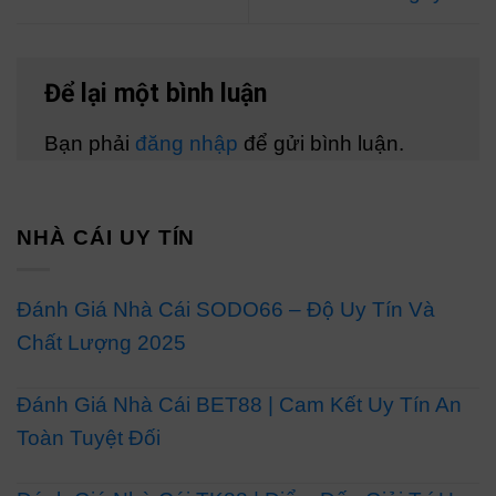
Để lại một bình luận
Bạn phải
đăng nhập
để gửi bình luận.
NHÀ CÁI UY TÍN
Đánh Giá Nhà Cái SODO66 – Độ Uy Tín Và
Chất Lượng 2025
Đánh Giá Nhà Cái BET88 | Cam Kết Uy Tín An
Toàn Tuyệt Đối