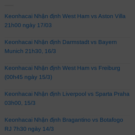
Keonhacai Nhận định West Ham vs Aston Villa
21h00 ngày 17/03
Keonhacai Nhận định Darmstadt vs Bayern
Munich 21h30, 16/3
Keonhacai Nhận định West Ham vs Freiburg
(00h45 ngày 15/3)
Keonhacai Nhận định Liverpool vs Sparta Praha
03h00, 15/3
Keonhacai Nhận định Bragantino vs Botafogo
RJ 7h30 ngày 14/3