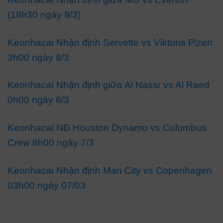
(19h30 ngày 9/3)
Keonhacai Nhận định Servette vs Viktoria Plzen
3h00 ngày 8/3
Keonhacai Nhận định giữa Al Nassr vs Al Raed
0h00 ngày 8/3
Keonhacai NĐ Houston Dynamo vs Columbus
Crew 8h00 ngày 7/3
Keonhacai Nhận định Man City vs Copenhagen
03h00 ngày 07/03