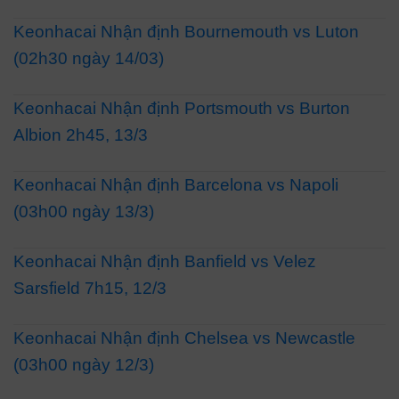
Keonhacai Nhận định Bournemouth vs Luton
(02h30 ngày 14/03)
Keonhacai Nhận định Portsmouth vs Burton
Albion 2h45, 13/3
Keonhacai Nhận định Barcelona vs Napoli
(03h00 ngày 13/3)
Keonhacai Nhận định Banfield vs Velez
Sarsfield 7h15, 12/3
Keonhacai Nhận định Chelsea vs Newcastle
(03h00 ngày 12/3)