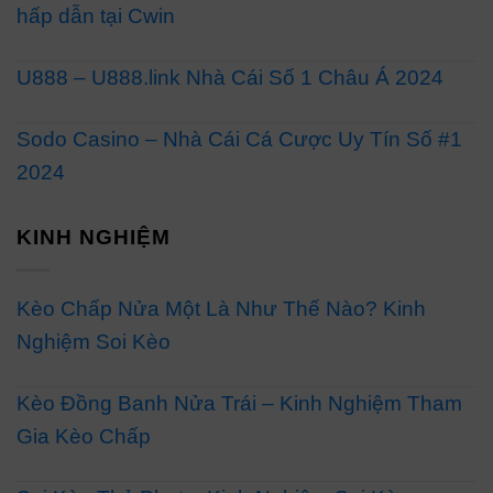
hấp dẫn tại Cwin
U888 – U888.link Nhà Cái Số 1 Châu Á 2024
Sodo Casino – Nhà Cái Cá Cược Uy Tín Số #1
2024
KINH NGHIỆM
Kèo Chấp Nửa Một Là Như Thế Nào? Kinh
Nghiệm Soi Kèo
Kèo Đồng Banh Nửa Trái – Kinh Nghiệm Tham
Gia Kèo Chấp