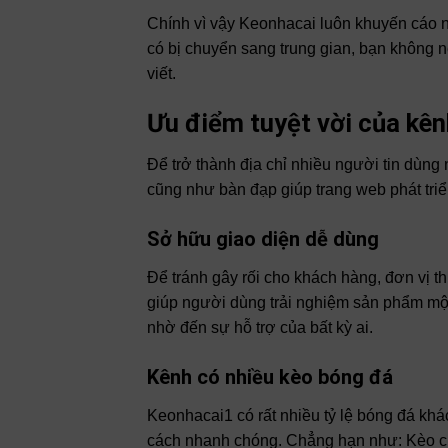
Chính vì vậy Keonhacai luôn khuyến cáo ng
có bị chuyển sang trung gian, bạn không 
viết.
Ưu điểm tuyệt vời của kê
Để trở thành địa chỉ nhiều người tin dùn
cũng như bàn đạp giúp trang web phát tri
Sở hữu giao diện dễ dùng
Để tránh gây rối cho khách hàng, đơn vị t
giúp người dùng trải nghiệm sản phẩm một
nhờ đến sự hỗ trợ của bất kỳ ai.
Kênh có nhiều kèo bóng đá
Keonhacai1 có rất nhiều tỷ lệ bóng đá k
cách nhanh chóng. Chẳng hạn như: Kèo châu