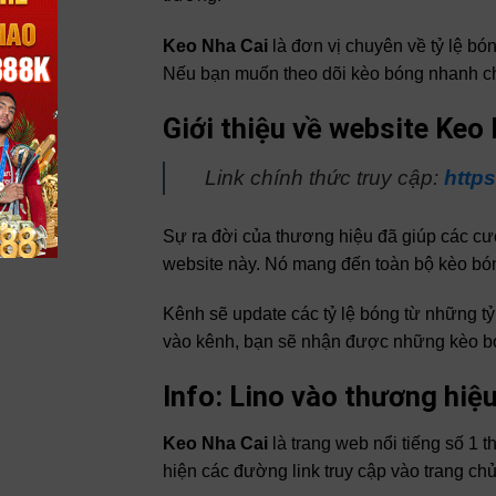
Keo Nha Cai
là đơn vị chuyên về tỷ lệ bón
Nếu bạn muốn theo dõi kèo bóng nhanh chó
Giới thiệu về website Keo
Link chính thức truy cập:
https
Sự ra đời của thương hiệu đã giúp các cượ
website này. Nó mang đến toàn bộ kèo bóng
Kênh sẽ update các tỷ lệ bóng từ những t
vào kênh, bạn sẽ nhận được những kèo bó
Info: Lino vào thương hiệ
Keo Nha Cai
là trang web nổi tiếng số 1 
hiện các đường link truy cập vào trang ch