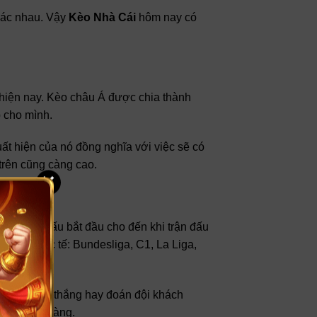
khác nhau. Vậy
Kèo Nhà Cái
hôm nay có
!
t hiện nay. Kèo châu Á được chia thành
p cho mình.
t hiện của nó đồng nghĩa với việc sẽ có
 trên cũng càng cao.
×
khi trận đấu bắt đầu cho đến khi trận đấu
ải đấu quốc tế: Bundesliga, C1, La Liga,
giành chiến thắng hay đoán đội khách
n tích kỹ càng.