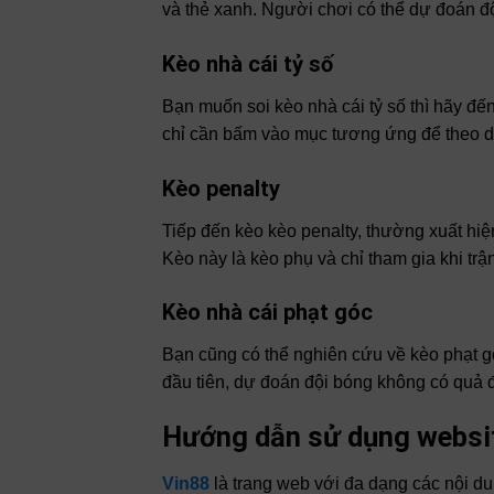
và thẻ xanh. Người chơi có thể dự đoán 
Kèo nhà cái tỷ số
Bạn muốn soi kèo nhà cái tỷ số thì hãy đế
chỉ cần bấm vào mục tương ứng để theo dõi
Kèo penalty
Tiếp đến kèo kèo penalty, thường xuất hiện
Kèo này là kèo phụ và chỉ tham gia khi tr
Kèo nhà cái phạt góc
Bạn cũng có thể nghiên cứu về kèo phạt gó
đầu tiên, dự đoán đội bóng không có quả 
Hướng dẫn sử dụng websit
Vin88
là trang web với đa dạng các nội du