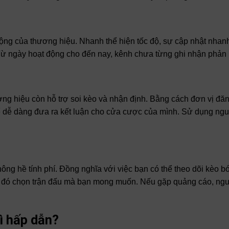
g của thương hiệu. Nhanh thể hiện tốc độ, sự cập nhật nhanh 
Từ ngày hoạt động cho đến nay, kênh chưa từng ghi nhận phản h
 hiệu còn hỗ trợ soi kèo và nhận định. Bằng cách đơn vị đăng 
ể dễ dàng đưa ra kết luận cho cửa cược của mình. Sử dụng ngu
ông hề tính phí. Đồng nghĩa với việc bạn có thể theo dõi kèo 
au đó chọn trận đấu mà bạn mong muốn. Nếu gặp quảng cáo, ngườ
ì hấp dẫn?