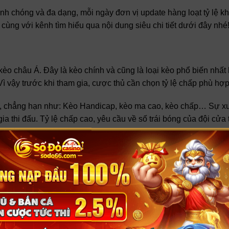
anh chóng và đa dạng, mỗi ngày đơn vị update hàng loạt tỷ lệ 
cùng với kênh tìm hiểu qua nội dung siêu chi tiết dưới đây nhé
 kèo châu Á. Đây là kèo chính và cũng là loại kèo phổ biến nhấ
 Vì vậy trước khi tham gia, cược thủ cần chọn tỷ lệ chấp phù hợ
u, chẳng hạn như: Kèo Handicap, kèo ma cao, kèo chấp… Sự xuấ
ia thi đấu. Tỷ lệ chấp cao, yêu cầu về số trái bóng của đội cửa
tỷ lệ về kèo bóng châu Âu cho người chơi. Đơn vị sẽ update từ 
động của các tỷ lệ. Đây là loại kèo xuất hiện nhiều trong các gi
dự đoán một trong ba tình huống. Bạn có thể đoán đội chủ nhà 
nhau (tỷ số bằng nhau). Mọi dự đoán đều phải dựa trên việc phâ