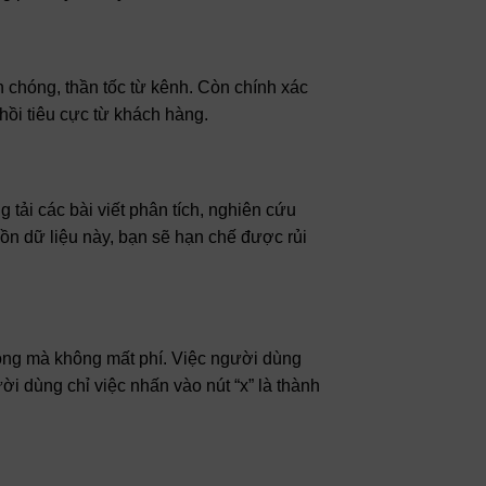
chóng, thần tốc từ kênh. Còn chính xác
ồi tiêu cực từ khách hàng.
tải các bài viết phân tích, nghiên cứu
ồn dữ liệu này, bạn sẽ hạn chế được rủi
bóng mà không mất phí. Việc người dùng
i dùng chỉ việc nhấn vào nút “x” là thành