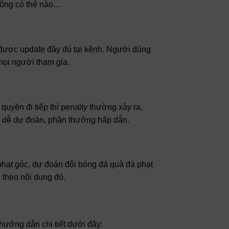
hông có thẻ nào…
ẽ được update đầy đủ tại kênh. Người dùng
mọi người tham gia.
quyền đi tiếp thì penalty thường xảy ra.
 là dễ dự đoán, phần thưởng hấp dẫn.
 phạt góc, dự đoán đội bóng đá quả đá phạt
 theo nội dung đó.
hướng dẫn chi tiết dưới đây: