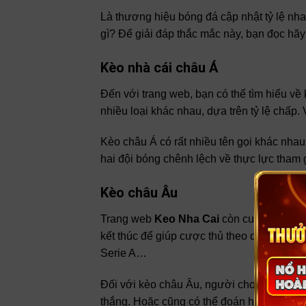
Là thương hiệu bóng đá cập nhật tỷ lệ nh
gì? Để giải đáp thắc mắc này, bạn đọc hãy 
Kèo nhà cái châu Á
Đến với trang web, bạn có thể tìm hiểu về
nhiều loại khác nhau, dựa trên tỷ lệ chấp.
Kèo châu Á có rất nhiều tên gọi khác nha
hai đội bóng chênh lệch về thực lực tham g
Kèo châu Âu
Trang web
Keo Nha Cai
còn cung cấp các 
kết thúc để giúp cược thủ theo dõi sự biến 
Serie A…
Đối với kèo châu Âu, người chơi chỉ cần 
thắng. Hoặc cũng có thể đoán hai đội hòa 