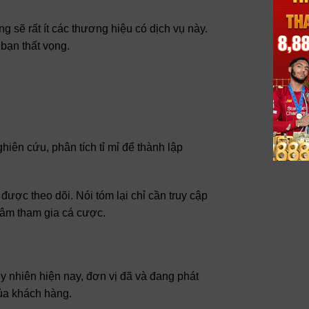
g sẽ rất ít các thương hiệu có dịch vụ này.
bạn thất vọng.
iên cứu, phân tích tỉ mỉ để thành lập
ợc theo dõi. Nói tóm lại chỉ cần truy cập
tâm tham gia cá cược.
uy nhiên hiện nay, đơn vị đã và đang phát
của khách hàng.