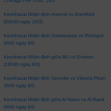
Chicago Fire 7h30, 10/3
Keonhacai Nhận định Arsenal vs Brentford
(00h30 ngày 10/3)
Keonhacai Nhận định Galatasaray vs Rizespor
0h00 ngày 9/3
Keonhacai Nhận định giữa MU vs Everton
(19h30 ngày 9/3)
Keonhacai Nhận định Servette vs Viktoria Plzen
3h00 ngày 8/3
Keonhacai Nhận định giữa Al Nassr vs Al Raed
0h00 ngày 8/3