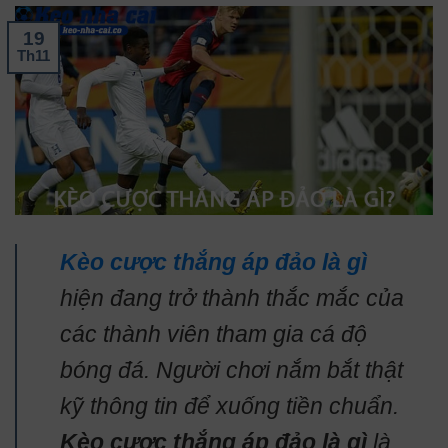
19
Th11
Kèo cược thắng áp đảo là gì
hiện đang trở thành thắc mắc của
các thành viên tham gia cá độ
bóng đá. Người chơi nắm bắt thật
kỹ thông tin để xuống tiền chuẩn.
K
èo cược thắng áp đảo là gì
là