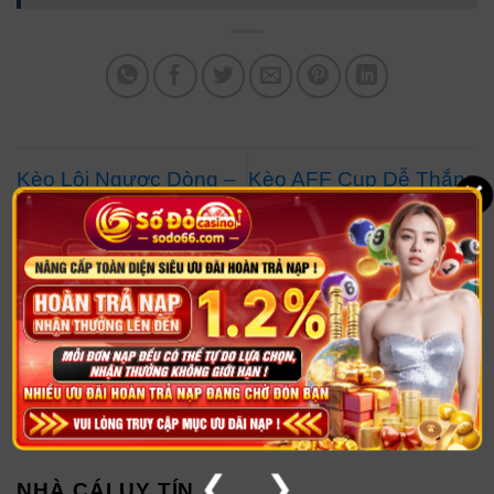
Kèo Lội Ngược Dòng –
Kèo AFF Cup Dễ Thắng
×
Săn Thưởng Hiệu Quả
– Bí Quyết Nhận Định
Cùng Chuyên Gia
Cực Căng
Để lại một bình luận
Bạn phải
đăng nhập
để gửi bình luận.
❮
❯
NHÀ CÁI UY TÍN