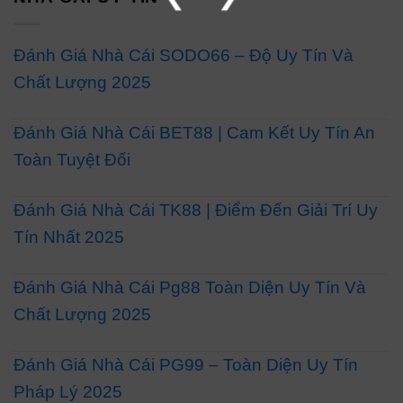
Đánh Giá Nhà Cái SODO66 – Độ Uy Tín Và
Chất Lượng 2025
Đánh Giá Nhà Cái BET88 | Cam Kết Uy Tín An
Toàn Tuyệt Đối
Đánh Giá Nhà Cái TK88 | Điểm Đến Giải Trí Uy
Tín Nhất 2025
Đánh Giá Nhà Cái Pg88 Toàn Diện Uy Tín Và
Chất Lượng 2025
Đánh Giá Nhà Cái PG99 – Toàn Diện Uy Tín
Pháp Lý 2025