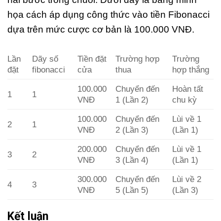
họa cách áp dụng công thức vào tiền Fibonacci
dựa trên mức cược cơ bản là 100.000 VNĐ.
Lần
Dãy số
Tiền đặt
Trường hợp
Trường
đặt
fibonacci
cửa
thua
hợp thắng
100.000
Chuyển đến
Hoàn tất
1
1
VNĐ
1 (Lần 2)
chu kỳ
100.000
Chuyển đến
Lùi về 1
2
1
VNĐ
2 (Lần 3)
(Lần 1)
200.000
Chuyển đến
Lùi về 1
3
2
VNĐ
3 (Lần 4)
(Lần 1)
300.000
Chuyển đến
Lùi về 2
4
3
VNĐ
5 (Lần 5)
(Lần 3)
Kết luận