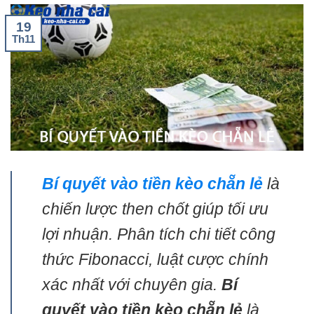
19
Th11
Bí quyết vào tiền kèo chẵn lẻ
là
chiến lược then chốt giúp tối ưu
lợi nhuận. Phân tích chi tiết công
thức Fibonacci, luật cược chính
xác nhất với chuyên gia.
Bí
quyết vào tiền kèo chẵn lẻ
là