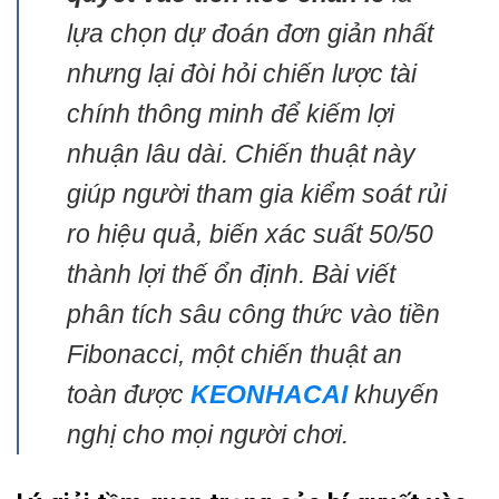
lựa chọn dự đoán đơn giản nhất
nhưng lại đòi hỏi chiến lược tài
chính thông minh để kiếm lợi
nhuận lâu dài. Chiến thuật này
giúp người tham gia kiểm soát rủi
ro hiệu quả, biến xác suất 50/50
thành lợi thế ổn định. Bài viết
phân tích sâu công thức vào tiền
Fibonacci, một chiến thuật an
toàn được
KEONHACAI
khuyến
nghị cho mọi người chơi.