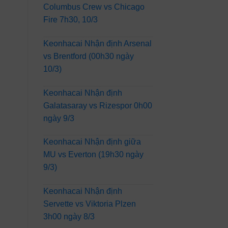
Columbus Crew vs Chicago
Fire 7h30, 10/3
Keonhacai Nhận định Arsenal
vs Brentford (00h30 ngày
10/3)
Keonhacai Nhận định
Galatasaray vs Rizespor 0h00
ngày 9/3
Keonhacai Nhận định giữa
MU vs Everton (19h30 ngày
9/3)
Keonhacai Nhận định
Servette vs Viktoria Plzen
3h00 ngày 8/3