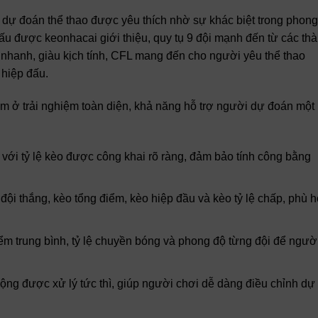
 dự đoán thể thao được yêu thích nhờ sự khác biệt trong phong
 đấu được keonhacai giới thiệu, quy tụ 9 đội mạnh đến từ các th
 nhanh, giàu kịch tính, CFL mang đến cho người yêu thể thao
 hiệp đấu.
 ở trải nghiệm toàn diện, khả năng hỗ trợ người dự đoán một
ả với tỷ lệ kèo được công khai rõ ràng, đảm bảo tính công bằng
ội thắng, kèo tổng điểm, kèo hiệp đầu và kèo tỷ lệ chấp, phù 
iểm trung bình, tỷ lệ chuyền bóng và phong độ từng đội để ngườ
động được xử lý tức thì, giúp người chơi dễ dàng điều chỉnh dự