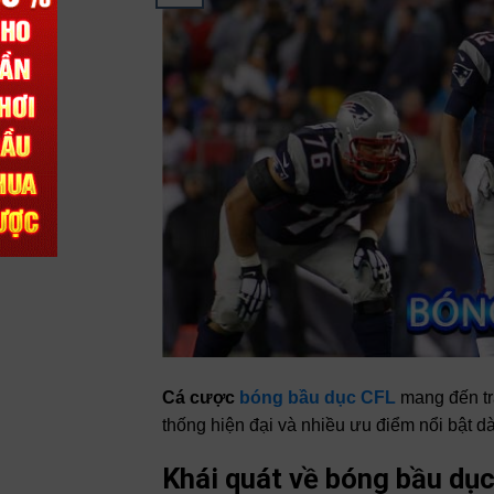
Cá cược
bóng bầu dục CFL
mang đến trả
thống hiện đại và nhiều ưu điểm nổi bật d
Khái quát về bóng bầu dục