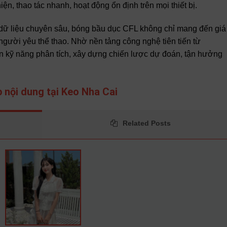
ện, thao tác nhanh, hoạt động ổn định trên mọi thiết bị.
 dữ liệu chuyên sâu, bóng bầu dục CFL không chỉ mang đến giá 
o người yêu thể thao. Nhờ nền tảng công nghệ tiên tiến từ
ện kỹ năng phân tích, xây dựng chiến lược dự đoán, tận hưởng
 nội dung tại Keo Nha Cai
Related Posts