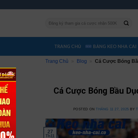
Skip
to
content
TRANG CHỦ
BẢNG KEO NHA CAI
Trang Chủ
»
Blog
»
Cá Cược Bóng Bầ
Cá Cược Bóng Bầu Dụ
POSTED ON
THÁNG 11 27, 2025
BY
T
27
Th11