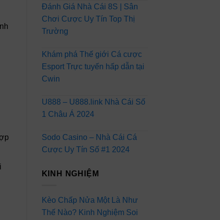
Đánh Giá Nhà Cái 8S | Sân
Chơi Cược Uy Tín Top Thị
ành
Trường
Khám phá Thế giới Cá cược
Esport Trực tuyến hấp dẫn tại
Cwin
U888 – U888.link Nhà Cái Số
1 Châu Á 2024
Sodo Casino – Nhà Cái Cá
hợp
Cược Uy Tín Số #1 2024
i
KINH NGHIỆM
Kèo Chấp Nửa Một Là Như
Thế Nào? Kinh Nghiệm Soi