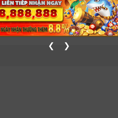
Cá Cược Bóng Ném Asian Women’s Handb
ựa Chọn
Championship Thắng Lớn
❮
❯