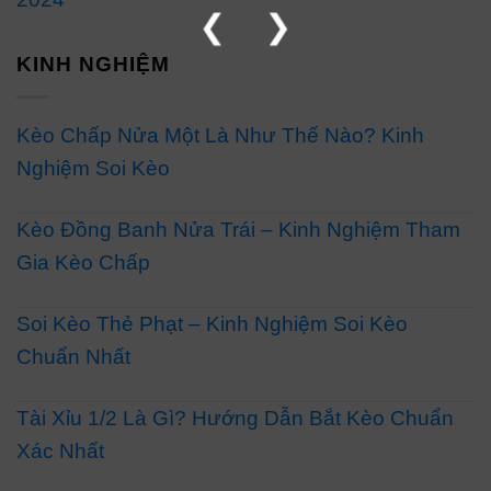
❮
❯
KINH NGHIỆM
Kèo Chấp Nửa Một Là Như Thế Nào? Kinh
Nghiệm Soi Kèo
Kèo Đồng Banh Nửa Trái – Kinh Nghiệm Tham
Gia Kèo Chấp
Soi Kèo Thẻ Phạt – Kinh Nghiệm Soi Kèo
Chuẩn Nhất
Tài Xỉu 1/2 Là Gì? Hướng Dẫn Bắt Kèo Chuẩn
Xác Nhất