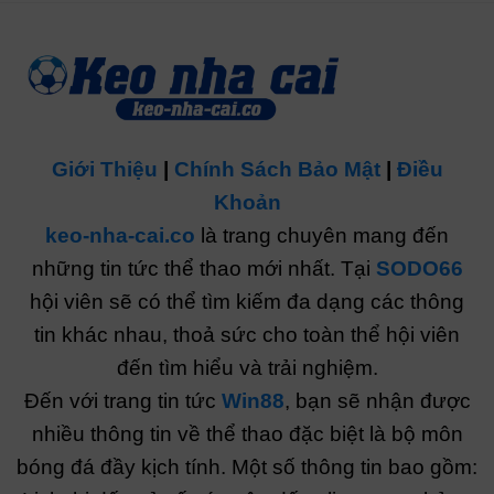
Giới Thiệu
|
Chính Sách Bảo Mật
|
Điều
Khoản
keo-nha-cai.co
là trang chuyên mang đến
những tin tức thể thao mới nhất. Tại
SODO66
hội viên sẽ có thể tìm kiếm đa dạng các thông
tin khác nhau, thoả sức cho toàn thể hội viên
đến tìm hiểu và trải nghiệm.
Đến với trang tin tức
Win88
, bạn sẽ nhận được
nhiều thông tin về thể thao đặc biệt là bộ môn
bóng đá đầy kịch tính. Một số thông tin bao gồm: