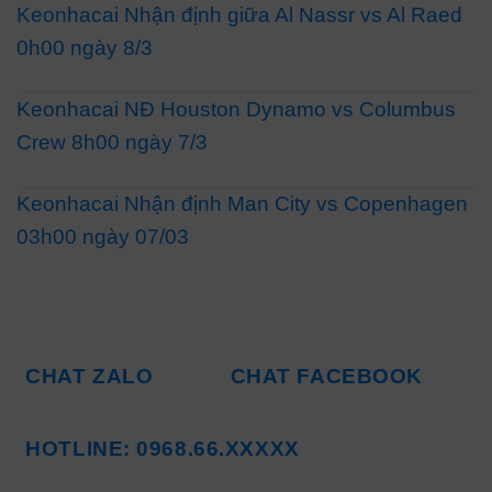
Keonhacai Nhận định giữa Al Nassr vs Al Raed
0h00 ngày 8/3
Keonhacai NĐ Houston Dynamo vs Columbus
Crew 8h00 ngày 7/3
Keonhacai Nhận định Man City vs Copenhagen
03h00 ngày 07/03
CHAT ZALO
CHAT FACEBOOK
HOTLINE: 0968.66.XXXXX