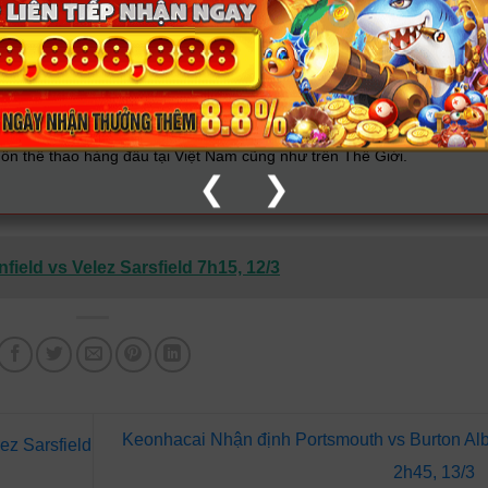
am
Người sáng lập lên trang web keo-nha-cai.co. Với kinh nghiệm biên tậ
ựng và phát triển keo-nha-cai.co trở thành một trong những trang web
môn thể thao hàng đầu tại Việt Nam cũng như trên Thế Giới.
❮
❯
ield vs Velez Sarsfield 7h15, 12/3
Keonhacai Nhận định Portsmouth vs Burton Al
ez Sarsfield
2h45, 13/3