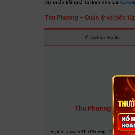
Dự đoán kết quả Tại keo nha cai
Barcel
Thu Phương – Quản lý và biên tập
Author Profile
Thu Phương – Quản lý
Họ tên: Nguyễn Thu Phương -
Thu Phương