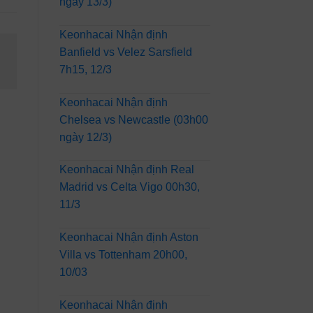
ngày 13/3)
Keonhacai Nhận định
Banfield vs Velez Sarsfield
7h15, 12/3
Keonhacai Nhận định
Chelsea vs Newcastle (03h00
ngày 12/3)
Keonhacai Nhận định Real
Madrid vs Celta Vigo 00h30,
11/3
Keonhacai Nhận định Aston
Villa vs Tottenham 20h00,
10/03
Keonhacai Nhận định