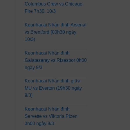
Columbus Crew vs Chicago
Fire 7h30, 10/3
Keonhacai Nhận định Arsenal
vs Brentford (00h30 ngày
10/3)
Keonhacai Nhận định
Galatasaray vs Rizespor 0h00
ngày 9/3
Keonhacai Nhận định giữa
MU vs Everton (19h30 ngày
9/3)
Keonhacai Nhận định
Servette vs Viktoria Plzen
3h00 ngày 8/3