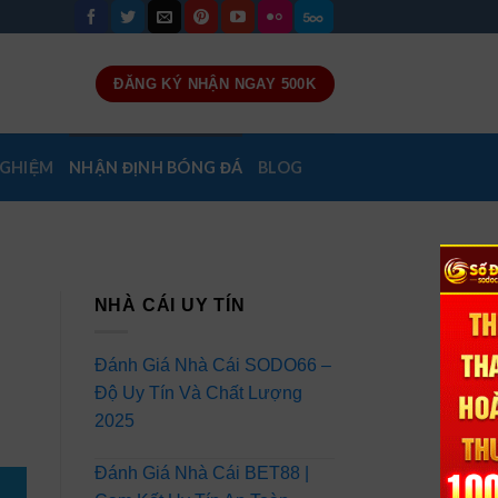
ĐĂNG KÝ NHẬN NGAY 500K
NGHIỆM
NHẬN ĐỊNH BÓNG ĐÁ
BLOG
NHÀ CÁI UY TÍN
Đánh Giá Nhà Cái SODO66 –
Độ Uy Tín Và Chất Lượng
2025
Đánh Giá Nhà Cái BET88 |