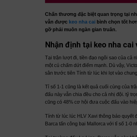
Chấn thương đặc biệt quan trọng tại nhữ
vẫn được
keo nha cai
bình chọn tốt hơn
gỡ phải muôn ngàn gian truân.
Nhận định tại keo nha cai
Tại trận lượt đi, tiền đạo ngôi sao của cả
một cú chấm dứt điểm mạnh. Dù vậy, Victo
sân trước tiên Tính từ lúc khi lọt vào chu
Tỉ số 1-1 cũng là kết quả cuối cùng của tr
đấu này vẫn chia đều cho cả nhị đội. tỷ t
cũng có 48% cơ hội đưa cuộc đấu vào hiệp
Tính từ lúc lúc HLV Xavi thông báo quyết đ
Barca tấn công bại Mallorca với tỉ số 1-0 