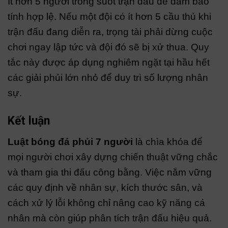
ít hơn 5 người trong suốt trận đấu để đảm bảo
tính hợp lệ. Nếu một đội có ít hơn 5 cầu thủ khi
trận đấu đang diễn ra, trọng tài phải dừng cuộc
chơi ngay lập tức và đội đó sẽ bị xử thua. Quy
tắc này được áp dụng nghiêm ngặt tại hầu hết
các giải phủi lớn nhỏ để duy trì số lượng nhân
sự.
Kết luận
Luật bóng đá phủi 7 người
là chìa khóa để
mọi người chơi xây dựng chiến thuật vững chắc
và tham gia thi đấu công bằng. Việc nắm vững
các quy định về nhân sự, kích thước sân, và
cách xử lý lỗi không chỉ nâng cao kỹ năng cá
nhân mà còn giúp phân tích trận đấu hiệu quả.