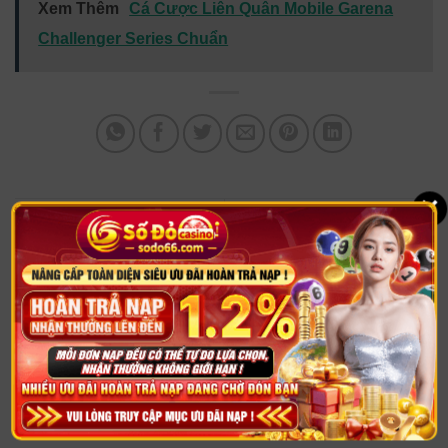
Xem Thêm
Cá Cược Liên Quân Mobile Garena
Challenger Series Chuẩn
×
Đánh Giá Nhà Cái
Hiệp Phụ Bóng Đá Bao
SODO66 – Độ Uy Tín
Nhiêu Phút? Quy Định
Và Chất Lượng 2025
Ra Sao? Luật Mới
Để lại một bình luận
Bạn phải
đăng nhập
để gửi bình luận.