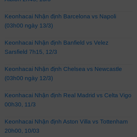
Keonhacai Nhận định Barcelona vs Napoli
(03h00 ngày 13/3)
Keonhacai Nhận định Banfield vs Velez
Sarsfield 7h15, 12/3
Keonhacai Nhận định Chelsea vs Newcastle
(03h00 ngày 12/3)
Keonhacai Nhận định Real Madrid vs Celta Vigo
00h30, 11/3
Keonhacai Nhận định Aston Villa vs Tottenham
20h00, 10/03