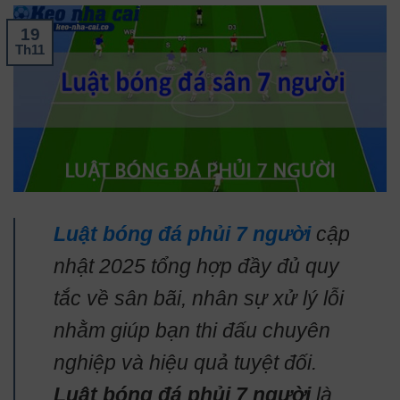
19
Th11
Luật bóng đá phủi 7 người
cập
nhật 2025 tổng hợp đầy đủ quy
tắc về sân bãi, nhân sự xử lý lỗi
nhằm giúp bạn thi đấu chuyên
nghiệp và hiệu quả tuyệt đối.
Luật bóng đá phủi 7 người
là