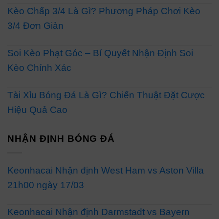
Kèo Chấp 3/4 Là Gì? Phương Pháp Chơi Kèo
3/4 Đơn Giản
Soi Kèo Phạt Góc – Bí Quyết Nhận Định Soi
Kèo Chính Xác
Tài Xỉu Bóng Đá Là Gì? Chiến Thuật Đặt Cược
Hiệu Quả Cao
NHẬN ĐỊNH BÓNG ĐÁ
Keonhacai Nhận định West Ham vs Aston Villa
21h00 ngày 17/03
Keonhacai Nhận định Darmstadt vs Bayern