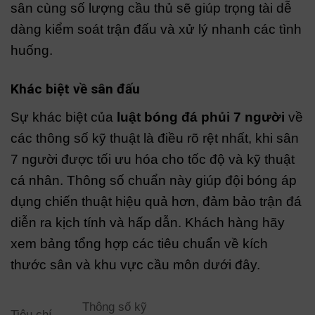
sân cùng số lượng cầu thủ sẽ giúp trọng tài dễ
dàng kiểm soát trận đấu và xử lý nhanh các tình
huống.
Khác biệt về sân đấu
Sự khác biệt của
luật bóng đá phủi 7 người
về
các thông số kỹ thuật là điều rõ rệt nhất, khi sân
7 người được tối ưu hóa cho tốc độ và kỹ thuật
cá nhân. Thông số chuẩn này giúp đội bóng áp
dụng chiến thuật hiệu quả hơn, đảm bảo trận đá
diễn ra kịch tính và hấp dẫn. Khách hàng hãy
xem bảng tổng hợp các tiêu chuẩn về kích
thước sân và khu vực cầu môn dưới đây.
Thông số kỹ
Tiêu chí