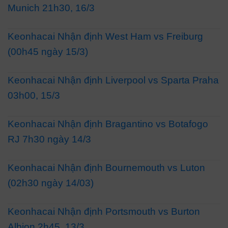
Munich 21h30, 16/3
Keonhacai Nhận định West Ham vs Freiburg
(00h45 ngày 15/3)
Keonhacai Nhận định Liverpool vs Sparta Praha
03h00, 15/3
Keonhacai Nhận định Bragantino vs Botafogo
RJ 7h30 ngày 14/3
Keonhacai Nhận định Bournemouth vs Luton
(02h30 ngày 14/03)
Keonhacai Nhận định Portsmouth vs Burton
Albion 2h45, 13/3