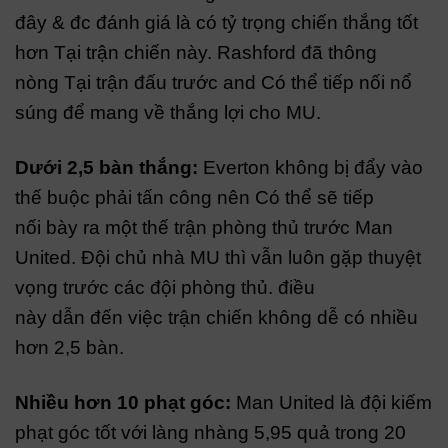
đây & đc đánh giá là có tỷ trọng chiến thắng tốt
hơn Tại trận chiến này. Rashford đã thông
nòng Tại trận đấu trước and Có thể tiếp nối nổ
súng để mang về thắng lợi cho MU.
Dưới 2,5 bàn thắng:
Everton không bị đẩy vào
thế buộc phải tấn công nên Có thể sẽ tiếp
nối bày ra một thế trận phòng thủ trước Man
United. Đội chủ nhà MU thì vẫn luôn gặp thuyệt
vọng trước các đội phòng thủ. điều
này dẫn đến việc trận chiến không dễ có nhiều
hơn 2,5 bàn.
Nhiều hơn 10 phạt góc:
Man United là đội kiếm
phạt góc tốt với làng nhàng 5,95 quả trong 20