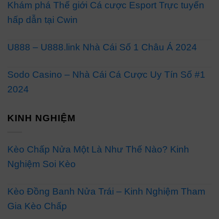
Khám phá Thế giới Cá cược Esport Trực tuyến
hấp dẫn tại Cwin
U888 – U888.link Nhà Cái Số 1 Châu Á 2024
Sodo Casino – Nhà Cái Cá Cược Uy Tín Số #1
2024
KINH NGHIỆM
Kèo Chấp Nửa Một Là Như Thế Nào? Kinh
Nghiệm Soi Kèo
Kèo Đồng Banh Nửa Trái – Kinh Nghiệm Tham
Gia Kèo Chấp