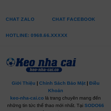
CHAT ZALO
CHAT FACEBOOK
HOTLINE: 0968.66.XXXXX
Giới Thiệu
|
Chính Sách Bảo Mật
|
Điều
Khoản
keo-nha-cai.co
là trang chuyên mang đến
những tin tức thể thao mới nhất. Tại
SODO66