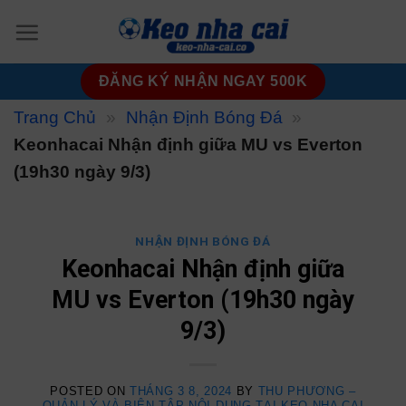
Skip
to
content
ĐĂNG KÝ NHẬN NGAY 500K
Trang Chủ
»
Nhận Định Bóng Đá
»
Keonhacai Nhận định giữa MU vs Everton
(19h30 ngày 9/3)
NHẬN ĐỊNH BÓNG ĐÁ
Keonhacai Nhận định giữa
MU vs Everton (19h30 ngày
9/3)
POSTED ON
THÁNG 3 8, 2024
BY
THU PHƯƠNG –
QUẢN LÝ VÀ BIÊN TẬP NỘI DUNG TẠI KEO NHA CAI