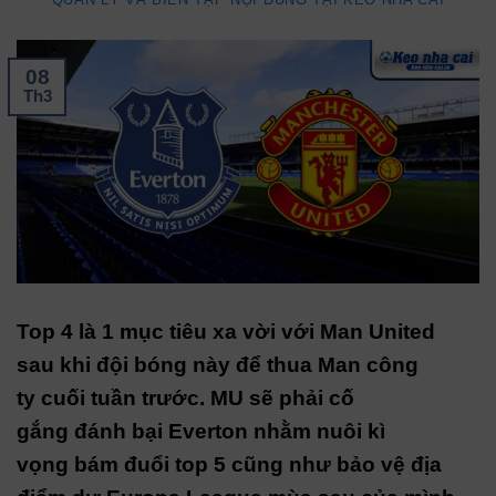
08
Th3
Top 4 là 1 mục tiêu xa vời với Man United
sau khi đội bóng này để thua Man công
ty cuối tuần trước. MU sẽ phải cố
gắng đánh bại Everton nhằm nuôi kì
vọng bám đuổi top 5 cũng như bảo vệ địa