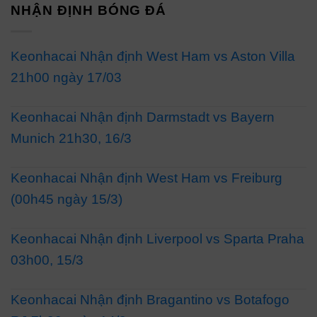
NHẬN ĐỊNH BÓNG ĐÁ
Keonhacai Nhận định West Ham vs Aston Villa
21h00 ngày 17/03
Keonhacai Nhận định Darmstadt vs Bayern
Munich 21h30, 16/3
Keonhacai Nhận định West Ham vs Freiburg
(00h45 ngày 15/3)
Keonhacai Nhận định Liverpool vs Sparta Praha
03h00, 15/3
Keonhacai Nhận định Bragantino vs Botafogo