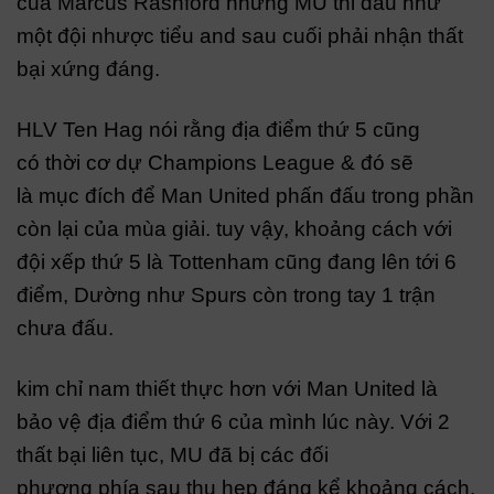
của Marcus Rashford nhưng MU thi đấu như
một đội nhược tiểu and sau cuối phải nhận thất
bại xứng đáng.
HLV Ten Hag nói rằng địa điểm thứ 5 cũng
có thời cơ dự Champions League & đó sẽ
là mục đích để Man United phấn đấu trong phần
còn lại của mùa giải. tuy vậy, khoảng cách với
đội xếp thứ 5 là Tottenham cũng đang lên tới 6
điểm, Dường như Spurs còn trong tay 1 trận
chưa đấu.
kim chỉ nam thiết thực hơn với Man United là
bảo vệ địa điểm thứ 6 của mình lúc này. Với 2
thất bại liên tục, MU đã bị các đối
phương phía sau thu hẹp đáng kể khoảng cách.