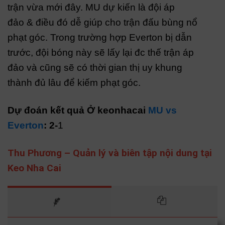
trận vừa mới đây. MU dự kiến là đội áp
đảo & điều đó dễ giúp cho trận đấu bùng nổ
phạt góc. Trong trường hợp Everton bị dẫn
trước, đội bóng này sẽ lấy lại đc thế trận áp
đảo và cũng sẽ có thời gian thị uy khung
thành đủ lâu để kiếm phạt góc.
Dự đoán kết quả Ở keonhacai
MU vs
Everton
: 2-
1
Thu Phương – Quản lý và biên tập nội dung tại
Keo Nha Cai