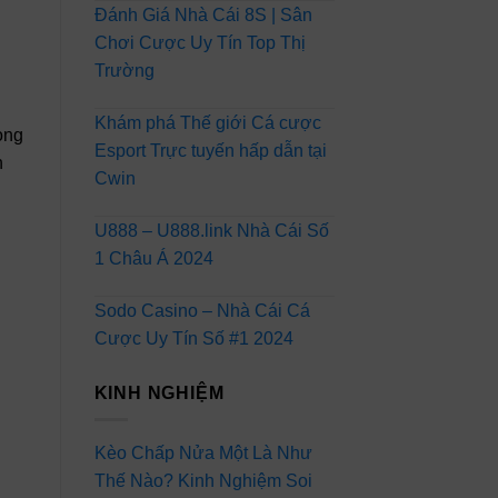
Đánh Giá Nhà Cái 8S | Sân
Chơi Cược Uy Tín Top Thị
Trường
Khám phá Thế giới Cá cược
òng
Esport Trực tuyến hấp dẫn tại
n
Cwin
U888 – U888.link Nhà Cái Số
1 Châu Á 2024
Sodo Casino – Nhà Cái Cá
Cược Uy Tín Số #1 2024
KINH NGHIỆM
Kèo Chấp Nửa Một Là Như
Thế Nào? Kinh Nghiệm Soi