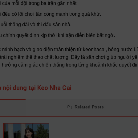
 của mỗi đội trong ba trận gần nhất.
 đều có lối chơi tấn công mạnh trong quá khứ.
uỗi thắng dài và thi đấu sân nhà.
u chỉnh quyết định kịp thời khi trận diễn biến bất ngờ.
cược minh bạch và giao diện thân thiện từ keonhacai, bóng nước 
ải nghiệm thể thao chất lượng. Đây là sân chơi giúp người yê
ận hưởng cảm giác chiến thắng trong từng khoảnh khắc quyết đị
 nội dung tại Keo Nha Cai
Related Posts