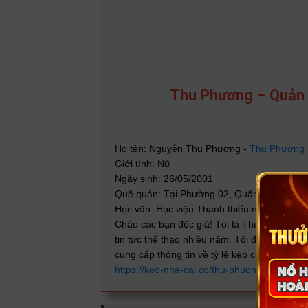
Thu Phương – Quản lý
Họ tên: Nguyễn Thu Phương -
Thu Phương
Giới tính: Nữ
Ngày sinh: 26/05/2001
Quê quán: Tại Phường 02, Quận 5, TP.HCM
Học vấn: Học viện Thanh thiếu niên Việt N
Chào các bạn độc giả! Tôi là Thu Phương – 
tin tức thể thao nhiều năm. Tôi đã tự xây d
cung cấp thông tin về tỷ lệ kèo của các bộ 
https://keo-nha-cai.co/thu-phuong/