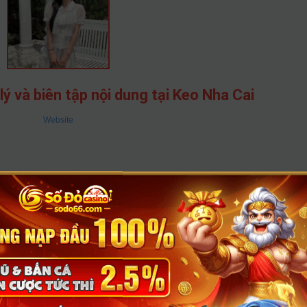
 và biên tập nội dung tại Keo Nha Cai
Website
am
Người sáng lập lên trang web keo-nha-cai.co. Với kinh nghiệm biên tậ
ựng và phát triển keo-nha-cai.co trở thành một trong những trang web
môn thể thao hàng đầu tại Việt Nam cũng như trên Thế Giới.