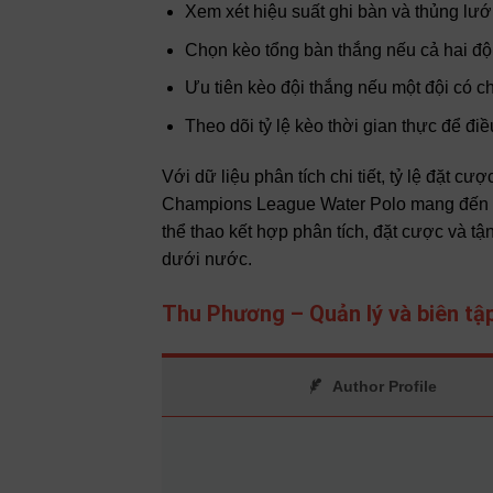
Xem xét hiệu suất ghi bàn và thủng lưới
Chọn kèo tổng bàn thắng nếu cả hai đội
Ưu tiên kèo đội thắng nếu một đội có ch
Theo dõi tỷ lệ kèo thời gian thực để điề
Với dữ liệu phân tích chi tiết, tỷ lệ đặt 
Champions League Water Polo mang đến tr
thể thao kết hợp phân tích, đặt cược và t
dưới nước.
Thu Phương – Quản lý và biên tập
Author Profile