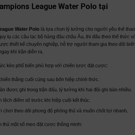
ampions League Water Polo tại
ague Water Polo
là lựa chọn lý tưởng cho người yêu thể thao
quy tụ các câu lạc bộ hàng đầu châu Âu, thi đấu theo thể thức v
ược thiết kế chuyên nghiệp, hỗ trợ người tham gia theo dõi biế
gay khi trận diễn ra.
hức kèo phổ biến phù hợp với chiến lược đặt cược:
chiến thắng cuối cùng sau bốn hiệp chính thức.
 được ghi trong trận đấu, lý tưởng khi hai đội ghi bàn nhiều.
lệch điểm số trước khi hiệp cuối kết thúc.
 chơi theo dõi phong độ phòng thủ và muốn chốt lợi nhanh.
n thủ một số mẹo đặt cược thông minh: