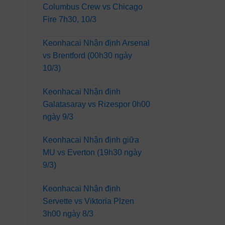
Columbus Crew vs Chicago
Fire 7h30, 10/3
Keonhacai Nhận định Arsenal
vs Brentford (00h30 ngày
10/3)
Keonhacai Nhận định
Galatasaray vs Rizespor 0h00
ngày 9/3
Keonhacai Nhận định giữa
MU vs Everton (19h30 ngày
9/3)
Keonhacai Nhận định
Servette vs Viktoria Plzen
3h00 ngày 8/3