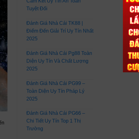
Cam Kết Uy Tín An Toàn
Tuyệt Đối
Đánh Giá Nhà Cái TK88 |
Điểm Đến Giải Trí Uy Tín Nhất
2025
Đánh Giá Nhà Cái Pg88 Toàn
Diện Uy Tín Và Chất Lượng
2025
Đánh Giá Nhà Cái PG99 –
Toàn Diện Uy Tín Pháp Lý
2025
Đánh Giá Nhà Cái PG66 –
Chi Tiết Uy Tín Top 1 Thị
ến
Trường