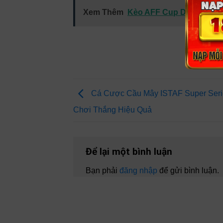
Xem Thêm
Kèo AFF Cup Dễ Thắng -
Cá Cược Cầu Mây ISTAF Super Seri
Chơi Thắng Hiệu Quả
Để lại một bình luận
Bạn phải
đăng nhập
để gửi bình luận.