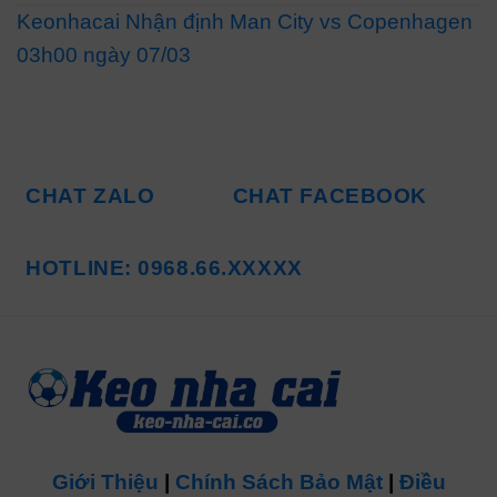
Keonhacai Nhận định Man City vs Copenhagen
03h00 ngày 07/03
CHAT ZALO
CHAT FACEBOOK
HOTLINE: 0968.66.XXXXX
Giới Thiệu
|
Chính Sách Bảo Mật
|
Điều