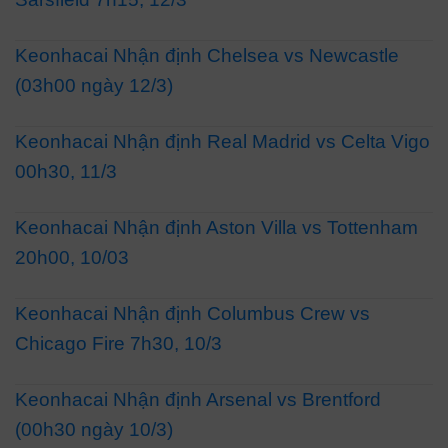
Keonhacai Nhận định Chelsea vs Newcastle
(03h00 ngày 12/3)
Keonhacai Nhận định Real Madrid vs Celta Vigo
00h30, 11/3
Keonhacai Nhận định Aston Villa vs Tottenham
20h00, 10/03
Keonhacai Nhận định Columbus Crew vs
Chicago Fire 7h30, 10/3
Keonhacai Nhận định Arsenal vs Brentford
(00h30 ngày 10/3)