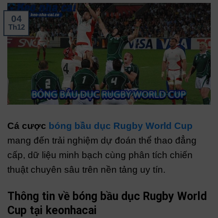
04
Th12
Cá cược
bóng bầu dục Rugby World Cup
mang đến trải nghiệm dự đoán thể thao đẳng
cấp, dữ liệu minh bạch cùng phân tích chiến
thuật chuyên sâu trên nền tảng uy tín.
Thông tin về bóng bầu dục Rugby World
Cup tại keonhacai