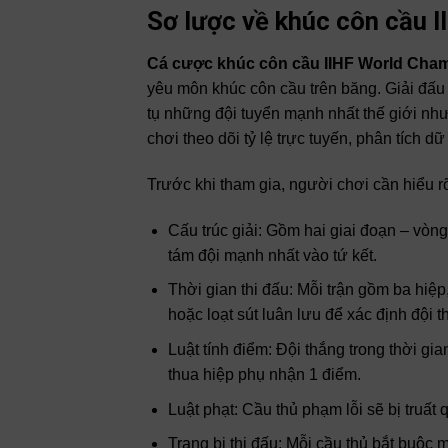
Sơ lược về khúc côn cầu 
Cá cược khúc côn cầu IIHF World Cha
yêu môn khúc côn cầu trên băng. Giải đấu
tụ những đội tuyển mạnh nhất thế giới n
chơi theo dõi tỷ lệ trực tuyến, phân tích d
Trước khi tham gia, người chơi cần hiểu r
Cấu trúc giải: Gồm hai giai đoạn – vòng 
tám đội mạnh nhất vào tứ kết.
Thời gian thi đấu: Mỗi trận gồm ba hiệp
hoặc loạt sút luân lưu để xác định đội t
Luật tính điểm: Đội thắng trong thời gi
thua hiệp phụ nhận 1 điểm.
Luật phạt: Cầu thủ phạm lỗi sẽ bị truất
Trang bị thi đấu: Mỗi cầu thủ bắt buộ