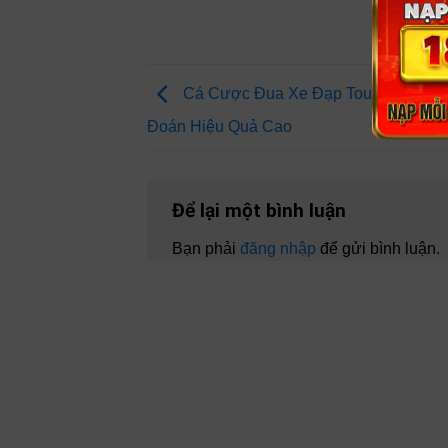
Cá Cược Đua Xe Đạp Tour of Flande
Đoán Hiệu Quả Cao
Để lại một bình luận
Bạn phải
đăng nhập
để gửi bình luận.