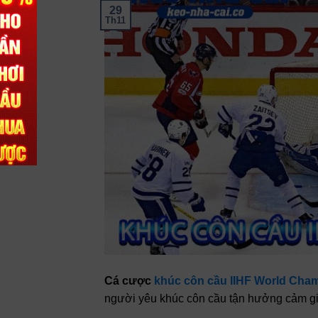
29
Th11
Cá cược
khúc côn cầu IIHF World Cha
người yêu khúc côn cầu tận hưởng cảm giá