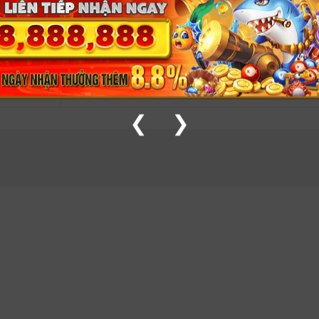
Cá Cược Đua Xe Đạp UCI Track Cycling Wo
rs – Dự
Championships
❮
❯