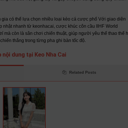
 gia có thể lựa chọn nhiều loại kèo cá cược phổ Với giao diện
cập nhật nhanh từ keonhacai, cược khúc côn cầu IIHF World
rí mà còn là sân chơi chiến thuật, giúp người yêu thể thao thể 
hiến thắng trong từng pha ghi bàn tốc độ.
 nội dung tại Keo Nha Cai
Related Posts