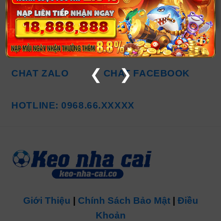
https://keo-nha-cai.co/thu-phuong/
❮
❯
CHAT ZALO
CHAT FACEBOOK
HOTLINE: 0968.66.XXXXX
Giới Thiệu
|
Chính Sách Bảo Mật
|
Điều
Khoản