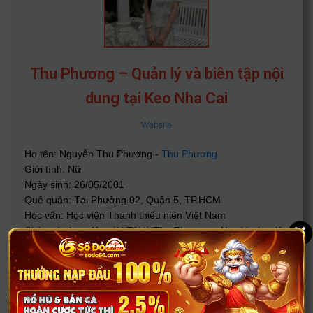
Thu Phương – Quản lý và biên tập nội
dung tại Keo Nha Cai
Website
Họ tên: Nguyễn Thu Phương -
Thu Phương
Giới tính: Nữ
Ngày sinh: 26/05/2001
Quê quán: Tại Phường 02, Quận 5, TP.HCM
Học vấn: Học viện Thanh thiếu niên Việt Nam
×
Chào các bạn độc giả! Tôi là Thu Phương – Người sáng lập
lên trang web keo-nha-cai.co. Với kinh nghiệm biên tập tin
tức thể thao nhiều năm. Tôi đã tự xây dựng và phát triển
keo-nha-cai.co trở thành một trong những trang web cung
cấp thông tin về tỷ lệ kèo của các bộ môn thể thao hàng
đầu tại Việt Nam cũng như trên Thế Giới.