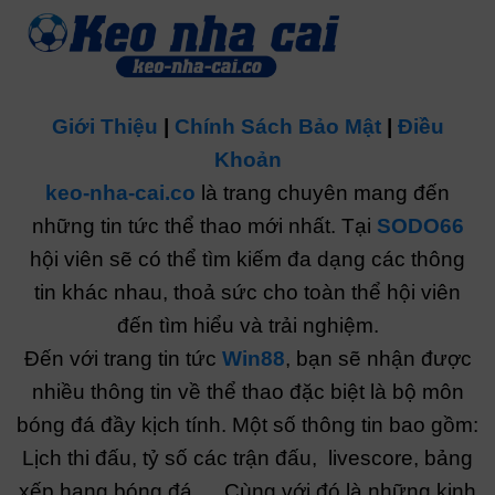
Giới Thiệu
|
Chính Sách Bảo Mật
|
Điều
Khoản
keo-nha-cai.co
là trang chuyên mang đến
những tin tức thể thao mới nhất. Tại
SODO66
hội viên sẽ có thể tìm kiếm đa dạng các thông
tin khác nhau, thoả sức cho toàn thể hội viên
đến tìm hiểu và trải nghiệm.
Đến với trang tin tức
Win88
, bạn sẽ nhận được
nhiều thông tin về thể thao đặc biệt là bộ môn
bóng đá đầy kịch tính. Một số thông tin bao gồm:
Lịch thi đấu, tỷ số các trận đấu, livescore, bảng
xếp hạng bóng đá,… Cùng với đó là những kinh