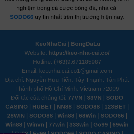
nghiệm trong cá cược bóng đá, nhà cái
SODO66
uy tín nhất trên thị trường hiện nay.
KeoNhaCai
|
BongDaLu
Website:
https://keo-nha-cai.co/
Hotline: (+63)9.671185987
Email:
keo.nha.cai.co1@gmail.com
Địa chỉ: Nguyễn Hữu Tiến, Tây Thạnh, Tân Phú,
Thành phố Hồ Chí Minh, Vietnam 72009
Đối tác của chúng tôi:
77VN
|
33VN
|
SODO
CASINO
|
HUBET
|
NN88
|
SODO88
|
123BET
|
28WIN
|
SODO88
|
Win88
|
68Win
|
SODO66
|
Win88
|
Winvn
|
77win
|
333win
|
Go99
|
69win
|
Ev88
|
Ev99
|
SODO66
|
SODO CASINO
|