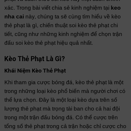
xác. Trong bài viết chia sẻ kinh nghiệm tại
keo
nha cai
này, chúng ta sẽ cùng tìm hiểu về kèo
thẻ phạt là gì, chiến thuật soi kèo thẻ phạt chi
tiết, cũng như những kinh nghiệm để chọn trận
đấu soi kèo thẻ phạt hiệu quả nhất.
Kèo Thẻ Phạt Là Gì?
Khái Niệm Kèo Thẻ Phạt
Khi tham gia cược bóng đá, kèo thẻ phạt là một
trong những loại kèo phổ biến mà người chơi có
thể lựa chọn. Đây là một loại kèo dựa trên số
lượng thẻ phạt mà trọng tài ban cho cả hai đội
trong một trận đấu bóng đá. Có thể cược trên
tổng số thẻ phạt trong cả trận hoặc chỉ cược cho