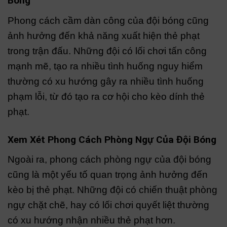
Bóng
Phong cách cầm dàn công của đội bóng cũng
ảnh hưởng đến khả năng xuất hiện thẻ phạt
trong trận đấu. Những đội có lối chơi tấn công
mạnh mẽ, tạo ra nhiều tình huống nguy hiểm
thường có xu hướng gây ra nhiều tình huống
phạm lỗi, từ đó tạo ra cơ hội cho kèo dính thẻ
phạt.
Xem Xét Phong Cách Phòng Ngự Của Đội Bóng
Ngoài ra, phong cách phòng ngự của đội bóng
cũng là một yếu tố quan trọng ảnh hưởng đến
kèo bị thẻ phạt. Những đội có chiến thuật phòng
ngự chặt chẽ, hay có lối chơi quyết liệt thường
có xu hướng nhận nhiều thẻ phạt hơn.