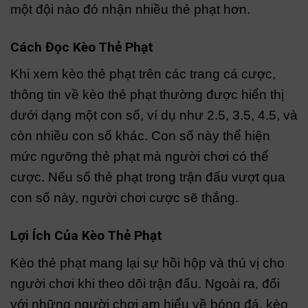
một đội nào đó nhận nhiều thẻ phạt hơn.
Cách Đọc Kèo Thẻ Phạt
Khi xem kèo thẻ phạt trên các trang cá cược,
thông tin về kèo thẻ phạt thường được hiển thị
dưới dạng một con số, ví dụ như 2.5, 3.5, 4.5, và
còn nhiều con số khác. Con số này thể hiện
mức ngưỡng thẻ phạt mà người chơi có thể
cược. Nếu số thẻ phạt trong trận đấu vượt qua
con số này, người chơi cược sẽ thắng.
Lợi Ích Của Kèo Thẻ Phạt
Kèo thẻ phạt mang lại sự hồi hộp và thú vị cho
người chơi khi theo dõi trận đấu. Ngoài ra, đối
với những người chơi am hiểu về bóng đá, kèo