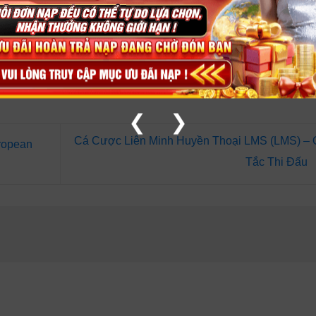
uropean Archery Championships
❮
❯
Cá Cược Liên Minh Huyền Thoại LMS (LMS) – 
ropean
Tắc Thi Đấu