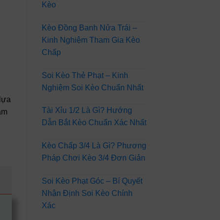
Kèo
Kèo Đồng Banh Nửa Trái –
Kinh Nghiệm Tham Gia Kèo
Chấp
Soi Kèo Thẻ Phạt – Kinh
Nghiệm Soi Kèo Chuẩn Nhất
 lựa
Tài Xỉu 1/2 Là Gì? Hướng
cảm
Dẫn Bắt Kèo Chuẩn Xác Nhất
Kèo Chấp 3/4 Là Gì? Phương
Pháp Chơi Kèo 3/4 Đơn Giản
Soi Kèo Phạt Góc – Bí Quyết
Nhận Định Soi Kèo Chính
Xác