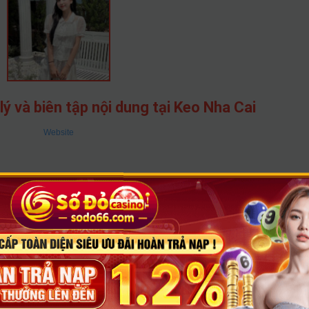
 và biên tập nội dung tại Keo Nha Cai
Website
am
Người sáng lập lên trang web keo-nha-cai.co. Với kinh nghiệm biên tậ
ựng và phát triển keo-nha-cai.co trở thành một trong những trang web
môn thể thao hàng đầu tại Việt Nam cũng như trên Thế Giới.