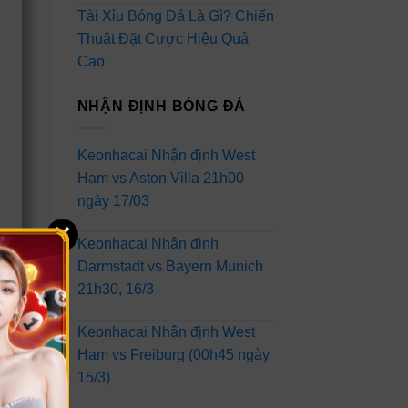
Tài Xỉu Bóng Đá Là Gì? Chiến
Thuật Đặt Cược Hiệu Quả
Cao
NHẬN ĐỊNH BÓNG ĐÁ
Keonhacai Nhận định West
Ham vs Aston Villa 21h00
ngày 17/03
×
Keonhacai Nhận định
Darmstadt vs Bayern Munich
21h30, 16/3
p
Keonhacai Nhận định West
Ham vs Freiburg (00h45 ngày
15/3)