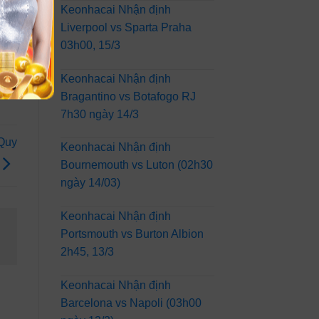
Keonhacai Nhận định
Liverpool vs Sparta Praha
03h00, 15/3
Keonhacai Nhận định
Bragantino vs Botafogo RJ
7h30 ngày 14/3
Quy
Keonhacai Nhận định
Bournemouth vs Luton (02h30
ngày 14/03)
Keonhacai Nhận định
Portsmouth vs Burton Albion
2h45, 13/3
Keonhacai Nhận định
Barcelona vs Napoli (03h00