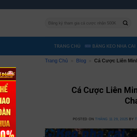
Skip
to
content
TRANG CHỦ
BẢNG KEO NHA CAI
Trang Chủ
»
Blog
»
Cá Cược Liên Min
Cá Cược Liên Mi
Ch
POSTED ON
THÁNG 11 29, 2025
BY
T