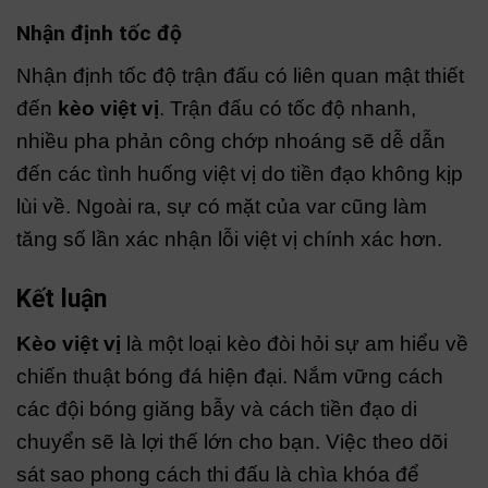
Nhận định tốc độ
Nhận định tốc độ trận đấu có liên quan mật thiết
đến
kèo việt vị
. Trận đấu có tốc độ nhanh,
nhiều pha phản công chớp nhoáng sẽ dễ dẫn
đến các tình huống việt vị do tiền đạo không kịp
lùi về. Ngoài ra, sự có mặt của var cũng làm
tăng số lần xác nhận lỗi việt vị chính xác hơn.
Kết luận
Kèo việt vị
là một loại kèo đòi hỏi sự am hiểu về
chiến thuật bóng đá hiện đại. Nắm vững cách
các đội bóng giăng bẫy và cách tiền đạo di
chuyển sẽ là lợi thế lớn cho bạn. Việc theo dõi
sát sao phong cách thi đấu là chìa khóa để