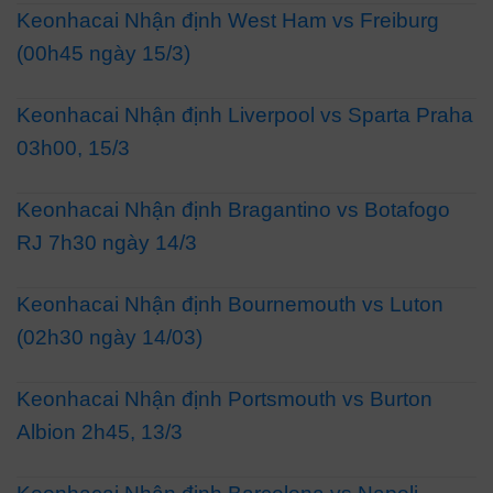
Keonhacai Nhận định West Ham vs Freiburg
(00h45 ngày 15/3)
Keonhacai Nhận định Liverpool vs Sparta Praha
03h00, 15/3
Keonhacai Nhận định Bragantino vs Botafogo
RJ 7h30 ngày 14/3
Keonhacai Nhận định Bournemouth vs Luton
(02h30 ngày 14/03)
Keonhacai Nhận định Portsmouth vs Burton
Albion 2h45, 13/3