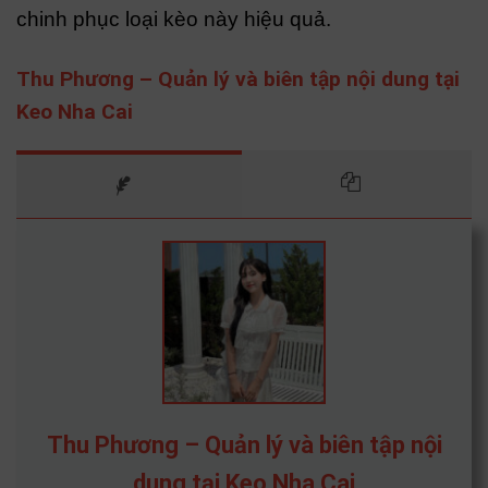
chinh phục loại kèo này hiệu quả.
Thu Phương – Quản lý và biên tập nội dung tại
Keo Nha Cai
Thu Phương – Quản lý và biên tập nội
dung tại Keo Nha Cai