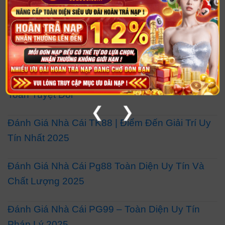
NHÀ CÁI UY TÍN
Đánh Giá Nhà Cái SODO66 – Độ Uy Tín Và
Chất Lượng 2025
Đánh Giá Nhà Cái BET88 | Cam Kết Uy Tín An
Toàn Tuyệt Đối
❮
❯
Đánh Giá Nhà Cái TK88 | Điểm Đến Giải Trí Uy
Tín Nhất 2025
Đánh Giá Nhà Cái Pg88 Toàn Diện Uy Tín Và
Chất Lượng 2025
Đánh Giá Nhà Cái PG99 – Toàn Diện Uy Tín
Pháp Lý 2025