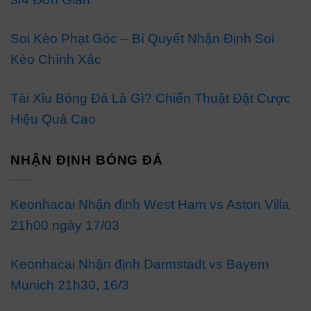
Soi Kèo Phạt Góc – Bí Quyết Nhận Định Soi
Kèo Chính Xác
Tài Xỉu Bóng Đá Là Gì? Chiến Thuật Đặt Cược
Hiệu Quả Cao
NHẬN ĐỊNH BÓNG ĐÁ
Keonhacai Nhận định West Ham vs Aston Villa
21h00 ngày 17/03
Keonhacai Nhận định Darmstadt vs Bayern
Munich 21h30, 16/3