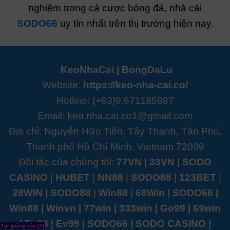
nghiệm trong cá cược bóng đá, nhà cái
SODO66
uy tín nhất trên thị trường hiện nay.
KeoNhaCai
|
BongDaLu
Website:
https://keo-nha-cai.co/
Hotline: (+63)9.671185987
Email:
keo.nha.cai.co1@gmail.com
Địa chỉ: Nguyễn Hữu Tiến, Tây Thạnh, Tân Phú,
Thành phố Hồ Chí Minh, Vietnam 72009
Đối tác của chúng tôi:
77VN
|
33VN
|
SODO
CASINO
|
HUBET
|
NN88
|
SODO88
|
123BET
|
28WIN
|
SODO88
|
Win88
|
68Win
|
SODO66
|
Win88
|
Winvn
|
77win
|
333win
|
Go99
|
69win
|
Ev88
|
Ev99
|
SODO66
|
SODO CASINO
|
Tắt quảng cáo [X]