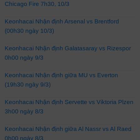
Chicago Fire 7h30, 10/3
Keonhacai Nhận định Arsenal vs Brentford
(00h30 ngày 10/3)
Keonhacai Nhận định Galatasaray vs Rizespor
0h00 ngày 9/3
Keonhacai Nhận định giữa MU vs Everton
(19h30 ngày 9/3)
Keonhacai Nhận định Servette vs Viktoria Plzen
3h00 ngày 8/3
Keonhacai Nhận định giữa Al Nassr vs Al Raed
0h00 ngày 8/3