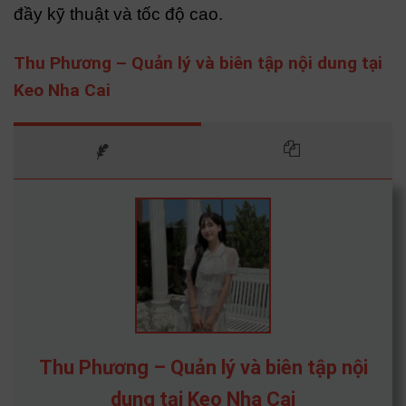
đầy kỹ thuật và tốc độ cao.
Thu Phương – Quản lý và biên tập nội dung tại
Keo Nha Cai
Thu Phương – Quản lý và biên tập nội
dung tại Keo Nha Cai