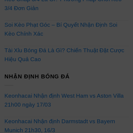
3/4 Đơn Giản
Soi Kèo Phạt Góc – Bí Quyết Nhận Định Soi
Kèo Chính Xác
Tài Xỉu Bóng Đá Là Gì? Chiến Thuật Đặt Cược
Hiệu Quả Cao
NHẬN ĐỊNH BÓNG ĐÁ
Keonhacai Nhận định West Ham vs Aston Villa
21h00 ngày 17/03
Keonhacai Nhận định Darmstadt vs Bayern
Munich 21h30, 16/3