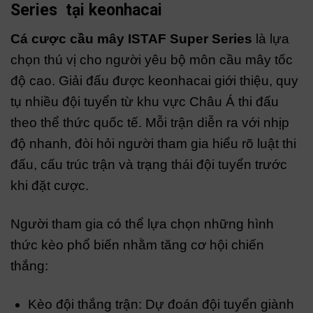
Series tại keonhacai
Cá cược cầu mây ISTAF Super Series
là lựa
chọn thú vị cho người yêu bộ môn cầu mây tốc
độ cao. Giải đấu được keonhacai giới thiệu, quy
tụ nhiều đội tuyển từ khu vực Châu Á thi đấu
theo thể thức quốc tế. Mỗi trận diễn ra với nhịp
độ nhanh, đòi hỏi người tham gia hiểu rõ luật thi
đấu, cấu trúc trận và trạng thái đội tuyển trước
khi đặt cược.
Người tham gia có thể lựa chọn những hình
thức kèo phổ biến nhằm tăng cơ hội chiến
thắng:
Kèo đội thắng trận: Dự đoán đội tuyển giành