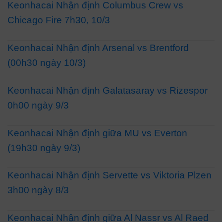
Keonhacai Nhận định Columbus Crew vs
Chicago Fire 7h30, 10/3
Keonhacai Nhận định Arsenal vs Brentford
(00h30 ngày 10/3)
Keonhacai Nhận định Galatasaray vs Rizespor
0h00 ngày 9/3
Keonhacai Nhận định giữa MU vs Everton
(19h30 ngày 9/3)
Keonhacai Nhận định Servette vs Viktoria Plzen
3h00 ngày 8/3
Keonhacai Nhận định giữa Al Nassr vs Al Raed