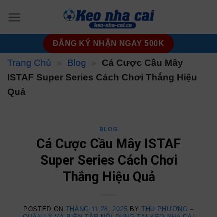
Skip
to
content
ĐĂNG KÝ NHẬN NGAY 500K
Trang Chủ
»
Blog
»
Cá Cược Cầu Mây
ISTAF Super Series Cách Chơi Thắng Hiệu
Quả
BLOG
Cá Cược Cầu Mây ISTAF
Super Series Cách Chơi
Thắng Hiệu Quả
POSTED ON
THÁNG 11 28, 2025
BY
THU PHƯƠNG –
QUẢN LÝ VÀ BIÊN TẬP NỘI DUNG TẠI KEO NHA CAI