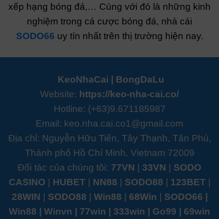
xếp hạng bóng đá,… Cùng với đó là những kinh
nghiệm trong cá cược bóng đá, nhà cái
SODO66
uy tín nhất trên thị trường hiện nay.
KeoNhaCai
|
BongDaLu
Website:
https://keo-nha-cai.co/
Hotline: (+63)9.671185987
Email:
keo.nha.cai.co1@gmail.com
Địa chỉ: Nguyễn Hữu Tiến, Tây Thạnh, Tân Phú,
Thành phố Hồ Chí Minh, Vietnam 72009
Đối tác của chúng tôi:
77VN
|
33VN
|
SODO
CASINO
|
HUBET
|
NN88
|
SODO88
|
123BET
|
28WIN
|
SODO88
|
Win88
|
68Win
|
SODO66
|
Win88
|
Winvn
|
77win
|
333win
|
Go99
|
69win