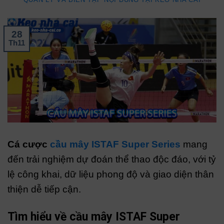
28
Th11
Cá cược
cầu mây ISTAF Super Series
mang
đến trải nghiệm dự đoán thể thao độc đáo, với tỷ
lệ công khai, dữ liệu phong độ và giao diện thân
thiện dễ tiếp cận.
Tìm hiểu về cầu mây ISTAF Super