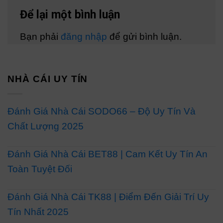
Để lại một bình luận
Bạn phải
đăng nhập
để gửi bình luận.
NHÀ CÁI UY TÍN
Đánh Giá Nhà Cái SODO66 – Độ Uy Tín Và
Chất Lượng 2025
Đánh Giá Nhà Cái BET88 | Cam Kết Uy Tín An
Toàn Tuyệt Đối
Đánh Giá Nhà Cái TK88 | Điểm Đến Giải Trí Uy
Tín Nhất 2025