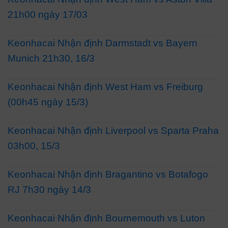
21h00 ngày 17/03
Keonhacai Nhận định Darmstadt vs Bayern
Munich 21h30, 16/3
Keonhacai Nhận định West Ham vs Freiburg
(00h45 ngày 15/3)
Keonhacai Nhận định Liverpool vs Sparta Praha
03h00, 15/3
Keonhacai Nhận định Bragantino vs Botafogo
RJ 7h30 ngày 14/3
Keonhacai Nhận định Bournemouth vs Luton