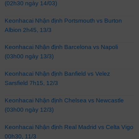
(02h30 ngày 14/03)
Keonhacai Nhận định Portsmouth vs Burton
Albion 2h45, 13/3
Keonhacai Nhận định Barcelona vs Napoli
(03h00 ngày 13/3)
Keonhacai Nhận định Banfield vs Velez
Sarsfield 7h15, 12/3
Keonhacai Nhận định Chelsea vs Newcastle
(03h00 ngày 12/3)
Keonhacai Nhận định Real Madrid vs Celta Vigo
00h30, 11/3