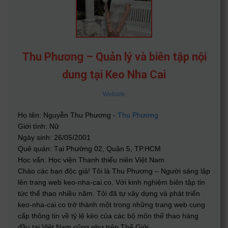
Thu Phương – Quản lý và biên tập nội
dung tại Keo Nha Cai
Website
Họ tên: Nguyễn Thu Phương -
Thu Phương
Giới tính: Nữ
Ngày sinh: 26/05/2001
Quê quán: Tại Phường 02, Quận 5, TP.HCM
Học vấn: Học viện Thanh thiếu niên Việt Nam
Chào các bạn độc giả! Tôi là Thu Phương – Người sáng lập
lên trang web keo-nha-cai.co. Với kinh nghiệm biên tập tin
tức thể thao nhiều năm. Tôi đã tự xây dựng và phát triển
keo-nha-cai.co trở thành một trong những trang web cung
cấp thông tin về tỷ lệ kèo của các bộ môn thể thao hàng
đầu tại Việt Nam cũng như trên Thế Giới.