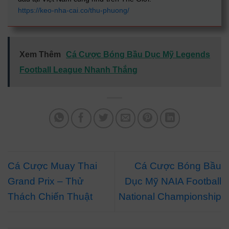
https://keo-nha-cai.co/thu-phuong/
Xem Thêm
Cá Cược Bóng Bầu Dục Mỹ Legends
Football League Nhanh Thắng
Cá Cược Muay Thai
Cá Cược Bóng Bầu
Grand Prix – Thử
Dục Mỹ NAIA Football
Thách Chiến Thuật
National Championship