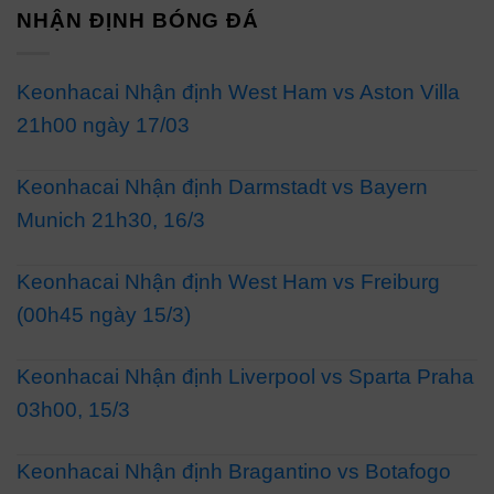
NHẬN ĐỊNH BÓNG ĐÁ
Keonhacai Nhận định West Ham vs Aston Villa
21h00 ngày 17/03
Keonhacai Nhận định Darmstadt vs Bayern
Munich 21h30, 16/3
Keonhacai Nhận định West Ham vs Freiburg
(00h45 ngày 15/3)
Keonhacai Nhận định Liverpool vs Sparta Praha
03h00, 15/3
Keonhacai Nhận định Bragantino vs Botafogo