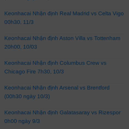
Keonhacai Nhận định Real Madrid vs Celta Vigo
00h30, 11/3
Keonhacai Nhận định Aston Villa vs Tottenham
20h00, 10/03
Keonhacai Nhận định Columbus Crew vs
Chicago Fire 7h30, 10/3
Keonhacai Nhận định Arsenal vs Brentford
(00h30 ngày 10/3)
Keonhacai Nhận định Galatasaray vs Rizespor
0h00 ngày 9/3