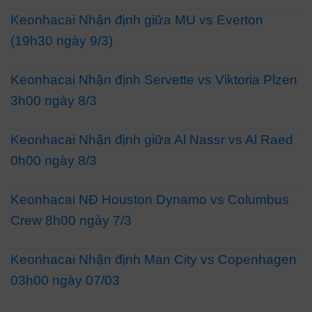
Keonhacai Nhận định giữa MU vs Everton
(19h30 ngày 9/3)
Keonhacai Nhận định Servette vs Viktoria Plzen
3h00 ngày 8/3
Keonhacai Nhận định giữa Al Nassr vs Al Raed
0h00 ngày 8/3
Keonhacai NĐ Houston Dynamo vs Columbus
Crew 8h00 ngày 7/3
Keonhacai Nhận định Man City vs Copenhagen
03h00 ngày 07/03