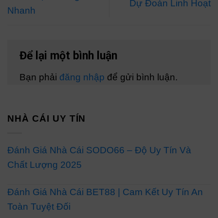
Dự Đoán Linh Hoạt
Nhanh
Để lại một bình luận
Bạn phải
đăng nhập
để gửi bình luận.
NHÀ CÁI UY TÍN
Đánh Giá Nhà Cái SODO66 – Độ Uy Tín Và
Chất Lượng 2025
Đánh Giá Nhà Cái BET88 | Cam Kết Uy Tín An
Toàn Tuyệt Đối