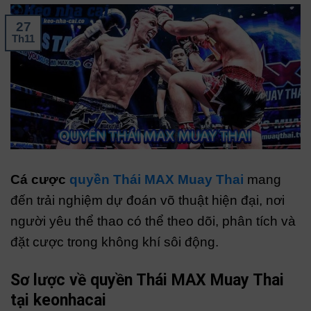
27
Th11
Cá cược
quyền Thái MAX Muay Thai
mang
đến trải nghiệm dự đoán võ thuật hiện đại, nơi
người yêu thể thao có thể theo dõi, phân tích và
đặt cược trong không khí sôi động.
Sơ lược về quyền Thái MAX Muay Thai
tại keonhacai