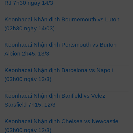
RJ 7h30 ngày 14/3
Keonhacai Nhận định Bournemouth vs Luton
(02h30 ngày 14/03)
Keonhacai Nhận định Portsmouth vs Burton
Albion 2h45, 13/3
Keonhacai Nhận định Barcelona vs Napoli
(03h00 ngày 13/3)
Keonhacai Nhận định Banfield vs Velez
Sarsfield 7h15, 12/3
Keonhacai Nhận định Chelsea vs Newcastle
(03h00 ngày 12/3)