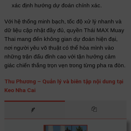
xác định hướng dự đoán chính xác.
Với hệ thống minh bạch, tốc độ xử lý nhanh và
dữ liệu cập nhật đầy đủ, quyền Thái MAX Muay
Thai mang đến không gian dự đoán hiện đại,
nơi người yêu võ thuật có thể hòa mình vào
những trận đấu đỉnh cao với tận hưởng cảm
giác chiến thắng trọn vẹn trong từng pha ra đòn.
Thu Phương – Quản lý và biên tập nội dung tại
Keo Nha Cai