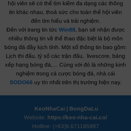
hội viên sẽ có thể tìm kiếm đa dạng các thông
tin khác nhau, thoả sức cho toàn thể hội viên
đến tìm hiểu và trải nghiệm.
Đến với trang tin tức
Win88
, bạn sẽ nhận được
nhiều thông tin về thể thao đặc biệt là bộ môn
bóng đá đầy kịch tính. Một số thông tin bao gồm:
Lịch thi đấu, tỷ số các trận đấu, livescore, bảng
xếp hạng bóng đá,… Cùng với đó là những kinh
nghiệm trong cá cược bóng đá, nhà cái
SODO66
uy tín nhất trên thị trường hiện nay.
KeoNhaCai
|
BongDaLu
Website:
https://keo-nha-cai.co/
Hotline: (+63)9.671185987