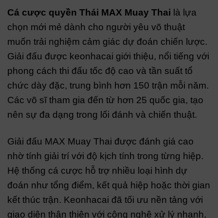
Cá cược quyền Thái MAX Muay Thai
là lựa
chọn mới mẻ dành cho người yêu võ thuật
muốn trải nghiệm cảm giác dự đoán chiến lược.
Giải đấu được keonhacai giới thiệu, nổi tiếng với
phong cách thi đấu tốc độ cao và tần suất tổ
chức dày đặc, trung bình hơn 150 trận mỗi năm.
Các võ sĩ tham gia đến từ hơn 25 quốc gia, tạo
nên sự đa dạng trong lối đánh và chiến thuật.
Giải đấu MAX Muay Thai được đánh giá cao
nhờ tính giải trí với độ kịch tính trong từng hiệp.
Hệ thống cá cược hỗ trợ nhiều loại hình dự
đoán như tổng điểm, kết quả hiệp hoặc thời gian
kết thúc trận. Keonhacai đã tối ưu nền tảng với
giao diện thân thiện với công nghệ xử lý nhanh,