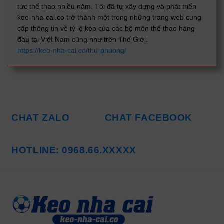
tức thể thao nhiều năm. Tôi đã tự xây dựng và phát triển
keo-nha-cai.co trở thành một trong những trang web cung
cấp thông tin về tỷ lệ kèo của các bộ môn thể thao hàng
đầu tại Việt Nam cũng như trên Thế Giới.
https://keo-nha-cai.co/thu-phuong/
CHAT ZALO
CHAT FACEBOOK
HOTLINE: 0968.66.XXXXX