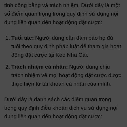
tính công bằng và trách nhiệm. Dưới đây là một
số điểm quan trọng trong quy định sử dụng nội
dung liên quan đến hoạt động đặt cược:
Tuổi tác:
Người dùng cần đảm bảo họ đủ
tuổi theo quy định pháp luật để tham gia hoạt
động đặt cược tại Keo Nha Cai.
Trách nhiệm cá nhân:
Người dùng chịu
trách nhiệm về mọi hoạt động đặt cược được
thực hiện từ tài khoản cá nhân của mình.
Dưới đây là danh sách các điểm quan trọng
trong quy định điều khoản dịch vụ sử dụng nội
dung liên quan đến hoạt động đặt cược: