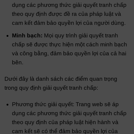
dụng các phương thức giải quyết tranh chấp
theo quy định được đề ra của pháp luật và
cam kết đảm bảo quyền lợi của người dùng.
Minh bạch:
Mọi quy trình giải quyết tranh
chấp sẽ được thực hiện một cách minh bạch
và công bằng, đảm bảo quyền lợi của cả hai
bên.
Dưới đây là danh sách các điểm quan trọng
trong quy định giải quyết tranh chấp:
Phương thức giải quyết: Trang web sẽ áp
dụng các phương thức giải quyết tranh chấp
theo quy định của pháp luật hiện hành và
cam kết sẽ có thể đảm bảo quyền lợi của