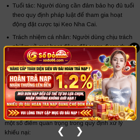
Tuổi tác: Người dùng cần đảm bảo họ đủ tuổi
theo quy định pháp luật để tham gia hoạt
động đặt cược tại Keo Nha Cai.
Trách nhiệm cá nhân: Người dùng chịu trách
×
nhiệm về mọi hoạt động đặt cược được thực
hiện từ tài khoản cá nhân của mình.
Xử Lý Khiếu Nại
Khi người dùng tham gia có bất kỳ vấn đề nào
phát sinh trong quá trình sử dụng dịch vụ tại Keo
Nha Cai, người dùng có quyền khiếu nại và yêu
cầu giải quyết từ phía trang web. Dưới đây là
một số điểm quan trọng trong quy định xử lý
❮
❯
khiếu nại: