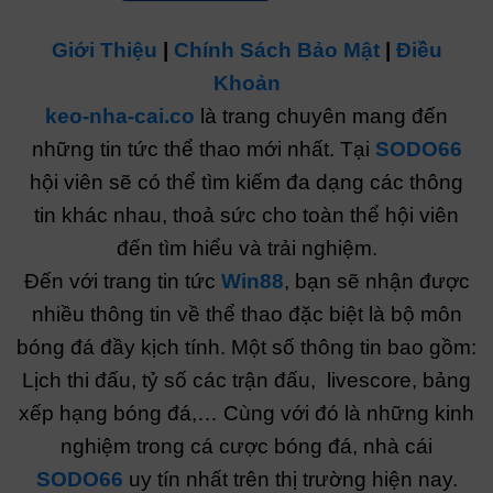
Giới Thiệu
|
Chính Sách Bảo Mật
|
Điều
Khoản
keo-nha-cai.co
là trang chuyên mang đến
những tin tức thể thao mới nhất. Tại
SODO66
hội viên sẽ có thể tìm kiếm đa dạng các thông
tin khác nhau, thoả sức cho toàn thể hội viên
đến tìm hiểu và trải nghiệm.
Đến với trang tin tức
Win88
, bạn sẽ nhận được
nhiều thông tin về thể thao đặc biệt là bộ môn
bóng đá đầy kịch tính. Một số thông tin bao gồm:
Lịch thi đấu, tỷ số các trận đấu, livescore, bảng
xếp hạng bóng đá,… Cùng với đó là những kinh
nghiệm trong cá cược bóng đá, nhà cái
SODO66
uy tín nhất trên thị trường hiện nay.