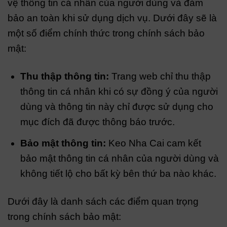
vệ thông tin cá nhân của người dùng và đảm
bảo an toàn khi sử dụng dịch vụ. Dưới đây sẽ là
một số điểm chính thức trong chính sách bảo
mật:
Thu thập thông tin:
Trang web chỉ thu thập
thông tin cá nhân khi có sự đồng ý của người
dùng và thông tin này chỉ được sử dụng cho
mục đích đã được thông báo trước.
Bảo mật thông tin:
Keo Nha Cai cam kết
bảo mật thông tin cá nhân của người dùng và
không tiết lộ cho bất kỳ bên thứ ba nào khác.
Dưới đây là danh sách các điểm quan trọng
trong chính sách bảo mật: