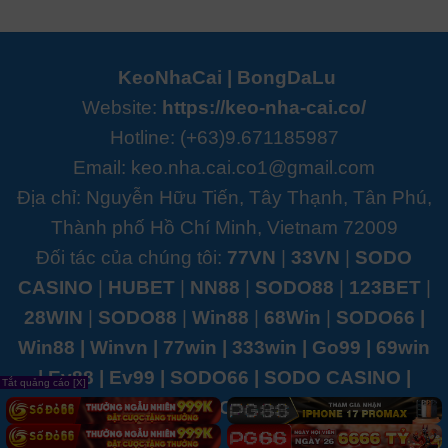
KeoNhaCai
|
BongDaLu
Website:
https://keo-nha-cai.co/
Hotline: (+63)9.671185987
Email:
keo.nha.cai.co1@gmail.com
Địa chỉ: Nguyễn Hữu Tiến, Tây Thạnh, Tân Phú,
Thành phố Hồ Chí Minh, Vietnam 72009
Đối tác của chúng tôi:
77VN
|
33VN
|
SODO
CASINO
|
HUBET
|
NN88
|
SODO88
|
123BET
|
28WIN
|
SODO88
|
Win88
|
68Win
|
SODO66
|
Win88
|
Winvn
|
77win
|
333win
|
Go99
|
69win
|
Ev88
|
Ev99
|
SODO66
|
SODO CASINO
|
Tắt quảng cáo [X]
SODO66
|