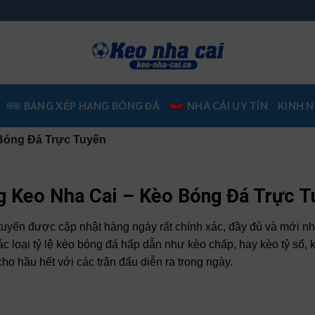
BẢNG XẾP HẠNG BÓNG ĐÁ
NHÀ CÁI UY TÍN
KINH 
Bóng Đá Trực Tuyến
g Keo Nha Cai – Kèo Bóng Đá Trực T
tuyến được cập nhật hàng ngày rất chính xác, đầy đủ và mới nhất
ác loại tỷ lệ kèo bóng đá hấp dẫn như kèo chấp, hay kèo tỷ số, k
ho hầu hết với các trận đấu diễn ra trong ngày.