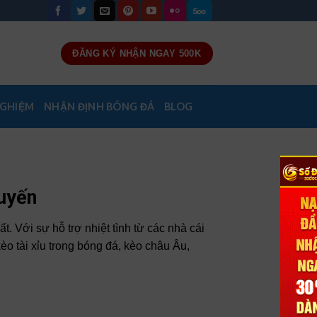
ĐĂNG KÝ NHẬN NGAY 500K
NGHIỆM
NHẬN ĐỊNH BÓNG ĐÁ
BLOG
uyến
. Với sự hỗ trợ nhiệt tình từ các nhà cái
èo tài xỉu trong bóng đá, kèo châu Âu,