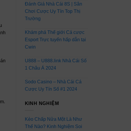
Đánh Giá Nhà Cái 8S | Sân
Chơi Cược Uy Tín Top Thị
Trường
u
Khám phá Thế giới Cá cược
ạnh
Esport Trực tuyến hấp dẫn tại
Cwin
U888 – U888.link Nhà Cái Số
oán
1 Châu Á 2024
Sodo Casino – Nhà Cái Cá
Cược Uy Tín Số #1 2024
ểm.
KINH NGHIỆM
Kèo Chấp Nửa Một Là Như
Thế Nào? Kinh Nghiệm Soi