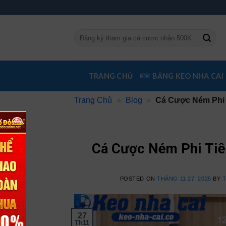
Skip
to
content
TRANG CHỦ
BẢNG KEO NHA CAI
Trang Chủ
»
Blog
»
Cá Cược Ném Phi 
Cá Cược Ném Phi Tiê
POSTED ON
THÁNG 11 27, 2025
BY
T
27
Th11