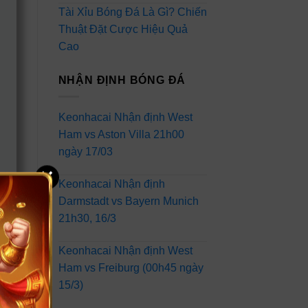
Tài Xỉu Bóng Đá Là Gì? Chiến
Thuật Đặt Cược Hiệu Quả
Cao
NHẬN ĐỊNH BÓNG ĐÁ
Keonhacai Nhận định West
Ham vs Aston Villa 21h00
ngày 17/03
×
Keonhacai Nhận định
Darmstadt vs Bayern Munich
21h30, 16/3
p
Keonhacai Nhận định West
Ham vs Freiburg (00h45 ngày
15/3)