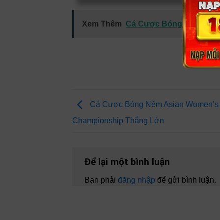
Xem Thêm
Cá Cược Bóng Bầu Dục N
Cá Cược Bóng Ném Asian Women’s 
Championship Thắng Lớn
Để lại một bình luận
Bạn phải
đăng nhập
để gửi bình luận.