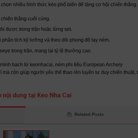
ể chọn nhiều hình thức kèo phổ biến để tăng cơ hội chiến thắng.
 chiến thắng cuối cùng.
i được trong trận hoặc từng set.
 phân tích kỹ lưỡng và theo dõi phong độ tay ném.
seye trong trận, mang lại tỷ lệ thưởng cao.
u minh bạch từ keonhacai, ném phi tiêu European Archery
í mà còn giúp người yêu thể thao rèn luyện tư duy chiến thuật, 
 nội dung tại Keo Nha Cai
Related Posts