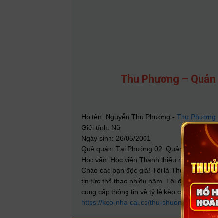
Thu Phương – Quản lý
Họ tên: Nguyễn Thu Phương -
Thu Phương
Giới tính: Nữ
Ngày sinh: 26/05/2001
Quê quán: Tại Phường 02, Quận 5, TP.HCM
Học vấn: Học viện Thanh thiếu niên Việt N
Chào các bạn độc giả! Tôi là Thu Phương – 
tin tức thể thao nhiều năm. Tôi đã tự xây d
cung cấp thông tin về tỷ lệ kèo của các bộ 
https://keo-nha-cai.co/thu-phuong/