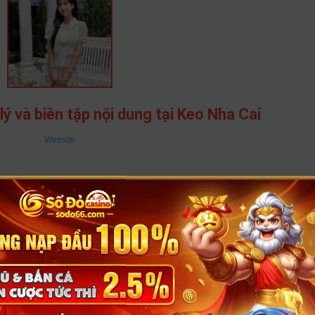
 và biên tập nội dung tại Keo Nha Cai
Website
am
Người sáng lập lên trang web keo-nha-cai.co. Với kinh nghiệm biên tậ
ựng và phát triển keo-nha-cai.co trở thành một trong những trang web
môn thể thao hàng đầu tại Việt Nam cũng như trên Thế Giới.