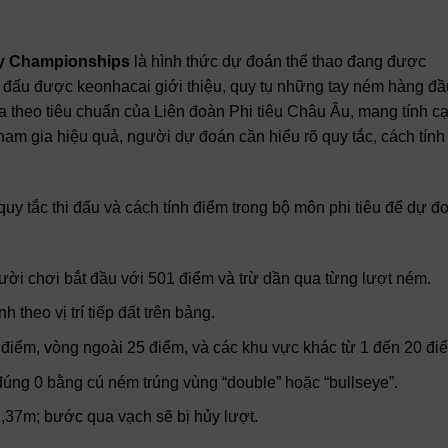
ry Championships
là hình thức dự đoán thể thao đang được
i đấu được keonhacai giới thiệu, quy tụ những tay ném hàng đầ
 ra theo tiêu chuẩn của Liên đoàn Phi tiêu Châu Âu, mang tính c
 tham gia hiệu quả, người dự đoán cần hiểu rõ quy tắc, cách tính
y tắc thi đấu và cách tính điểm trong bộ môn phi tiêu để dự đ
ười chơi bắt đầu với 501 điểm và trừ dần qua từng lượt ném.
h theo vị trí tiếp đất trên bảng.
 điểm, vòng ngoài 25 điểm, và các khu vực khác từ 1 đến 20 đi
úng 0 bằng cú ném trúng vùng “double” hoặc “bullseye”.
,37m; bước qua vạch sẽ bị hủy lượt.