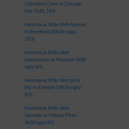
Columbus Crew vs Chicago
Fire 7h30, 10/3
Keonhacai Nhận định Arsenal
vs Brentford (00h30 ngày
10/3)
Keonhacai Nhận định
Galatasaray vs Rizespor 0h00
ngày 9/3
Keonhacai Nhận định giữa
MU vs Everton (19h30 ngày
9/3)
Keonhacai Nhận định
Servette vs Viktoria Plzen
3h00 ngày 8/3