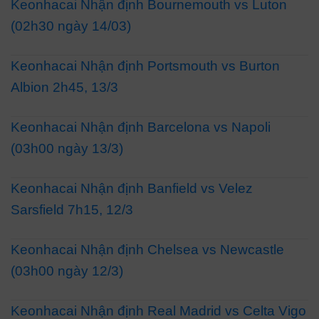
Keonhacai Nhận định Bournemouth vs Luton
(02h30 ngày 14/03)
Keonhacai Nhận định Portsmouth vs Burton
Albion 2h45, 13/3
Keonhacai Nhận định Barcelona vs Napoli
(03h00 ngày 13/3)
Keonhacai Nhận định Banfield vs Velez
Sarsfield 7h15, 12/3
Keonhacai Nhận định Chelsea vs Newcastle
(03h00 ngày 12/3)
Keonhacai Nhận định Real Madrid vs Celta Vigo