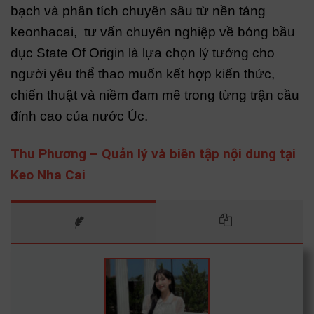
bạch và phân tích chuyên sâu từ nền tảng
keonhacai, tư vấn chuyên nghiệp về bóng bầu
dục State Of Origin là lựa chọn lý tưởng cho
người yêu thể thao muốn kết hợp kiến thức,
chiến thuật và niềm đam mê trong từng trận cầu
đỉnh cao của nước Úc.
Thu Phương – Quản lý và biên tập nội dung tại
Keo Nha Cai