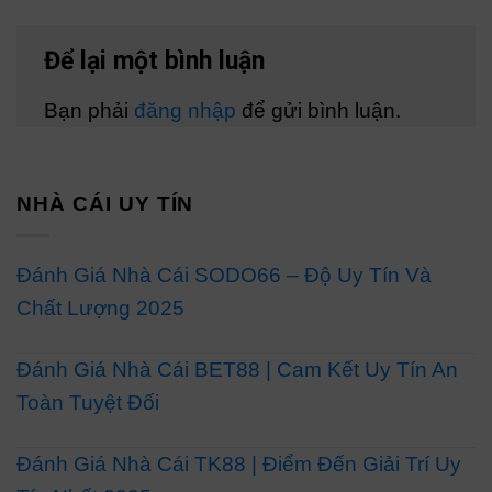
Để lại một bình luận
Bạn phải
đăng nhập
để gửi bình luận.
NHÀ CÁI UY TÍN
Đánh Giá Nhà Cái SODO66 – Độ Uy Tín Và
Chất Lượng 2025
Đánh Giá Nhà Cái BET88 | Cam Kết Uy Tín An
Toàn Tuyệt Đối
Đánh Giá Nhà Cái TK88 | Điểm Đến Giải Trí Uy