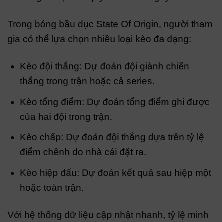
Trong bóng bầu dục State Of Origin, người tham
gia có thể lựa chọn nhiều loại kèo đa dạng:
Kèo đội thắng: Dự đoán đội giành chiến
thắng trong trận hoặc cả series.
Kèo tổng điểm: Dự đoán tổng điểm ghi được
của hai đội trong trận.
Kèo chấp: Dự đoán đội thắng dựa trên tỷ lệ
điểm chênh do nhà cái đặt ra.
Kèo hiệp đấu: Dự đoán kết quả sau hiệp một
hoặc toàn trận.
Với hệ thống dữ liệu cập nhật nhanh, tỷ lệ minh