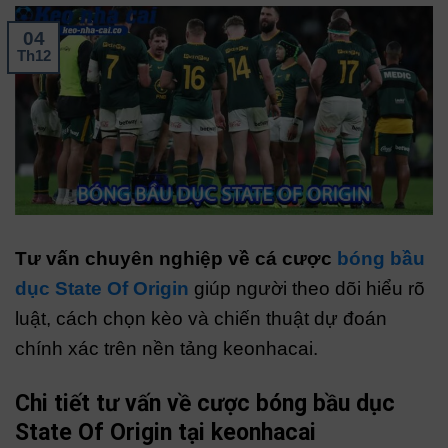
04
Th12
Tư vấn chuyên nghiệp về cá cược
bóng bầu
dục State Of Origin
giúp người theo dõi hiểu rõ
luật, cách chọn kèo và chiến thuật dự đoán
chính xác trên nền tảng keonhacai.
Chi tiết tư vấn về cược bóng bầu dục
State Of Origin tại keonhacai