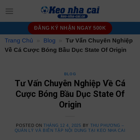
Skip
to
content
ĐĂNG KÝ NHẬN NGAY 500K
Trang Chủ
»
Blog
»
Tư Vấn Chuyên Nghiệp
Về Cá Cược Bóng Bầu Dục State Of Origin
BLOG
Tư Vấn Chuyên Nghiệp Về Cá
Cược Bóng Bầu Dục State Of
Origin
POSTED ON
THÁNG 12 4, 2025
BY
THU PHƯƠNG –
QUẢN LÝ VÀ BIÊN TẬP NỘI DUNG TẠI KEO NHA CAI