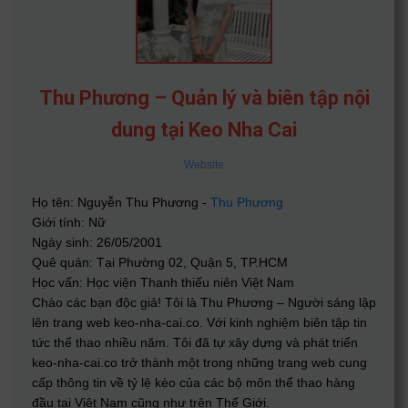
Thu Phương – Quản lý và biên tập nội
dung tại Keo Nha Cai
Website
Họ tên: Nguyễn Thu Phương -
Thu Phương
Giới tính: Nữ
Ngày sinh: 26/05/2001
Quê quán: Tại Phường 02, Quận 5, TP.HCM
Học vấn: Học viện Thanh thiếu niên Việt Nam
Chào các bạn độc giả! Tôi là Thu Phương – Người sáng lập
lên trang web keo-nha-cai.co. Với kinh nghiệm biên tập tin
tức thể thao nhiều năm. Tôi đã tự xây dựng và phát triển
keo-nha-cai.co trở thành một trong những trang web cung
cấp thông tin về tỷ lệ kèo của các bộ môn thể thao hàng
đầu tại Việt Nam cũng như trên Thế Giới.