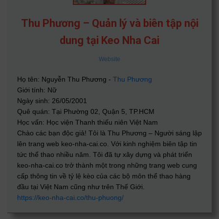
Thu Phương – Quản lý và biên tập nội
dung tại Keo Nha Cai
Website
Họ tên: Nguyễn Thu Phương -
Thu Phương
Giới tính: Nữ
Ngày sinh: 26/05/2001
Quê quán: Tại Phường 02, Quận 5, TP.HCM
Học vấn: Học viện Thanh thiếu niên Việt Nam
Chào các bạn độc giả! Tôi là Thu Phương – Người sáng lập
lên trang web keo-nha-cai.co. Với kinh nghiệm biên tập tin
tức thể thao nhiều năm. Tôi đã tự xây dựng và phát triển
keo-nha-cai.co trở thành một trong những trang web cung
cấp thông tin về tỷ lệ kèo của các bộ môn thể thao hàng
đầu tại Việt Nam cũng như trên Thế Giới.
https://keo-nha-cai.co/thu-phuong/