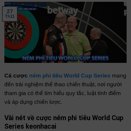
27
Th11
Cá cược
ném phi tiêu World Cup Series
mang
đến trải nghiệm thể thao chiến thuật, nơi người
tham gia có thể tìm hiểu quy tắc, luật tính điểm
và áp dụng chiến lược.
Vài nét về cược ném phi tiêu World Cup
Series keonhacai