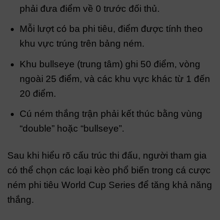
phải đưa điểm về 0 trước đối thủ.
Mỗi lượt có ba phi tiêu, điểm được tính theo
khu vực trúng trên bảng ném.
Khu bullseye (trung tâm) ghi 50 điểm, vòng
ngoài 25 điểm, và các khu vực khác từ 1 đến
20 điểm.
Cú ném thắng trận phải kết thúc bằng vùng
“double” hoặc “bullseye”.
Sau khi hiểu rõ cấu trúc thi đấu, người tham gia
có thể chọn các loại kèo phổ biến trong cá cược
ném phi tiêu World Cup Series để tăng khả năng
thắng.