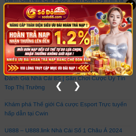
×
Chất Lượng 2025
Đánh Giá Nhà Cái PG99 – Toàn Diện Uy Tín
Pháp Lý 2025
Đánh Giá Nhà Cái PG66 – Chi Tiết Uy Tín Top 1
Thị Trường
Đánh Giá Nhà Cái 8S | Sân Chơi Cược Uy Tín
❮
❯
Top Thị Trường
Khám phá Thế giới Cá cược Esport Trực tuyến
hấp dẫn tại Cwin
U888 – U888.link Nhà Cái Số 1 Châu Á 2024