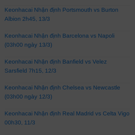
Keonhacai Nhận định Portsmouth vs Burton
Albion 2h45, 13/3
Keonhacai Nhận định Barcelona vs Napoli
(03h00 ngày 13/3)
Keonhacai Nhận định Banfield vs Velez
Sarsfield 7h15, 12/3
Keonhacai Nhận định Chelsea vs Newcastle
(03h00 ngày 12/3)
Keonhacai Nhận định Real Madrid vs Celta Vigo
00h30, 11/3