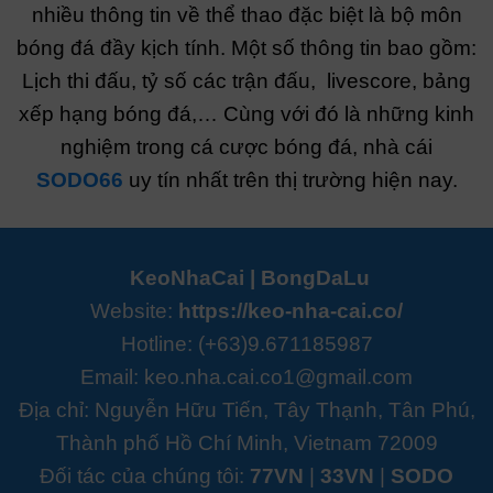
nhiều thông tin về thể thao đặc biệt là bộ môn
bóng đá đầy kịch tính. Một số thông tin bao gồm:
Lịch thi đấu, tỷ số các trận đấu, livescore, bảng
xếp hạng bóng đá,… Cùng với đó là những kinh
nghiệm trong cá cược bóng đá, nhà cái
SODO66
uy tín nhất trên thị trường hiện nay.
KeoNhaCai
|
BongDaLu
Website:
https://keo-nha-cai.co/
Hotline: (+63)9.671185987
Email:
keo.nha.cai.co1@gmail.com
Địa chỉ: Nguyễn Hữu Tiến, Tây Thạnh, Tân Phú,
Thành phố Hồ Chí Minh, Vietnam 72009
Đối tác của chúng tôi:
77VN
|
33VN
|
SODO