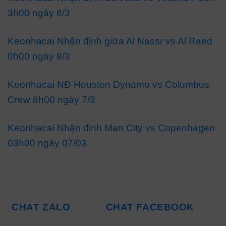
3h00 ngày 8/3
Keonhacai Nhận định giữa Al Nassr vs Al Raed
0h00 ngày 8/3
Keonhacai NĐ Houston Dynamo vs Columbus
Crew 8h00 ngày 7/3
Keonhacai Nhận định Man City vs Copenhagen
03h00 ngày 07/03
CHAT ZALO
CHAT FACEBOOK