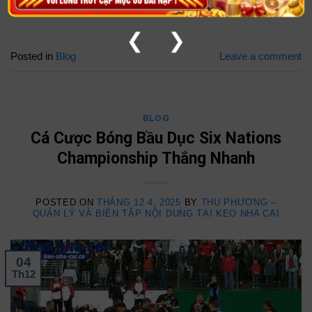
❮
❯
Posted in
Blog
Leave a comment
BLOG
Cá Cược Bóng Bầu Dục Six Nations
Championship Thắng Nhanh
POSTED ON
THÁNG 12 4, 2025
BY
THU PHƯƠNG –
QUẢN LÝ VÀ BIÊN TẬP NỘI DUNG TẠI KEO NHA CAI
04
Th12