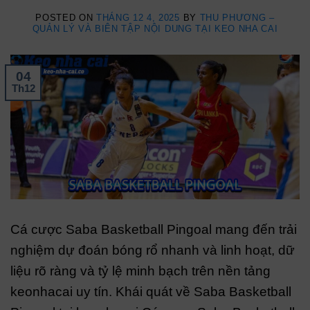
POSTED ON
THÁNG 12 4, 2025
BY
THU PHƯƠNG –
QUẢN LÝ VÀ BIÊN TẬP NỘI DUNG TẠI KEO NHA CAI
04
Th12
Cá cược Saba Basketball Pingoal mang đến trải
nghiệm dự đoán bóng rổ nhanh và linh hoạt, dữ
liệu rõ ràng và tỷ lệ minh bạch trên nền tảng
keonhacai uy tín. Khái quát về Saba Basketball