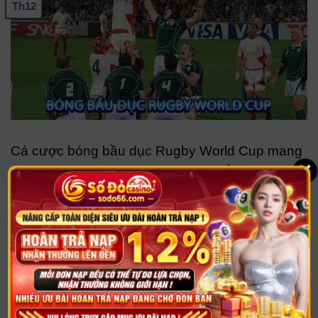
Th12
Cá cược bóng bầu dục Rugby World Cup mang
×
đến trải nghiệm dự đoán thể thao đẳng cấp, dữ
liệu minh bạch cùng phân tích chiến thuật
chuyên sâu trên nền tảng uy tín. Thông tin về
bóng bầu dục Rugby World Cup tại keonhacai
Cá cược bóng bầu dục Rugby World Cup thu
hút […]
CONTINUE READING
→