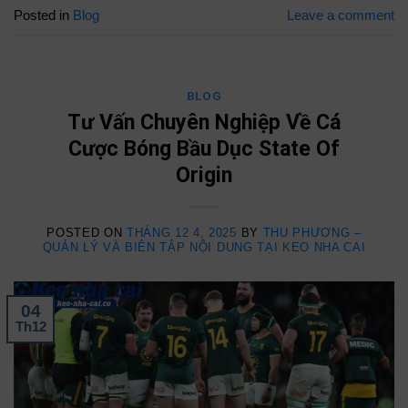
Posted in
Blog
Leave a comment
BLOG
Tư Vấn Chuyên Nghiệp Về Cá
Cược Bóng Bầu Dục State Of
Origin
POSTED ON
THÁNG 12 4, 2025
BY
THU PHƯƠNG –
QUẢN LÝ VÀ BIÊN TẬP NỘI DUNG TẠI KEO NHA CAI
04
Th12