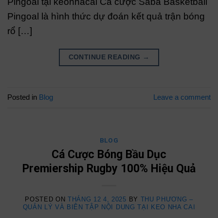
Pingoal tại keonhacai Cá cược Saba Basketball
Pingoal là hình thức dự đoán kết quả trận bóng
rổ […]
CONTINUE READING
→
Posted in
Blog
Leave a comment
BLOG
Cá Cược Bóng Bầu Dục
Premiership Rugby 100% Hiệu Quả
POSTED ON
THÁNG 12 4, 2025
BY
THU PHƯƠNG –
QUẢN LÝ VÀ BIÊN TẬP NỘI DUNG TẠI KEO NHA CAI