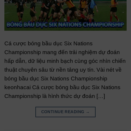
Cá cược bóng bầu dục Six Nations
Championship mang đến trải nghiệm dự đoán
hấp dẫn, dữ liệu minh bạch cùng góc nhìn chiến
thuật chuyên sâu từ nền tảng uy tín. Vài nét về
bóng bầu dục Six Nations Championship
keonhacai Cá cược bóng bầu dục Six Nations
Championship là hình thức dự đoán […]
CONTINUE READING
→