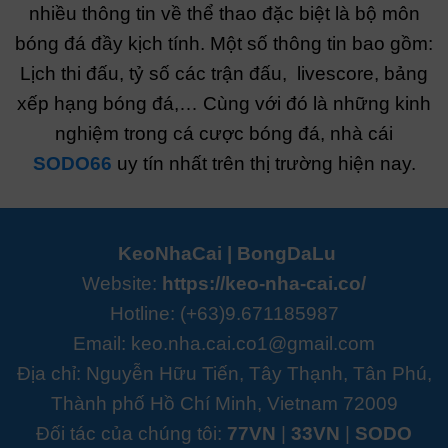
nhiều thông tin về thể thao đặc biệt là bộ môn
bóng đá đầy kịch tính. Một số thông tin bao gồm:
Lịch thi đấu, tỷ số các trận đấu, livescore, bảng
xếp hạng bóng đá,… Cùng với đó là những kinh
nghiệm trong cá cược bóng đá, nhà cái
SODO66
uy tín nhất trên thị trường hiện nay.
KeoNhaCai
|
BongDaLu
Website:
https://keo-nha-cai.co/
Hotline: (+63)9.671185987
Email:
keo.nha.cai.co1@gmail.com
Địa chỉ: Nguyễn Hữu Tiến, Tây Thạnh, Tân Phú,
Thành phố Hồ Chí Minh, Vietnam 72009
Đối tác của chúng tôi:
77VN
|
33VN
|
SODO