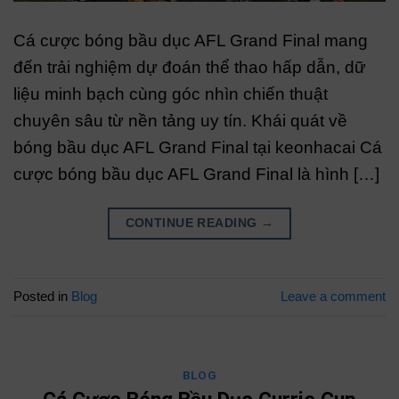
Cá cược bóng bầu dục AFL Grand Final mang
đến trải nghiệm dự đoán thể thao hấp dẫn, dữ
liệu minh bạch cùng góc nhìn chiến thuật
chuyên sâu từ nền tảng uy tín. Khái quát về
bóng bầu dục AFL Grand Final tại keonhacai Cá
cược bóng bầu dục AFL Grand Final là hình […]
CONTINUE READING
→
Posted in
Blog
Leave a comment
BLOG