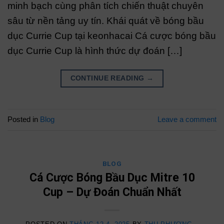
minh bạch cùng phân tích chiến thuật chuyên
sâu từ nền tảng uy tín. Khái quát về bóng bầu
dục Currie Cup tại keonhacai Cá cược bóng bầu
dục Currie Cup là hình thức dự đoán […]
CONTINUE READING
→
Posted in
Blog
Leave a comment
BLOG
Cá Cược Bóng Bầu Dục Mitre 10
Cup – Dự Đoán Chuẩn Nhất