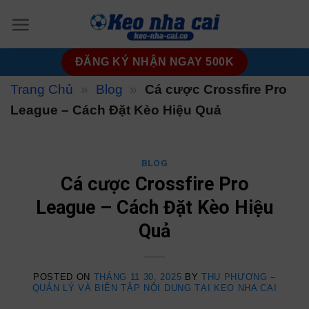
Skip
to
content
ĐĂNG KÝ NHẬN NGAY 500K
Trang Chủ
»
Blog
»
Cá cược Crossfire Pro
League – Cách Đặt Kèo Hiệu Quả
BLOG
Cá cược Crossfire Pro
League – Cách Đặt Kèo Hiệu
Quả
POSTED ON
THÁNG 11 30, 2025
BY
THU PHƯƠNG –
QUẢN LÝ VÀ BIÊN TẬP NỘI DUNG TẠI KEO NHA CAI