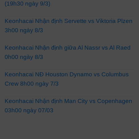
(19h30 ngày 9/3)
Keonhacai Nhận định Servette vs Viktoria Plzen
3h00 ngày 8/3
Keonhacai Nhận định giữa Al Nassr vs Al Raed
0h00 ngày 8/3
Keonhacai NĐ Houston Dynamo vs Columbus
Crew 8h00 ngày 7/3
Keonhacai Nhận định Man City vs Copenhagen
03h00 ngày 07/03