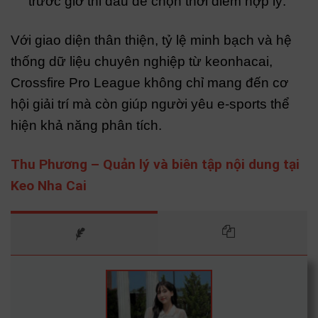
trước giờ thi đấu để chọn thời điểm hợp lý.
Với giao diện thân thiện, tỷ lệ minh bạch và hệ
thống dữ liệu chuyên nghiệp từ keonhacai,
Crossfire Pro League không chỉ mang đến cơ
hội giải trí mà còn giúp người yêu e-sports thể
hiện khả năng phân tích.
Thu Phương – Quản lý và biên tập nội dung tại
Keo Nha Cai