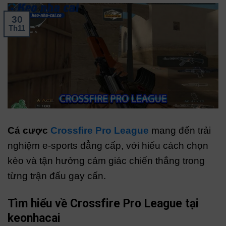
30
Th11
Cá cược
Crossfire Pro League
mang đến trải
nghiệm e-sports đẳng cấp, với hiểu cách chọn
kèo và tận hưởng cảm giác chiến thắng trong
từng trận đấu gay cấn.
Tìm hiểu về Crossfire Pro League tại
keonhacai