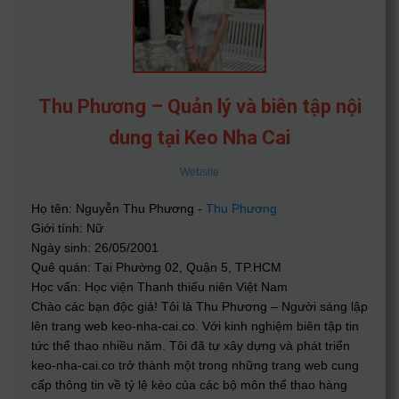
Thu Phương – Quản lý và biên tập nội
dung tại Keo Nha Cai
Website
Họ tên: Nguyễn Thu Phương -
Thu Phương
Giới tính: Nữ
Ngày sinh: 26/05/2001
Quê quán: Tại Phường 02, Quận 5, TP.HCM
Học vấn: Học viện Thanh thiếu niên Việt Nam
Chào các bạn độc giả! Tôi là Thu Phương – Người sáng lập
lên trang web keo-nha-cai.co. Với kinh nghiệm biên tập tin
tức thể thao nhiều năm. Tôi đã tự xây dựng và phát triển
keo-nha-cai.co trở thành một trong những trang web cung
cấp thông tin về tỷ lệ kèo của các bộ môn thể thao hàng