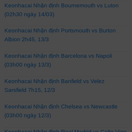
Keonhacai Nhận định Bournemouth vs Luton
(02h30 ngày 14/03)
Keonhacai Nhận định Portsmouth vs Burton
Albion 2h45, 13/3
Keonhacai Nhận định Barcelona vs Napoli
(03h00 ngày 13/3)
Keonhacai Nhận định Banfield vs Velez
Sarsfield 7h15, 12/3
Keonhacai Nhận định Chelsea vs Newcastle
(03h00 ngày 12/3)
Keonhacai Nhận định Real Madrid vs Celta Vigo