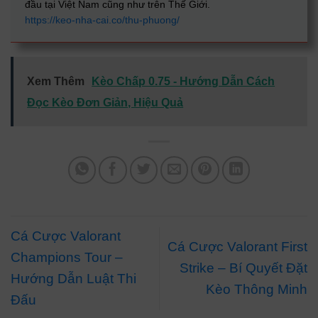
đầu tại Việt Nam cũng như trên Thế Giới.
https://keo-nha-cai.co/thu-phuong/
Xem Thêm
Kèo Chấp 0.75 - Hướng Dẫn Cách
Đọc Kèo Đơn Giản, Hiệu Quả
Cá Cược Valorant
Cá Cược Valorant First
Champions Tour –
Strike – Bí Quyết Đặt
Hướng Dẫn Luật Thi
Kèo Thông Minh
Đấu