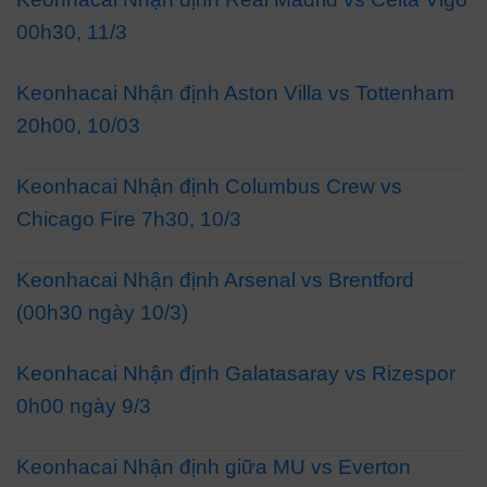
00h30, 11/3
Keonhacai Nhận định Aston Villa vs Tottenham
20h00, 10/03
Keonhacai Nhận định Columbus Crew vs
Chicago Fire 7h30, 10/3
Keonhacai Nhận định Arsenal vs Brentford
(00h30 ngày 10/3)
Keonhacai Nhận định Galatasaray vs Rizespor
0h00 ngày 9/3
Keonhacai Nhận định giữa MU vs Everton