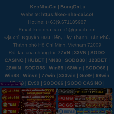
KeoNhaCai
|
BongDaLu
Website:
https://keo-nha-cai.co/
Hotline: (+63)9.671185987
Email:
keo.nha.cai.co1@gmail.com
Địa chỉ: Nguyễn Hữu Tiến, Tây Thạnh, Tân Phú,
Thành phố Hồ Chí Minh, Vietnam 72009
Đối tác của chúng tôi:
77VN
|
33VN
|
SODO
CASINO
|
HUBET
|
NN88
|
SODO88
|
123BET
|
28WIN
|
SODO88
|
Win88
|
68Win
|
SODO66
|
Win88
|
Winvn
|
77win
|
333win
|
Go99
|
69win
|
Ev88
|
Ev99
|
SODO66
|
SODO CASINO
|
Tắt quảng cáo [X]
SODO66
|