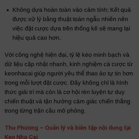
Không dựa hoàn toàn vào cảm tính: Kết quả
được xử lý bằng thuật toán ngẫu nhiên nên
việc đặt cược dựa trên thống kê sẽ mang lại
hiệu quả cao hơn.
Với công nghệ hiện đại, tỷ lệ kèo minh bạch và
dữ liệu cập nhật nhanh, kinh nghiệm cá cược từ
keonhacai giúp người yêu thể thao ảo tự tin hơn
trong mỗi lượt đặt cược. Đây không chỉ là hình
thức giải trí mà còn là cơ hội rèn luyện tư duy
chiến thuật và tận hưởng cảm giác chiến thắng
trong từng trận cầu mô phỏng.
Thu Phương – Quản lý và biên tập nội dung tại
Keo Nha Cai