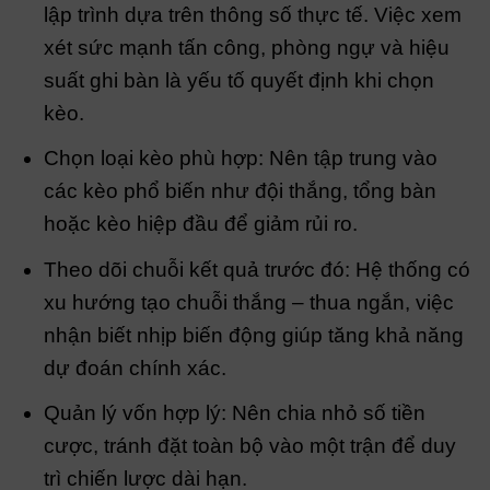
lập trình dựa trên thông số thực tế. Việc xem
xét sức mạnh tấn công, phòng ngự và hiệu
suất ghi bàn là yếu tố quyết định khi chọn
kèo.
Chọn loại kèo phù hợp: Nên tập trung vào
các kèo phổ biến như đội thắng, tổng bàn
hoặc kèo hiệp đầu để giảm rủi ro.
Theo dõi chuỗi kết quả trước đó: Hệ thống có
xu hướng tạo chuỗi thắng – thua ngắn, việc
nhận biết nhịp biến động giúp tăng khả năng
dự đoán chính xác.
Quản lý vốn hợp lý: Nên chia nhỏ số tiền
cược, tránh đặt toàn bộ vào một trận để duy
trì chiến lược dài hạn.