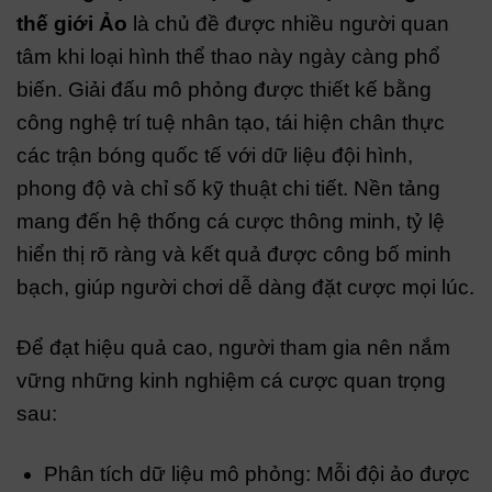
thế giới Ảo
là chủ đề được nhiều người quan
tâm khi loại hình thể thao này ngày càng phổ
biến. Giải đấu mô phỏng được thiết kế bằng
công nghệ trí tuệ nhân tạo, tái hiện chân thực
các trận bóng quốc tế với dữ liệu đội hình,
phong độ và chỉ số kỹ thuật chi tiết. Nền tảng
mang đến hệ thống cá cược thông minh, tỷ lệ
hiển thị rõ ràng và kết quả được công bố minh
bạch, giúp người chơi dễ dàng đặt cược mọi lúc.
Để đạt hiệu quả cao, người tham gia nên nắm
vững những kinh nghiệm cá cược quan trọng
sau:
Phân tích dữ liệu mô phỏng: Mỗi đội ảo được