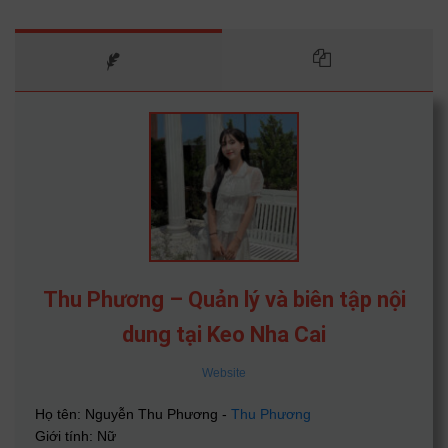
Thu Phương – Quản lý và biên tập nội
dung tại Keo Nha Cai
Website
Họ tên: Nguyễn Thu Phương -
Thu Phương
Giới tính: Nữ