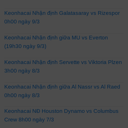
Keonhacai Nhận định Galatasaray vs Rizespor
0h00 ngày 9/3
Keonhacai Nhận định giữa MU vs Everton
(19h30 ngày 9/3)
Keonhacai Nhận định Servette vs Viktoria Plzen
3h00 ngày 8/3
Keonhacai Nhận định giữa Al Nassr vs Al Raed
0h00 ngày 8/3
Keonhacai NĐ Houston Dynamo vs Columbus
Crew 8h00 ngày 7/3