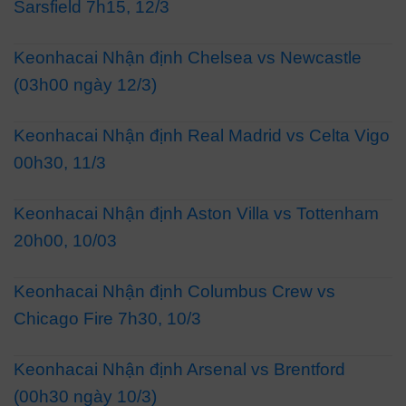
Sarsfield 7h15, 12/3
Keonhacai Nhận định Chelsea vs Newcastle
(03h00 ngày 12/3)
Keonhacai Nhận định Real Madrid vs Celta Vigo
00h30, 11/3
Keonhacai Nhận định Aston Villa vs Tottenham
20h00, 10/03
Keonhacai Nhận định Columbus Crew vs
Chicago Fire 7h30, 10/3
Keonhacai Nhận định Arsenal vs Brentford
(00h30 ngày 10/3)