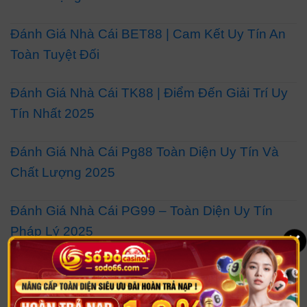
Đánh Giá Nhà Cái BET88 | Cam Kết Uy Tín An
Toàn Tuyệt Đối
Đánh Giá Nhà Cái TK88 | Điểm Đến Giải Trí Uy
Tín Nhất 2025
Đánh Giá Nhà Cái Pg88 Toàn Diện Uy Tín Và
Chất Lượng 2025
Đánh Giá Nhà Cái PG99 – Toàn Diện Uy Tín
Pháp Lý 2025
×
Đánh Giá Nhà Cái PG66 – Chi Tiết Uy Tín Top 1
Thị Trường