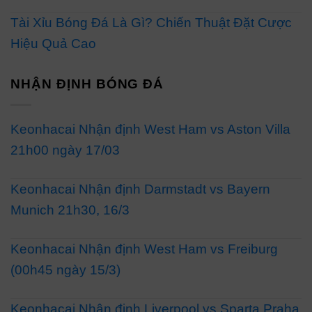
Tài Xỉu Bóng Đá Là Gì? Chiến Thuật Đặt Cược
Hiệu Quả Cao
NHẬN ĐỊNH BÓNG ĐÁ
Keonhacai Nhận định West Ham vs Aston Villa
21h00 ngày 17/03
Keonhacai Nhận định Darmstadt vs Bayern
Munich 21h30, 16/3
Keonhacai Nhận định West Ham vs Freiburg
(00h45 ngày 15/3)
Keonhacai Nhận định Liverpool vs Sparta Praha