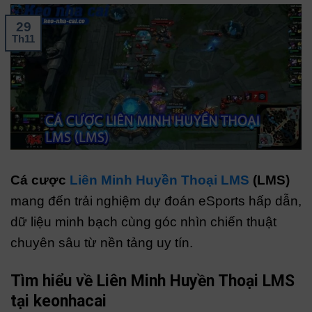
29
Th11
Cá cược
Liên Minh Huyền Thoại LMS
(LMS)
mang đến trải nghiệm dự đoán eSports hấp dẫn,
dữ liệu minh bạch cùng góc nhìn chiến thuật
chuyên sâu từ nền tảng uy tín.
Tìm hiểu về Liên Minh Huyền Thoại LMS
tại keonhacai