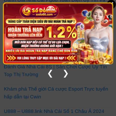
×
Chất Lượng 2025
Đánh Giá Nhà Cái PG99 – Toàn Diện Uy Tín
Pháp Lý 2025
Đánh Giá Nhà Cái PG66 – Chi Tiết Uy Tín Top 1
Thị Trường
Đánh Giá Nhà Cái 8S | Sân Chơi Cược Uy Tín
❮
❯
Top Thị Trường
Khám phá Thế giới Cá cược Esport Trực tuyến
hấp dẫn tại Cwin
U888 – U888.link Nhà Cái Số 1 Châu Á 2024