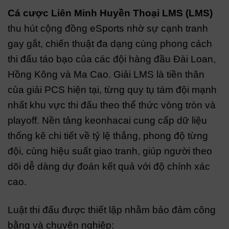
Cá cược Liên Minh Huyền Thoại LMS (LMS)
thu hút cộng đồng eSports nhờ sự cạnh tranh
gay gắt, chiến thuật đa dạng cùng phong cách
thi đấu táo bạo của các đội hàng đầu Đài Loan,
Hồng Kông và Ma Cao. Giải LMS là tiền thân
của giải PCS hiện tại, từng quy tụ tám đội mạnh
nhất khu vực thi đấu theo thể thức vòng tròn và
playoff. Nền tảng keonhacai cung cấp dữ liệu
thống kê chi tiết về tỷ lệ thắng, phong độ từng
đội, cùng hiệu suất giao tranh, giúp người theo
dõi dễ dàng dự đoán kết quả với độ chính xác
cao.
Luật thi đấu được thiết lập nhằm bảo đảm công
bằng và chuyên nghiệp: