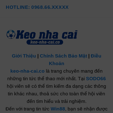
HOTLINE: 0968.66.XXXXX
Giới Thiệu
|
Chính Sách Bảo Mật
|
Điều
Khoản
keo-nha-cai.co
là trang chuyên mang đến
những tin tức thể thao mới nhất. Tại
SODO66
hội viên sẽ có thể tìm kiếm đa dạng các thông
tin khác nhau, thoả sức cho toàn thể hội viên
đến tìm hiểu và trải nghiệm.
Đến với trang tin tức
Win88
, bạn sẽ nhận được