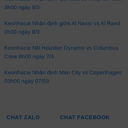
3h00 ngày 8/3
Keonhacai Nhận định giữa Al Nassr vs Al Raed
0h00 ngày 8/3
Keonhacai NĐ Houston Dynamo vs Columbus
Crew 8h00 ngày 7/3
Keonhacai Nhận định Man City vs Copenhagen
03h00 ngày 07/03
CHAT ZALO
CHAT FACEBOOK