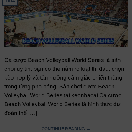
Th12
Cá cược Beach Volleyball World Series là sân
chơi uy tín, bạn có thể nắm rõ luật thi đấu, chọn
kèo hợp lý và tận hưởng cảm giác chiến thắng
trong từng pha bóng. Sân chơi cược Beach
Volleyball World Series tại keonhacai Cá cược
Beach Volleyball World Series là hình thức dự
đoán thể […]
CONTINUE READING
→