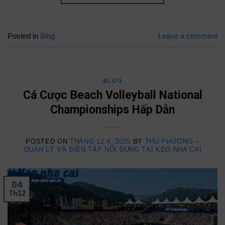
Posted in
Blog
Leave a comment
BLOG
Cá Cược Beach Volleyball National
Championships Hấp Dẫn
POSTED ON
THÁNG 12 4, 2025
BY
THU PHƯƠNG –
QUẢN LÝ VÀ BIÊN TẬP NỘI DUNG TẠI KEO NHA CAI
04
Th12