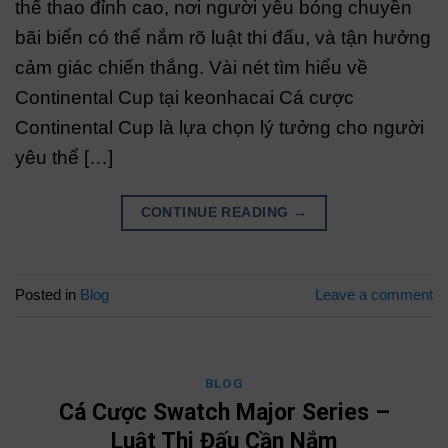
thể thao đỉnh cao, nơi người yêu bóng chuyền
bãi biển có thể nắm rõ luật thi đấu, và tận hưởng
cảm giác chiến thắng. Vài nét tìm hiểu về
Continental Cup tại keonhacai Cá cược
Continental Cup là lựa chọn lý tưởng cho người
yêu thể […]
CONTINUE READING
→
Posted in
Blog
Leave a comment
BLOG
Cá Cược Swatch Major Series –
Luật Thi Đấu Cần Nắm