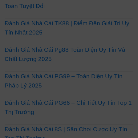
Toàn Tuyệt Đối
Đánh Giá Nhà Cái TK88 | Điểm Đến Giải Trí Uy
Tín Nhất 2025
Đánh Giá Nhà Cái Pg88 Toàn Diện Uy Tín Và
Chất Lượng 2025
Đánh Giá Nhà Cái PG99 – Toàn Diện Uy Tín
Pháp Lý 2025
Đánh Giá Nhà Cái PG66 – Chi Tiết Uy Tín Top 1
Thị Trường
Đánh Giá Nhà Cái 8S | Sân Chơi Cược Uy Tín