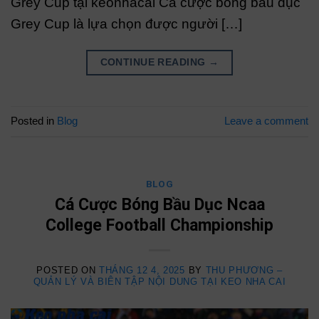
Grey Cup tại keonhacai Cá cược bóng bầu dục
Grey Cup là lựa chọn được người […]
CONTINUE READING
→
Posted in
Blog
Leave a comment
BLOG
Cá Cược Bóng Bầu Dục Ncaa
College Football Championship
POSTED ON
THÁNG 12 4, 2025
BY
THU PHƯƠNG –
QUẢN LÝ VÀ BIÊN TẬP NỘI DUNG TẠI KEO NHA CAI