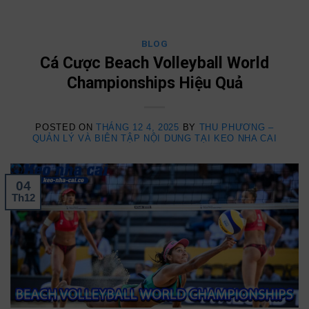
BLOG
Cá Cược Beach Volleyball World
Championships Hiệu Quả
POSTED ON
THÁNG 12 4, 2025
BY
THU PHƯƠNG –
QUẢN LÝ VÀ BIÊN TẬP NỘI DUNG TẠI KEO NHA CAI
04
Th12