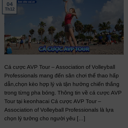
04
Th12
Cá cược AVP Tour – Association of Volleyball
Professionals mang đến sân chơi thể thao hấp
dẫn,chọn kèo hợp lý và tận hưởng chiến thắng
trong từng pha bóng. Thông tin về cá cược AVP
Tour tại keonhacai Cá cược AVP Tour –
Association of Volleyball Professionals là lựa
chọn lý tưởng cho người yêu […]