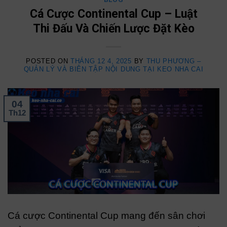
Cá Cược Continental Cup – Luật
Thi Đấu Và Chiến Lược Đặt Kèo
POSTED ON
THÁNG 12 4, 2025
BY
THU PHƯƠNG –
QUẢN LÝ VÀ BIÊN TẬP NỘI DUNG TẠI KEO NHA CAI
04
Th12
Cá cược Continental Cup mang đến sân chơi