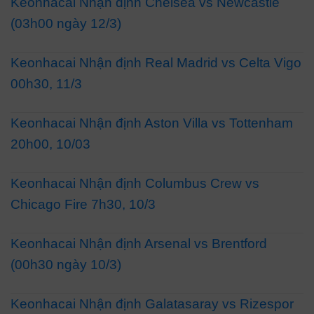
Keonhacai Nhận định Chelsea vs Newcastle
(03h00 ngày 12/3)
Keonhacai Nhận định Real Madrid vs Celta Vigo
00h30, 11/3
Keonhacai Nhận định Aston Villa vs Tottenham
20h00, 10/03
Keonhacai Nhận định Columbus Crew vs
Chicago Fire 7h30, 10/3
Keonhacai Nhận định Arsenal vs Brentford
(00h30 ngày 10/3)
Keonhacai Nhận định Galatasaray vs Rizespor