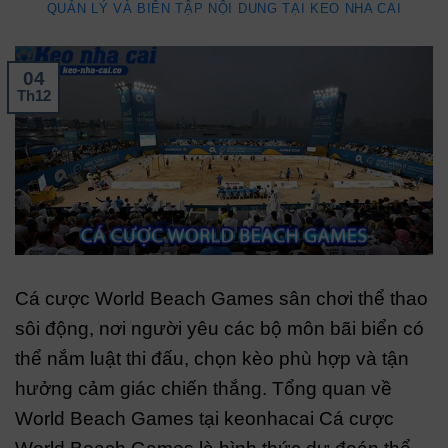
QUẢN LÝ VÀ BIÊN TẬP NỘI DUNG TẠI KEO NHA CAI
04
Th12
Cá cược World Beach Games sân chơi thể thao
sôi động, nơi người yêu các bộ môn bãi biển có
thể nắm luật thi đấu, chọn kèo phù hợp và tận
hưởng cảm giác chiến thắng. Tổng quan về
World Beach Games tại keonhacai Cá cược