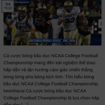
04
Th12
Cá cược bóng bầu dục NCAA College Football
Championship mang đến trải nghiệm thể thao
hấp dẫn và tận hưởng cảm giác chiến thắng
trong từng pha bóng kịch tính. Tìm hiểu bóng
bầu dục NCAA College Football Championship
keonhacai Cá cược bóng bầu dục NCAA
College Football Championship là lựa chọn hấp
dẫn cho […]