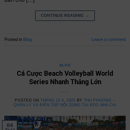
CONTINUE READING
→
Posted in
Blog
Leave a comment
BLOG
Cá Cược Beach Volleyball World
Series Nhanh Thắng Lớn
POSTED ON
THÁNG 12 4, 2025
BY
THU PHƯƠNG –
QUẢN LÝ VÀ BIÊN TẬP NỘI DUNG TẠI KEO NHA CAI
04