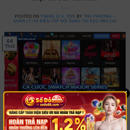
POSTED ON
THÁNG 12 4, 2025
BY
THU PHƯƠNG –
QUẢN LÝ VÀ BIÊN TẬP NỘI DUNG TẠI KEO NHA CAI
04
Th12
×
Cá cược Swatch Major Series mang đến trải
nghiệm thể thao bãi biển đẳng cấp, nơi người
chơi tận hưởng cảm giác chiến thắng trong từng