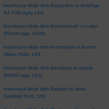
Keonhacai Nhận định Bragantino vs Botafogo
RJ 7h30 ngày 14/3
Keonhacai Nhận định Bournemouth vs Luton
(02h30 ngày 14/03)
Keonhacai Nhận định Portsmouth vs Burton
Albion 2h45, 13/3
Keonhacai Nhận định Barcelona vs Napoli
(03h00 ngày 13/3)
Keonhacai Nhận định Banfield vs Velez
Sarsfield 7h15, 12/3