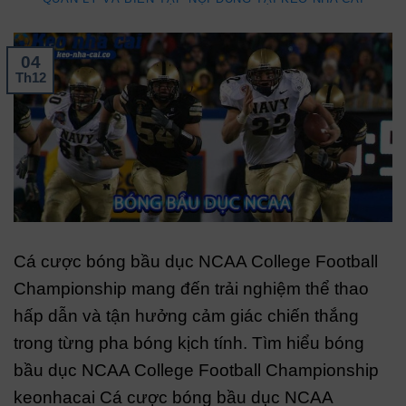
04
Th12
Cá cược bóng bầu dục NCAA College Football
Championship mang đến trải nghiệm thể thao
hấp dẫn và tận hưởng cảm giác chiến thắng
trong từng pha bóng kịch tính. Tìm hiểu bóng
bầu dục NCAA College Football Championship
keonhacai Cá cược bóng bầu dục NCAA