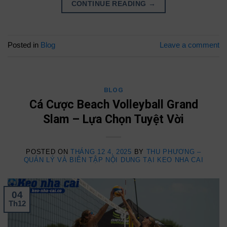
CONTINUE READING
→
Posted in
Blog
Leave a comment
BLOG
Cá Cược Beach Volleyball Grand
Slam – Lựa Chọn Tuyệt Vời
POSTED ON
THÁNG 12 4, 2025
BY
THU PHƯƠNG –
QUẢN LÝ VÀ BIÊN TẬP NỘI DUNG TẠI KEO NHA CAI
04
Th12