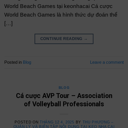
World Beach Games tại keonhacai Cá cược
World Beach Games là hình thức dự đoán thể
[…]
CONTINUE READING
→
Posted in
Blog
Leave a comment
BLOG
Cá cược AVP Tour – Association
of Volleyball Professionals
POSTED ON
THÁNG 12 4, 2025
BY
THU PHƯƠNG –
QUẢN LÝ VÀ BIÊN TẬP NỘI DUNG TẠI KEO NHA CAI