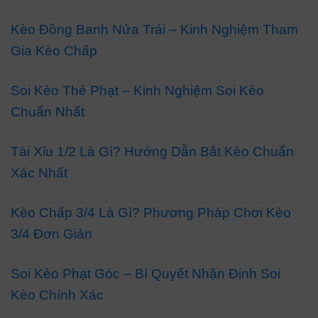
Kèo Đồng Banh Nửa Trái – Kinh Nghiệm Tham
Gia Kèo Chấp
Soi Kèo Thẻ Phạt – Kinh Nghiệm Soi Kèo
Chuẩn Nhất
Tài Xỉu 1/2 Là Gì? Hướng Dẫn Bắt Kèo Chuẩn
Xác Nhất
Kèo Chấp 3/4 Là Gì? Phương Pháp Chơi Kèo
3/4 Đơn Giản
Soi Kèo Phạt Góc – Bí Quyết Nhận Định Soi
Kèo Chính Xác