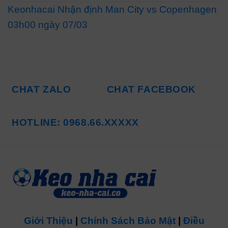
Keonhacai Nhận định Man City vs Copenhagen
03h00 ngày 07/03
CHAT ZALO
CHAT FACEBOOK
HOTLINE: 0968.66.XXXXX
Giới Thiệu
|
Chính Sách Bảo Mật
|
Điều