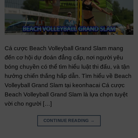
Cá cược Beach Volleyball Grand Slam mang
đến cơ hội dự đoán đẳng cấp, nơi người yêu
bóng chuyền có thể tìm hiểu luật thi đấu, và tận
hưởng chiến thắng hấp dẫn. Tìm hiểu về Beach
Volleyball Grand Slam tại keonhacai Cá cược
Beach Volleyball Grand Slam là lựa chọn tuyệt
vời cho người […]
CONTINUE READING
→