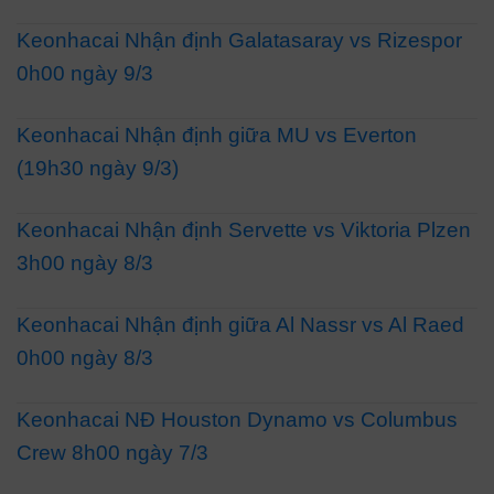
Keonhacai Nhận định Galatasaray vs Rizespor
0h00 ngày 9/3
Keonhacai Nhận định giữa MU vs Everton
(19h30 ngày 9/3)
Keonhacai Nhận định Servette vs Viktoria Plzen
3h00 ngày 8/3
Keonhacai Nhận định giữa Al Nassr vs Al Raed
0h00 ngày 8/3
Keonhacai NĐ Houston Dynamo vs Columbus
Crew 8h00 ngày 7/3