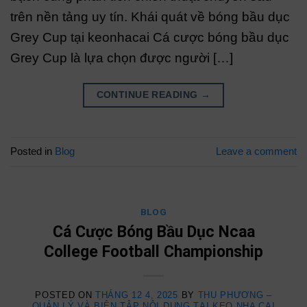
trên nền tảng uy tín. Khái quát về bóng bầu dục
Grey Cup tại keonhacai Cá cược bóng bầu dục
Grey Cup là lựa chọn được người […]
CONTINUE READING
→
Posted in
Blog
Leave a comment
BLOG
Cá Cược Bóng Bầu Dục Ncaa
College Football Championship
POSTED ON
THÁNG 12 4, 2025
BY
THU PHƯƠNG –
QUẢN LÝ VÀ BIÊN TẬP NỘI DUNG TẠI KEO NHA CAI