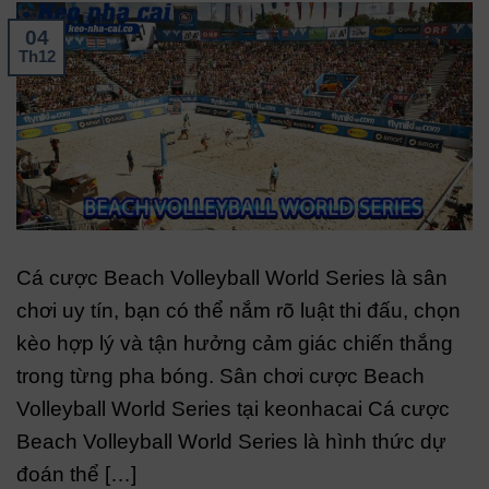
04
Th12
Cá cược Beach Volleyball World Series là sân
chơi uy tín, bạn có thể nắm rõ luật thi đấu, chọn
kèo hợp lý và tận hưởng cảm giác chiến thắng
trong từng pha bóng. Sân chơi cược Beach
Volleyball World Series tại keonhacai Cá cược
Beach Volleyball World Series là hình thức dự
đoán thể […]