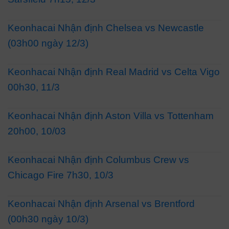
Keonhacai Nhận định Chelsea vs Newcastle
(03h00 ngày 12/3)
Keonhacai Nhận định Real Madrid vs Celta Vigo
00h30, 11/3
Keonhacai Nhận định Aston Villa vs Tottenham
20h00, 10/03
Keonhacai Nhận định Columbus Crew vs
Chicago Fire 7h30, 10/3
Keonhacai Nhận định Arsenal vs Brentford
(00h30 ngày 10/3)