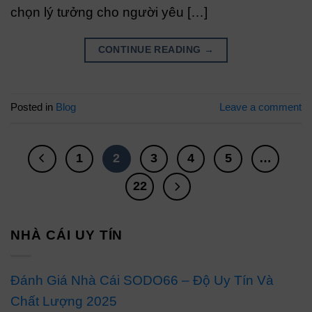
chọn lý tưởng cho người yêu […]
CONTINUE READING
→
Posted in
Blog
Leave a comment
1
2
3
4
5
…
22
NHÀ CÁI UY TÍN
Đánh Giá Nhà Cái SODO66 – Độ Uy Tín Và
Chất Lượng 2025