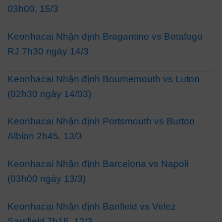
03h00, 15/3
Keonhacai Nhận định Bragantino vs Botafogo
RJ 7h30 ngày 14/3
Keonhacai Nhận định Bournemouth vs Luton
(02h30 ngày 14/03)
Keonhacai Nhận định Portsmouth vs Burton
Albion 2h45, 13/3
Keonhacai Nhận định Barcelona vs Napoli
(03h00 ngày 13/3)
Keonhacai Nhận định Banfield vs Velez
Sarsfield 7h15, 12/3