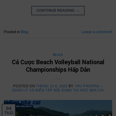
CONTINUE READING
→
Posted in
Blog
Leave a comment
BLOG
Cá Cược Beach Volleyball National
Championships Hấp Dẫn
POSTED ON
THÁNG 12 4, 2025
BY
THU PHƯƠNG –
QUẢN LÝ VÀ BIÊN TẬP NỘI DUNG TẠI KEO NHA CAI
04
Th12